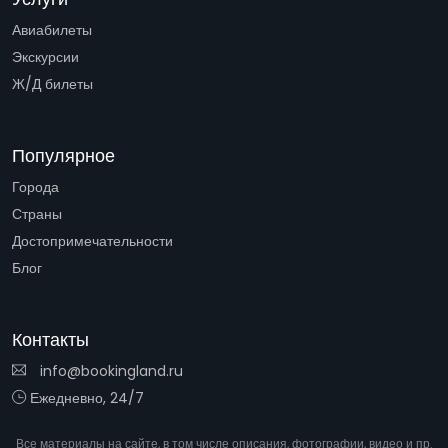
Авиабилеты
Экскурсии
Ж/Д билеты
Популярное
Города
Страны
Достопримечательности
Блог
Контакты
info@bookingland.ru
Ежедневно, 24/7
Все материалы на сайте, в том числе описания, фотографии, видео и пр.