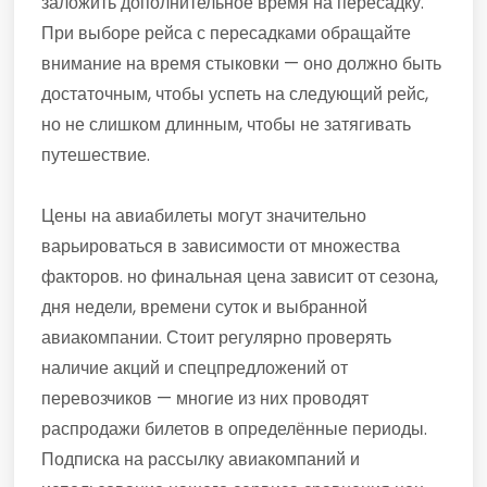
заложить дополнительное время на пересадку.
При выборе рейса с пересадками обращайте
внимание на время стыковки — оно должно быть
достаточным, чтобы успеть на следующий рейс,
но не слишком длинным, чтобы не затягивать
путешествие.
Цены на авиабилеты могут значительно
варьироваться в зависимости от множества
факторов. но финальная цена зависит от сезона,
дня недели, времени суток и выбранной
авиакомпании. Стоит регулярно проверять
наличие акций и спецпредложений от
перевозчиков — многие из них проводят
распродажи билетов в определённые периоды.
Подписка на рассылку авиакомпаний и