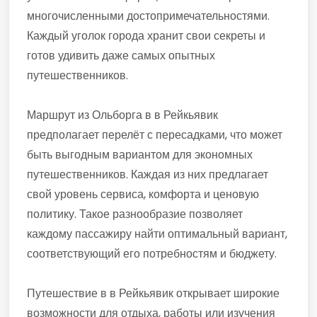
многочисленными достопримечательностями.
Каждый уголок города хранит свои секреты и
готов удивить даже самых опытных
путешественников.
Маршрут из Ольборга в в Рейкьявик
предполагает перелёт с пересадками, что может
быть выгодным вариантом для экономных
путешественников. Каждая из них предлагает
свой уровень сервиса, комфорта и ценовую
политику. Такое разнообразие позволяет
каждому пассажиру найти оптимальный вариант,
соответствующий его потребностям и бюджету.
Путешествие в в Рейкьявик открывает широкие
возможности для отдыха, работы или изучения