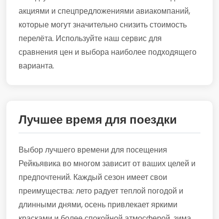
акциями и спецпредложениями авиакомпаний,
которые могут значительно снизить стоимость
перелёта. Используйте наш сервис для
сравнения цен и выбора наиболее подходящего
варианта.
Лучшее время для поездки
Выбор лучшего времени для посещения
Рейкьявика во многом зависит от ваших целей и
предпочтений. Каждый сезон имеет свои
преимущества: лето радует теплой погодой и
длинными днями, осень привлекает яркими
красками и более спокойной атмосферой, зима