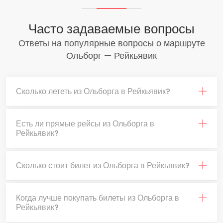
Часто задаваемые вопросы
Ответы на популярные вопросы о маршруте
Ольборг — Рейкьявик
Сколько лететь из Ольборга в Рейкьявик?
Есть ли прямые рейсы из Ольборга в
Рейкьявик?
Сколько стоит билет из Ольборга в Рейкьявик?
Когда лучше покупать билеты из Ольборга в
Рейкьявик?