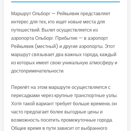
Маршрут Ольборг — Рейкьявик представляет
интерес для тех, кто ищет новые места для
путешествий. Вылет осуществляется из
аэропорта Ольборг. Прибытие — в аэропорт
Рейкьявик (местный) и другие аэропорты. Этот
маршрут связывает два важных города, каждый
из которых имеет свою уникальную атмосферу и
достопримечательности.
Перелёт на этом маршруте осуществляется с
пересадками через крупные транспортные узлы.
Хотя такой вариант требует больше времени, он
часто предлагает более выгодные цены и
возможность посетить промежуточные города.
Общее время в пути зависит от выбранного