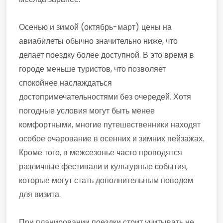
Осенью и зимой (октябрь-март) цены на
авиабилеты обычно значительно ниже, что
делает поездку более доступной. В это время в
городе меньше туристов, что позволяет
спокойнее наслаждаться
достопримечательностями без очередей. Хотя
погодные условия могут быть менее
комфортными, многие путешественники находят
особое очарование в осенних и зимних пейзажах.
Кроме того, в межсезонье часто проводятся
различные фестивали и культурные события,
которые могут стать дополнительным поводом
для визита.
При планировании поездки стоит учитывать не