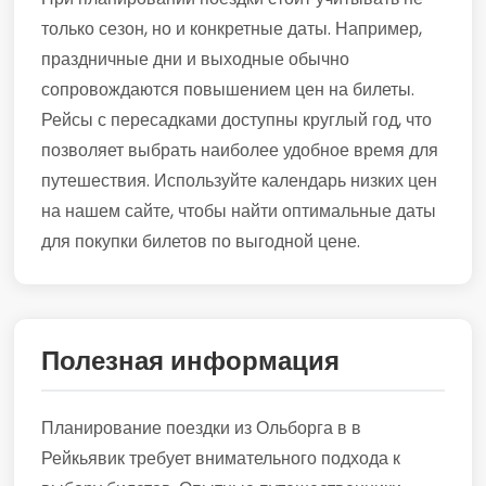
только сезон, но и конкретные даты. Например,
праздничные дни и выходные обычно
сопровождаются повышением цен на билеты.
Рейсы с пересадками доступны круглый год, что
позволяет выбрать наиболее удобное время для
путешествия. Используйте календарь низких цен
на нашем сайте, чтобы найти оптимальные даты
для покупки билетов по выгодной цене.
Полезная информация
Планирование поездки из Ольборга в в
Рейкьявик требует внимательного подхода к