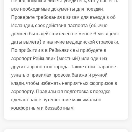
Перед покупкой билета убедитесь, что у вас есть
все необходимые документы для поездки.
Проверьте требования к визам для въезда в об
Исландии, срок действия паспорта (обычно
должен быть действителен не менее 6 месяцев с
даты вылета) и наличие медицинской страховки.
По прибытии в в Рейкьявик вы прибудете в
аэропорт Рейкьявик (местный) или один из
других аэропортов города. Также стоит заранее
узнать о правилах провоза багажа и ручной
клади, чтобы избежать неприятных сюрпризов в
аэропорту. Правильная подготовка к поездке
сделает ваше путешествие максимально
комфортным и беззаботным.