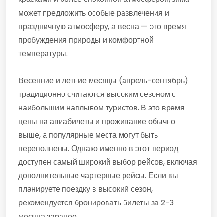
может предложить особые развлечения и
праздничную атмосферу, а весна — это время
пробуждения природы и комфортной
температуры.
Весенние и летние месяцы (апрель-сентябрь)
традиционно считаются высоким сезоном с
наибольшим наплывом туристов. В это время
цены на авиабилеты и проживание обычно
выше, а популярные места могут быть
переполнены. Однако именно в этот период
доступен самый широкий выбор рейсов, включая
дополнительные чартерные рейсы. Если вы
планируете поездку в высокий сезон,
рекомендуется бронировать билеты за 2-3
месяца заранее.