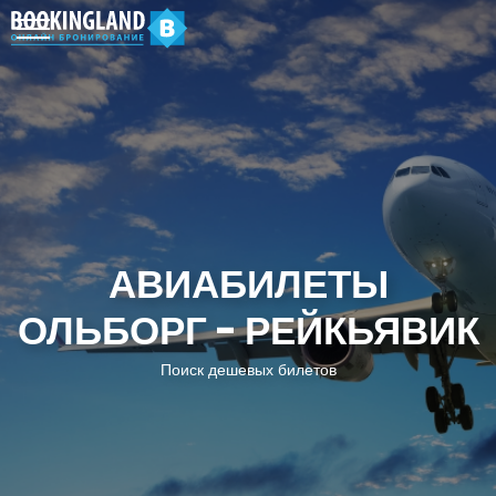
АВИАБИЛЕТЫ
ОЛЬБОРГ - РЕЙКЬЯВИК
Поиск дешевых билетов