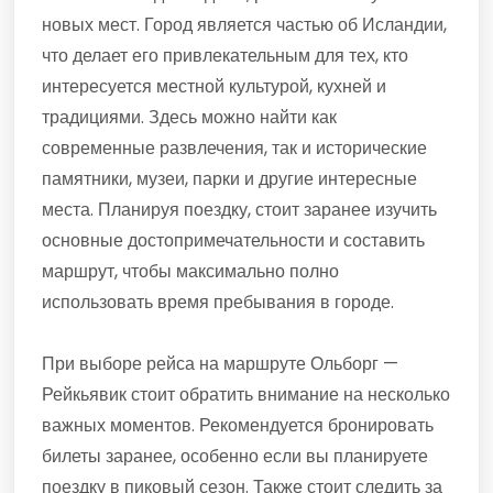
новых мест. Город является частью об Исландии,
что делает его привлекательным для тех, кто
интересуется местной культурой, кухней и
традициями. Здесь можно найти как
современные развлечения, так и исторические
памятники, музеи, парки и другие интересные
места. Планируя поездку, стоит заранее изучить
основные достопримечательности и составить
маршрут, чтобы максимально полно
использовать время пребывания в городе.
При выборе рейса на маршруте Ольборг —
Рейкьявик стоит обратить внимание на несколько
важных моментов. Рекомендуется бронировать
билеты заранее, особенно если вы планируете
поездку в пиковый сезон. Также стоит следить за