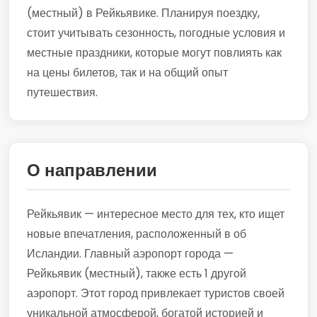
(местный) в Рейкьявике. Планируя поездку,
стоит учитывать сезонность, погодные условия и
местные праздники, которые могут повлиять как
на цены билетов, так и на общий опыт
путешествия.
О направлении
Рейкьявик — интересное место для тех, кто ищет
новые впечатления, расположенный в об
Исландии. Главный аэропорт города —
Рейкьявик (местный), также есть 1 другой
аэропорт. Этот город привлекает туристов своей
уникальной атмосферой, богатой историей и