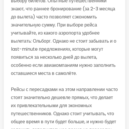
выбору билетов. Опытные путешественники
знают, что раннее бронирование (за 2-3 месяца
до вылета) часто позволяет сэкономить
значительную сумму. При выборе рейса
учитывайте, из какого аэропорта удобнее
вылетать: Ольборг. Однако не стоит забывать и о
last-minute предложениях, которые могут
появиться за несколько дней до вылета,
особенно если авиакомпаниям нужно заполнить
оставшиеся места в самолёте.
Рейсы с пересадками на этом направлении часто
стоят значительно дешевле прямых, что делает
их привлекательными для экономных
путешественников. Однако стоит учитывать, что
общее время в пути будет больше, и нужно будет