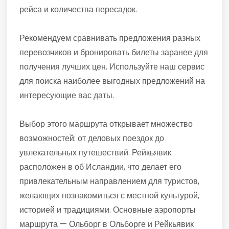
рейса и количества пересадок.
Рекомендуем сравнивать предложения разных
перевозчиков и бронировать билеты заранее для
получения лучших цен. Используйте наш сервис
для поиска наиболее выгодных предложений на
интересующие вас даты.
Выбор этого маршрута открывает множество
возможностей: от деловых поездок до
увлекательных путешествий. Рейкьявик
расположен в об Исландии, что делает его
привлекательным направлением для туристов,
желающих познакомиться с местной культурой,
историей и традициями. Основные аэропорты
маршрута — Ольборг в Ольборге и Рейкьявик