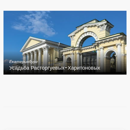
Екатеринбург
Усадьба Расторгуевых-Харитоновых