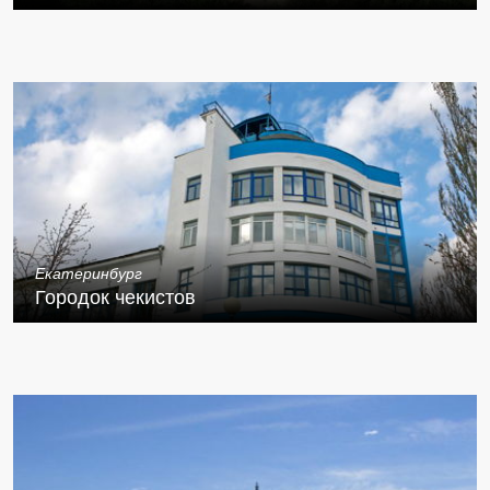
Екатеринбург
Городок чекистов