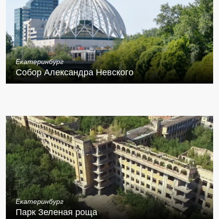
Екатеринбург
Собор Александра Невского
Екатеринбург
Парк Зеленая роща