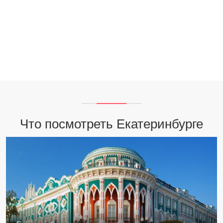
Что посмотреть Екатеринбурге