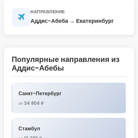
НАПРАВЛЕНИЕ
Аддис-Абеба → Екатеринбург
Популярные направления из
Аддис-Абебы
Санкт-Петербург
от 34 804 ₽
Стамбул