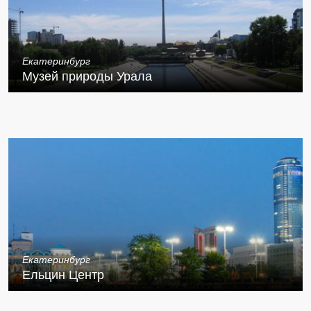
Екатеринбург
Музей природы Урала
Екатеринбург
Ельцин Центр