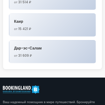
от 31 514 ₽
Каир
от 15 421 ₽
Дар-эс-Салам
от 31 609 ₽
Ваш надежный помощник в мире путешествий. Бронируйте