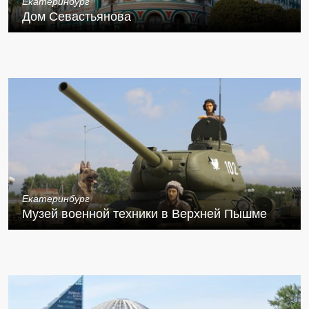
Екатеринбург
Дом Севастьянова
Екатеринбург
Музей военной техники в Верхней Пышме