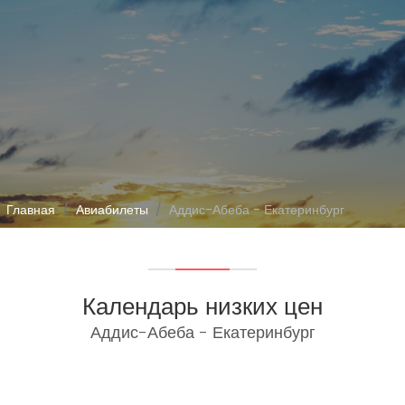
Главная
Авиабилеты
Аддис-Абеба - Екатеринбург
Календарь низких цен
Аддис-Абеба - Екатеринбург