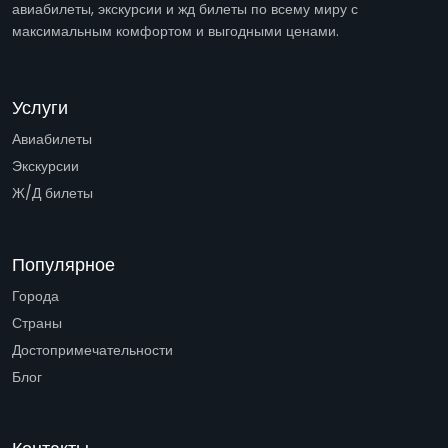
авиабилеты, экскурсии и жд билеты по всему миру с
максимальным комфортом и выгодными ценами.
Услуги
Авиабилеты
Экскурсии
Ж/Д билеты
Популярное
Города
Страны
Достопримечательности
Блог