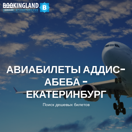
АВИАБИЛЕТЫ АДДИС-
АБЕБА -
ЕКАТЕРИНБУРГ
Поиск дешевых билетов