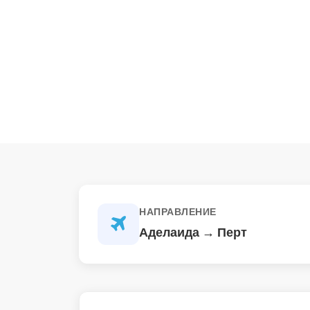
НАПРАВЛЕНИЕ
Аделаида → Перт