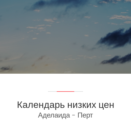
Календарь низких цен
Аделаида - Перт