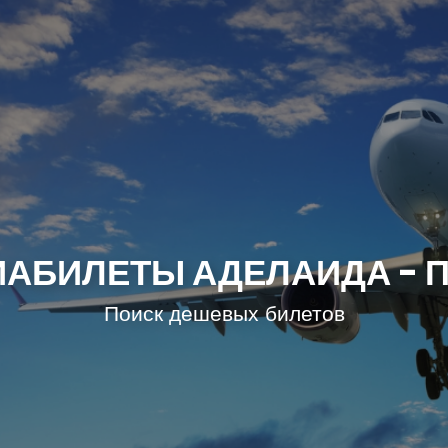
АБИЛЕТЫ АДЕЛАИДА - 
Поиск дешевых билетов