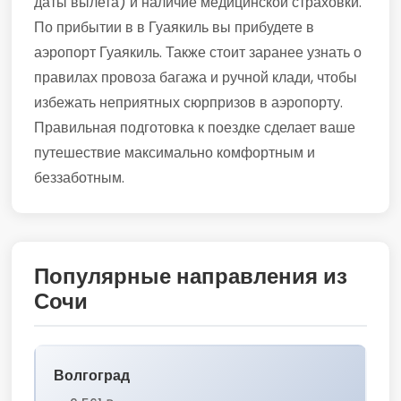
даты вылета) и наличие медицинской страховки.
По прибытии в в Гуаякиль вы прибудете в
аэропорт Гуаякиль. Также стоит заранее узнать о
правилах провоза багажа и ручной клади, чтобы
избежать неприятных сюрпризов в аэропорту.
Правильная подготовка к поездке сделает ваше
путешествие максимально комфортным и
беззаботным.
Популярные направления из
Сочи
Волгоград