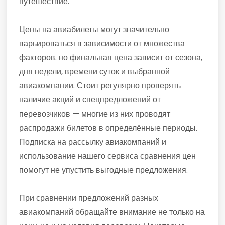
путешествие.
Цены на авиабилеты могут значительно
варьироваться в зависимости от множества
факторов. но финальная цена зависит от сезона,
дня недели, времени суток и выбранной
авиакомпании. Стоит регулярно проверять
наличие акций и спецпредложений от
перевозчиков — многие из них проводят
распродажи билетов в определённые периоды.
Подписка на рассылку авиакомпаний и
использование нашего сервиса сравнения цен
помогут не упустить выгодные предложения.
При сравнении предложений разных
авиакомпаний обращайте внимание не только на