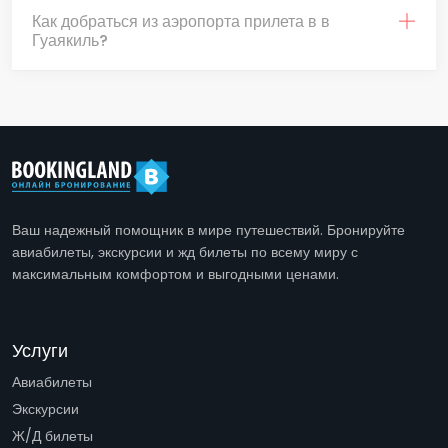
Как добраться из аэропорта прилета в в
Гуаякиль?
Ваш надежный помощник в мире путешествий. Бронируйте
авиабилеты, экскурсии и жд билеты по всему миру с
максимальным комфортом и выгодными ценами.
Услуги
Авиабилеты
Экскурсии
Ж/Д билеты