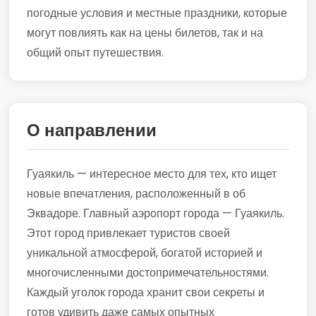
погодные условия и местные праздники, которые
могут повлиять как на цены билетов, так и на
общий опыт путешествия.
О направлении
Гуаякиль — интересное место для тех, кто ищет
новые впечатления, расположенный в об
Эквадоре. Главный аэропорт города — Гуаякиль.
Этот город привлекает туристов своей
уникальной атмосферой, богатой историей и
многочисленными достопримечательностями.
Каждый уголок города хранит свои секреты и
готов удивить даже самых опытных