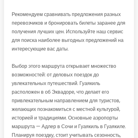
Рекомендуем сравнивать предложения разных
перевозчиков и бронировать билеты заранее для
получения лучших цен. Используйте наш сервис
для поиска наиболее выгодных предложений на
интересующие вас даты.
Выбор этого маршрута открывает множество
возможностей: от деловых поездок до
увлекательных путешествий. Гуаякиль
расположен в об Эквадоре, что делает его
привлекательным направлением для туристов,
желающих познакомиться с местной культурой,
историей и традициями. Основные аэропорты
маршрута — Адлер в Сочи и Гуаякиль в Гуаякиле.
Планируя поездку, стоит учитывать сезонность,