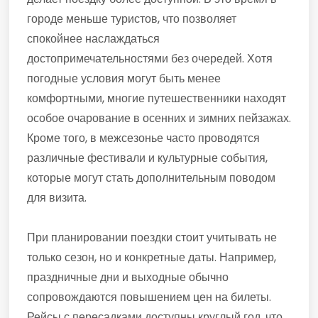
городе меньше туристов, что позволяет
спокойнее наслаждаться
достопримечательностями без очередей. Хотя
погодные условия могут быть менее
комфортными, многие путешественники находят
особое очарование в осенних и зимних пейзажах.
Кроме того, в межсезонье часто проводятся
различные фестивали и культурные события,
которые могут стать дополнительным поводом
для визита.
При планировании поездки стоит учитывать не
только сезон, но и конкретные даты. Например,
праздничные дни и выходные обычно
сопровождаются повышением цен на билеты.
Рейсы с пересадками доступны круглый год, что