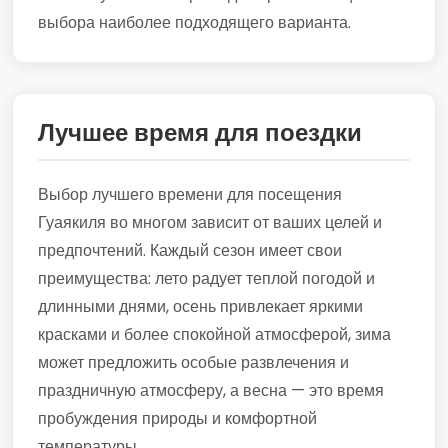
выбора наиболее подходящего варианта.
Лучшее время для поездки
Выбор лучшего времени для посещения
Гуаякиля во многом зависит от ваших целей и
предпочтений. Каждый сезон имеет свои
преимущества: лето радует теплой погодой и
длинными днями, осень привлекает яркими
красками и более спокойной атмосферой, зима
может предложить особые развлечения и
праздничную атмосферу, а весна — это время
пробуждения природы и комфортной
температуры.