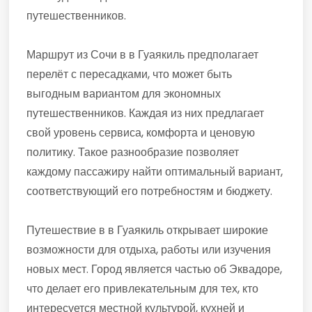
путешественников.
Маршрут из Сочи в в Гуаякиль предполагает
перелёт с пересадками, что может быть
выгодным вариантом для экономных
путешественников. Каждая из них предлагает
свой уровень сервиса, комфорта и ценовую
политику. Такое разнообразие позволяет
каждому пассажиру найти оптимальный вариант,
соответствующий его потребностям и бюджету.
Путешествие в в Гуаякиль открывает широкие
возможности для отдыха, работы или изучения
новых мест. Город является частью об Эквадоре,
что делает его привлекательным для тех, кто
интересуется местной культурой, кухней и