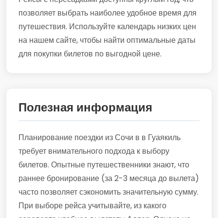
позволяет выбрать наиболее удобное время для
путешествия. Используйте календарь низких цен
на нашем сайте, чтобы найти оптимальные даты
для покупки билетов по выгодной цене.
Полезная информация
Планирование поездки из Сочи в в Гуаякиль
требует внимательного подхода к выбору
билетов. Опытные путешественники знают, что
раннее бронирование (за 2-3 месяца до вылета)
часто позволяет сэкономить значительную сумму.
При выборе рейса учитывайте, из какого