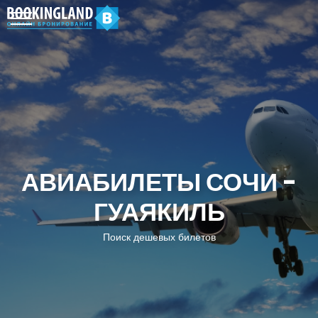
АВИАБИЛЕТЫ СОЧИ -
ГУАЯКИЛЬ
Поиск дешевых билетов