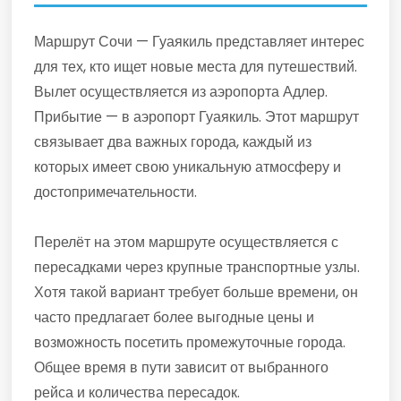
Маршрут Сочи — Гуаякиль представляет интерес
для тех, кто ищет новые места для путешествий.
Вылет осуществляется из аэропорта Адлер.
Прибытие — в аэропорт Гуаякиль. Этот маршрут
связывает два важных города, каждый из
которых имеет свою уникальную атмосферу и
достопримечательности.
Перелёт на этом маршруте осуществляется с
пересадками через крупные транспортные узлы.
Хотя такой вариант требует больше времени, он
часто предлагает более выгодные цены и
возможность посетить промежуточные города.
Общее время в пути зависит от выбранного
рейса и количества пересадок.