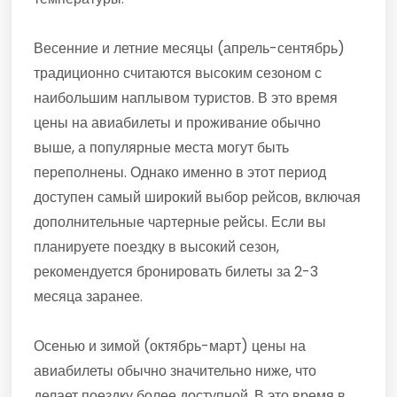
Весенние и летние месяцы (апрель-сентябрь)
традиционно считаются высоким сезоном с
наибольшим наплывом туристов. В это время
цены на авиабилеты и проживание обычно
выше, а популярные места могут быть
переполнены. Однако именно в этот период
доступен самый широкий выбор рейсов, включая
дополнительные чартерные рейсы. Если вы
планируете поездку в высокий сезон,
рекомендуется бронировать билеты за 2-3
месяца заранее.
Осенью и зимой (октябрь-март) цены на
авиабилеты обычно значительно ниже, что
делает поездку более доступной. В это время в