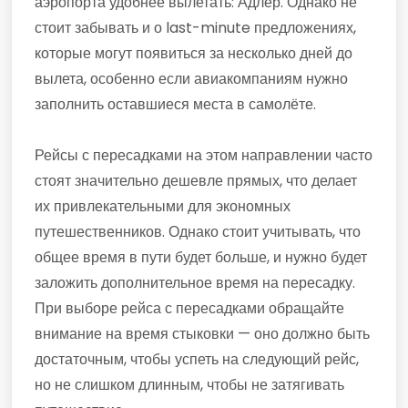
аэропорта удобнее вылетать: Адлер. Однако не
стоит забывать и о last-minute предложениях,
которые могут появиться за несколько дней до
вылета, особенно если авиакомпаниям нужно
заполнить оставшиеся места в самолёте.
Рейсы с пересадками на этом направлении часто
стоят значительно дешевле прямых, что делает
их привлекательными для экономных
путешественников. Однако стоит учитывать, что
общее время в пути будет больше, и нужно будет
заложить дополнительное время на пересадку.
При выборе рейса с пересадками обращайте
внимание на время стыковки — оно должно быть
достаточным, чтобы успеть на следующий рейс,
но не слишком длинным, чтобы не затягивать