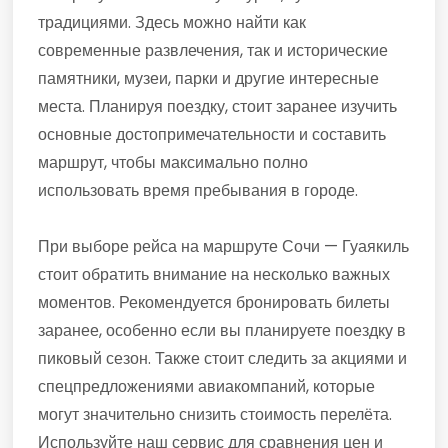
традициями. Здесь можно найти как
современные развлечения, так и исторические
памятники, музеи, парки и другие интересные
места. Планируя поездку, стоит заранее изучить
основные достопримечательности и составить
маршрут, чтобы максимально полно
использовать время пребывания в городе.
При выборе рейса на маршруте Сочи — Гуаякиль
стоит обратить внимание на несколько важных
моментов. Рекомендуется бронировать билеты
заранее, особенно если вы планируете поездку в
пиковый сезон. Также стоит следить за акциями и
спецпредложениями авиакомпаний, которые
могут значительно снизить стоимость перелёта.
Используйте наш сервис для сравнения цен и