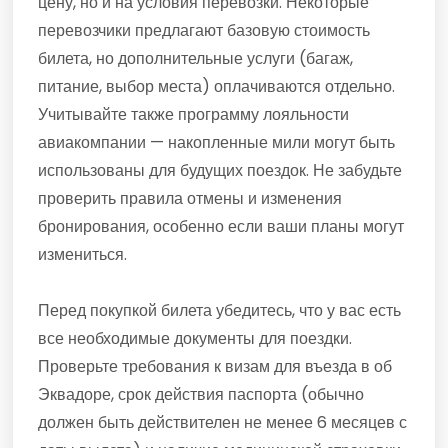
цену, но и на условия перевозки. Некоторые
перевозчики предлагают базовую стоимость
билета, но дополнительные услуги (багаж,
питание, выбор места) оплачиваются отдельно.
Учитывайте также программу лояльности
авиакомпании — накопленные мили могут быть
использованы для будущих поездок. Не забудьте
проверить правила отмены и изменения
бронирования, особенно если ваши планы могут
измениться.
Перед покупкой билета убедитесь, что у вас есть
все необходимые документы для поездки.
Проверьте требования к визам для въезда в об
Эквадоре, срок действия паспорта (обычно
должен быть действителен не менее 6 месяцев с