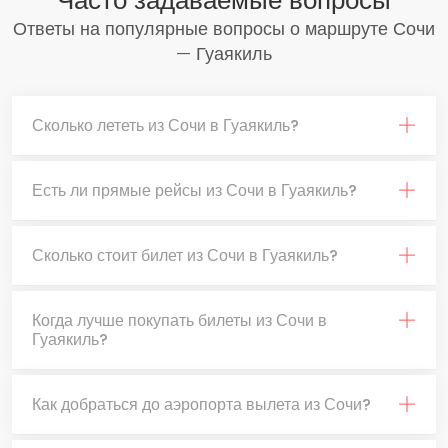
Часто задаваемые вопросы
Ответы на популярные вопросы о маршруте Сочи
— Гуаякиль
Сколько лететь из Сочи в Гуаякиль?
Есть ли прямые рейсы из Сочи в Гуаякиль?
Сколько стоит билет из Сочи в Гуаякиль?
Когда лучше покупать билеты из Сочи в
Гуаякиль?
Как добраться до аэропорта вылета из Сочи?