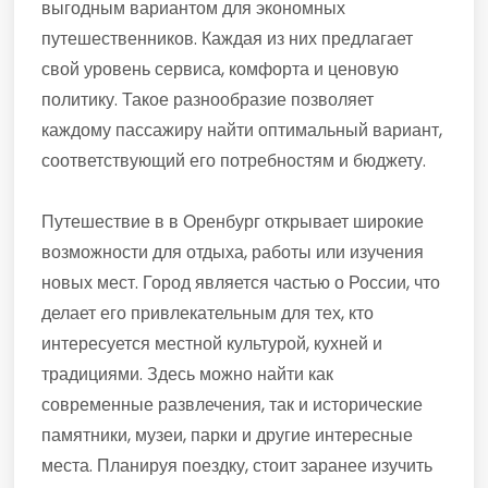
выгодным вариантом для экономных
путешественников. Каждая из них предлагает
свой уровень сервиса, комфорта и ценовую
политику. Такое разнообразие позволяет
каждому пассажиру найти оптимальный вариант,
соответствующий его потребностям и бюджету.
Путешествие в в Оренбург открывает широкие
возможности для отдыха, работы или изучения
новых мест. Город является частью о России, что
делает его привлекательным для тех, кто
интересуется местной культурой, кухней и
традициями. Здесь можно найти как
современные развлечения, так и исторические
памятники, музеи, парки и другие интересные
места. Планируя поездку, стоит заранее изучить