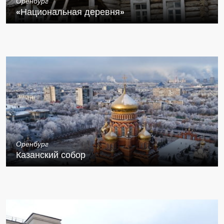
Оренбург
«Национальная деревня»
Оренбург
Казанский собор