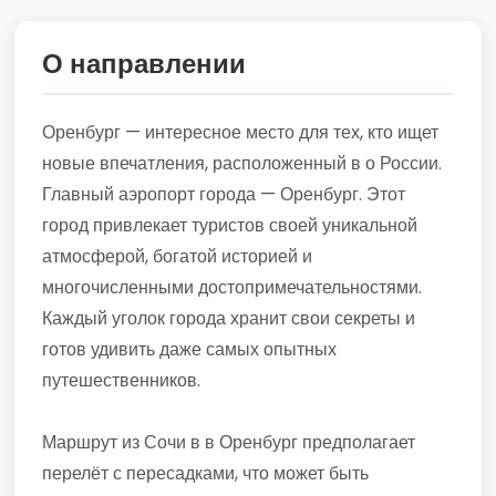
О направлении
Оренбург — интересное место для тех, кто ищет
новые впечатления, расположенный в о России.
Главный аэропорт города — Оренбург. Этот
город привлекает туристов своей уникальной
атмосферой, богатой историей и
многочисленными достопримечательностями.
Каждый уголок города хранит свои секреты и
готов удивить даже самых опытных
путешественников.
Маршрут из Сочи в в Оренбург предполагает
перелёт с пересадками, что может быть