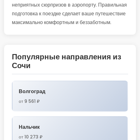
неприятных сюрпризов в аэропорту. Правильная
подготовка к поездке сделает ваше путешествие
максимально комфортным и беззаботным.
Популярные направления из
Сочи
Волгоград
от 9 561 ₽
Нальчик
от 10 273 ₽