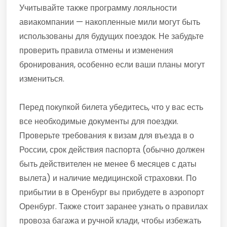
Учитывайте также программу лояльности
авиакомпании — накопленные мили могут быть
использованы для будущих поездок. Не забудьте
проверить правила отмены и изменения
бронирования, особенно если ваши планы могут
измениться.
Перед покупкой билета убедитесь, что у вас есть
все необходимые документы для поездки.
Проверьте требования к визам для въезда в о
России, срок действия паспорта (обычно должен
быть действителен не менее 6 месяцев с даты
вылета) и наличие медицинской страховки. По
прибытии в в Оренбург вы прибудете в аэропорт
Оренбург. Также стоит заранее узнать о правилах
провоза багажа и ручной клади, чтобы избежать