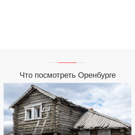
Что посмотреть Оренбурге