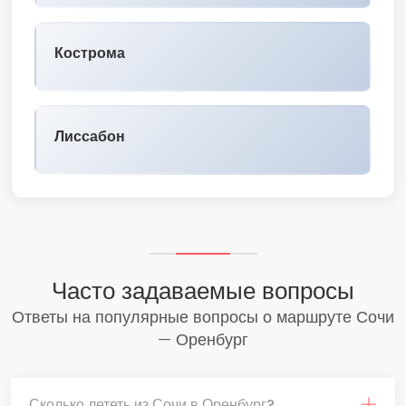
Кострома
Лиссабон
Часто задаваемые вопросы
Ответы на популярные вопросы о маршруте Сочи
— Оренбург
Сколько лететь из Сочи в Оренбург?