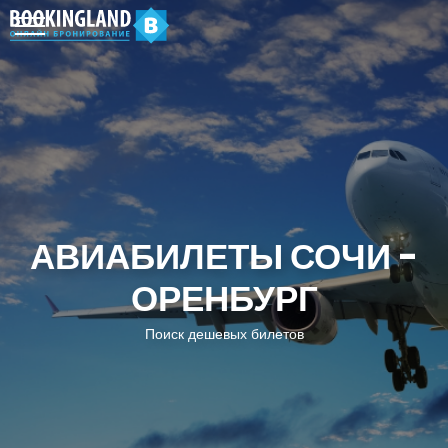
АВИАБИЛЕТЫ СОЧИ -
ОРЕНБУРГ
Поиск дешевых билетов