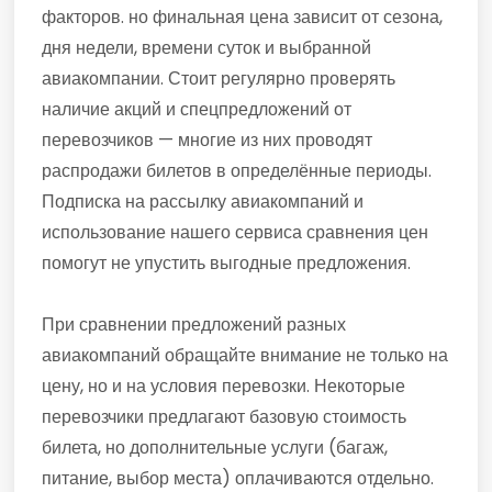
факторов. но финальная цена зависит от сезона,
дня недели, времени суток и выбранной
авиакомпании. Стоит регулярно проверять
наличие акций и спецпредложений от
перевозчиков — многие из них проводят
распродажи билетов в определённые периоды.
Подписка на рассылку авиакомпаний и
использование нашего сервиса сравнения цен
помогут не упустить выгодные предложения.
При сравнении предложений разных
авиакомпаний обращайте внимание не только на
цену, но и на условия перевозки. Некоторые
перевозчики предлагают базовую стоимость
билета, но дополнительные услуги (багаж,
питание, выбор места) оплачиваются отдельно.