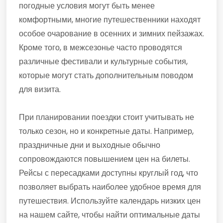
погодные условия могут быть менее
комфортными, многие путешественники находят
особое очарование в осенних и зимних пейзажах.
Кроме того, в межсезонье часто проводятся
различные фестивали и культурные события,
которые могут стать дополнительным поводом
для визита.
При планировании поездки стоит учитывать не
только сезон, но и конкретные даты. Например,
праздничные дни и выходные обычно
сопровождаются повышением цен на билеты.
Рейсы с пересадками доступны круглый год, что
позволяет выбрать наиболее удобное время для
путешествия. Используйте календарь низких цен
на нашем сайте, чтобы найти оптимальные даты