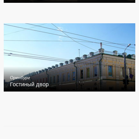
Оренбург
Гостиный двор