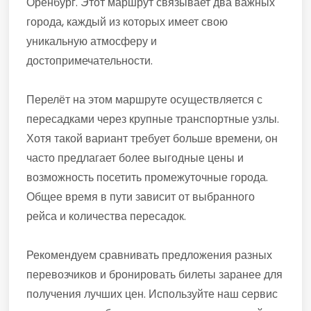
Оренбург. Этот маршрут связывает два важных
города, каждый из которых имеет свою
уникальную атмосферу и
достопримечательности.
Перелёт на этом маршруте осуществляется с
пересадками через крупные транспортные узлы.
Хотя такой вариант требует больше времени, он
часто предлагает более выгодные цены и
возможность посетить промежуточные города.
Общее время в пути зависит от выбранного
рейса и количества пересадок.
Рекомендуем сравнивать предложения разных
перевозчиков и бронировать билеты заранее для
получения лучших цен. Используйте наш сервис