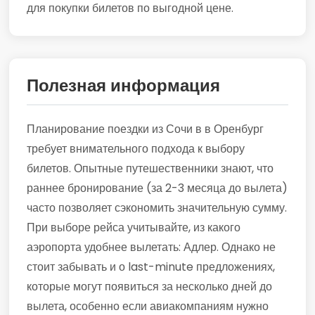
для покупки билетов по выгодной цене.
Полезная информация
Планирование поездки из Сочи в в Оренбург
требует внимательного подхода к выбору
билетов. Опытные путешественники знают, что
раннее бронирование (за 2-3 месяца до вылета)
часто позволяет сэкономить значительную сумму.
При выборе рейса учитывайте, из какого
аэропорта удобнее вылетать: Адлер. Однако не
стоит забывать и о last-minute предложениях,
которые могут появиться за несколько дней до
вылета, особенно если авиакомпаниям нужно