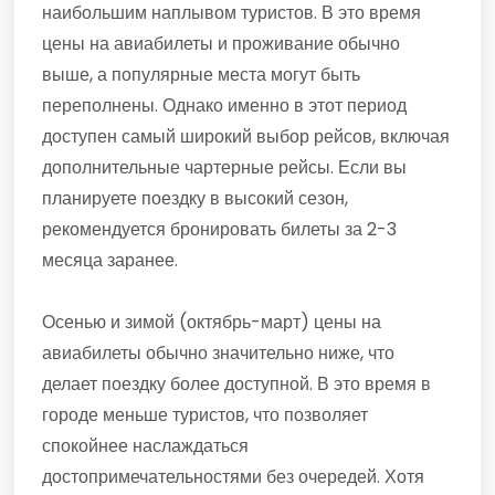
наибольшим наплывом туристов. В это время
цены на авиабилеты и проживание обычно
выше, а популярные места могут быть
переполнены. Однако именно в этот период
доступен самый широкий выбор рейсов, включая
дополнительные чартерные рейсы. Если вы
планируете поездку в высокий сезон,
рекомендуется бронировать билеты за 2-3
месяца заранее.
Осенью и зимой (октябрь-март) цены на
авиабилеты обычно значительно ниже, что
делает поездку более доступной. В это время в
городе меньше туристов, что позволяет
спокойнее наслаждаться
достопримечательностями без очередей. Хотя