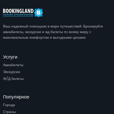
Ваш надежный помощник в мире путешествий. Бронируйте
авиабилеты, экскурсии и жд билеты по всему миру с
максимальным комфортом и выгодными ценами.
Услуги
Авиабилеты
Экскурсии
Ж/Д билеты
Популярное
Города
Страны