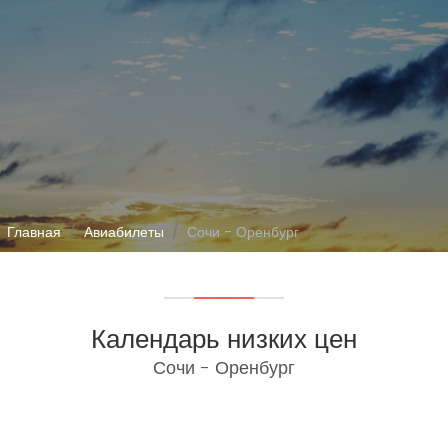
Главная
Авиабилеты
Сочи - Оренбург
Календарь низких цен
Сочи - Оренбург