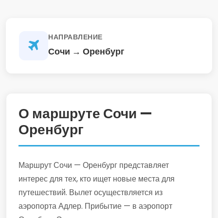
НАПРАВЛЕНИЕ
Сочи → Оренбург
О маршруте Сочи —
Оренбург
Маршрут Сочи — Оренбург представляет
интерес для тех, кто ищет новые места для
путешествий. Вылет осуществляется из
аэропорта Адлер. Прибытие — в аэропорт