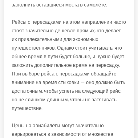
заполнить оставшиеся места в самолёте.
Рейсы с пересадками на этом направлении часто
стоят значительно дешевле прямых, что делает
их привлекательными для экономных
путешественников. Однако стоит учитывать, что
общее время в пути будет больше, и нужно будет
заложить дополнительное время на пересадку.
При выборе рейса с пересадками обращайте
внимание на время стыковки — оно должно быть
достаточным, чтобы успеть на следующий рейс,
но не слишком длинным, чтобы не затягивать
путешествие.
Цены на авиабилеты могут значительно
варьироваться в зависимости от множества