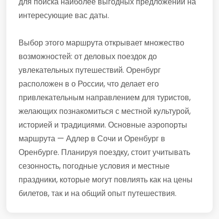
для поиска наиболее выгодных предложений на
интересующие вас даты.
Выбор этого маршрута открывает множество
возможностей: от деловых поездок до
увлекательных путешествий. Оренбург
расположен в о России, что делает его
привлекательным направлением для туристов,
желающих познакомиться с местной культурой,
историей и традициями. Основные аэропорты
маршрута — Адлер в Сочи и Оренбург в
Оренбурге. Планируя поездку, стоит учитывать
сезонность, погодные условия и местные
праздники, которые могут повлиять как на цены
билетов, так и на общий опыт путешествия.