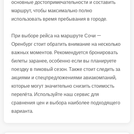
основные достопримечательности и составить
маршрут, чтобы максимально полно
использовать время пребывания в городе.
При выборе рейса на маршруте Сочи —
Оренбург стоит обратить внимание на несколько
важных моментов. Рекомендуется бронировать
билеты заранее, особенно если вы планируете
поездку в пиковый сезон. Также стоит следить за
акциями и спецпредложениями авиакомпаний,
которые могут значительно снизить стоимость
перелёта. Используйте наш сервис для
сравнения цен и выбора наиболее подходящего
варианта.