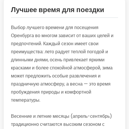
Лучшее время для поездки
Выбор лучшего времени для посещения
Оренбурга во многом зависит от ваших целей и
предпочтений. Каждый сезон имеет свои
преимущества: лето радует теплой погодой и
длинными днями, осень привлекает яркими
красками и более спокойной атмосферой, зима
может предложить особые развлечения и
праздничную атмосферу, а весна — это время
пробуждения природы и комфортной
температуры.
Весенние и летние месяцы (апрель-сентябрь)
традиционно считаются высоким сезоном с