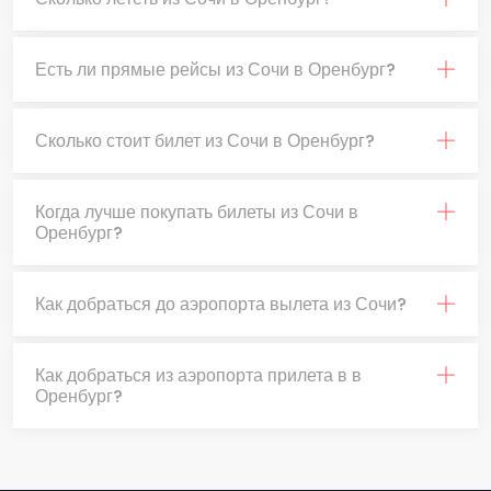
Есть ли прямые рейсы из Сочи в Оренбург?
Сколько стоит билет из Сочи в Оренбург?
Когда лучше покупать билеты из Сочи в
Оренбург?
Как добраться до аэропорта вылета из Сочи?
Как добраться из аэропорта прилета в в
Оренбург?