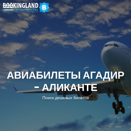
АВИАБИЛЕТЫ АГАДИР
- АЛИКАНТЕ
Поиск дешевых билетов