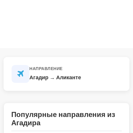
НАПРАВЛЕНИЕ
Агадир → Аликанте
Популярные направления из
Агадира