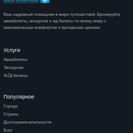
Ваш надежный помощник в мире путешествий. Бронируйте
авиабилеты, экскурсии и жд билеты по всему миру с
максимальным комфортом и выгодными ценами.
Услуги
Авиабилеты
Экскурсии
Ж/Д билеты
Популярное
Города
Страны
Достопримечательности
Блог