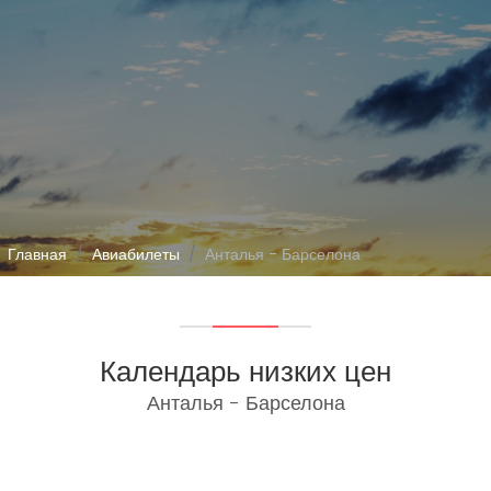
Главная
Авиабилеты
Анталья - Барселона
Календарь низких цен
Анталья - Барселона