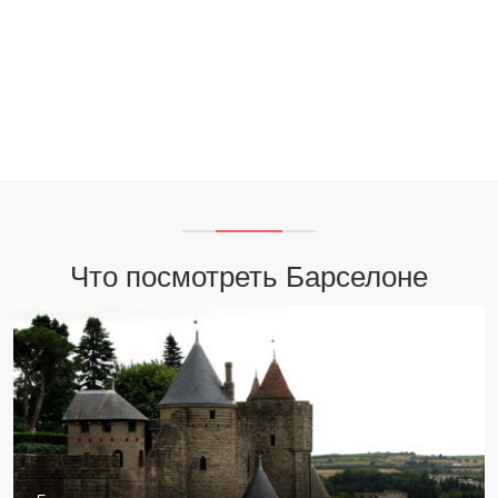
Что посмотреть Барселоне