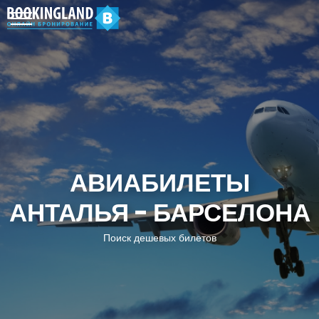
АВИАБИЛЕТЫ
АНТАЛЬЯ - БАРСЕЛОНА
Поиск дешевых билетов