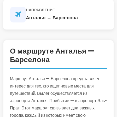
НАПРАВЛЕНИЕ
Анталья → Барселона
О маршруте Анталья —
Барселона
Маршрут Анталья — Барселона представляет
интерес для тех, кто ищет новые места для
путешествий. Вылет осуществляется из
аэропорта Анталья. Прибытие — в аэропорт Эль-
Прат. Этот маршрут связывает два важных
города, каждый из которых имеет свою