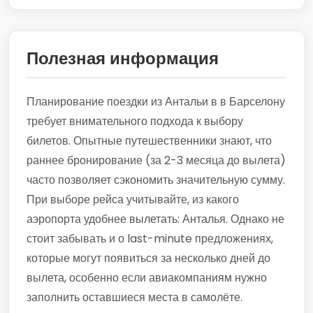
Полезная информация
Планирование поездки из Антальи в в Барселону
требует внимательного подхода к выбору
билетов. Опытные путешественники знают, что
раннее бронирование (за 2-3 месяца до вылета)
часто позволяет сэкономить значительную сумму.
При выборе рейса учитывайте, из какого
аэропорта удобнее вылетать: Анталья. Однако не
стоит забывать и о last-minute предложениях,
которые могут появиться за несколько дней до
вылета, особенно если авиакомпаниям нужно
заполнить оставшиеся места в самолёте.