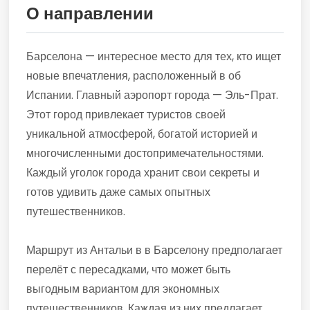
О направлении
Барселона — интересное место для тех, кто ищет
новые впечатления, расположенный в об
Испании. Главный аэропорт города — Эль-Прат.
Этот город привлекает туристов своей
уникальной атмосферой, богатой историей и
многочисленными достопримечательностями.
Каждый уголок города хранит свои секреты и
готов удивить даже самых опытных
путешественников.
Маршрут из Антальи в в Барселону предполагает
перелёт с пересадками, что может быть
выгодным вариантом для экономных
путешественников. Каждая из них предлагает