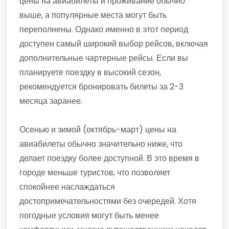
цены на авиабилеты и проживание обычно
выше, а популярные места могут быть
переполнены. Однако именно в этот период
доступен самый широкий выбор рейсов, включая
дополнительные чартерные рейсы. Если вы
планируете поездку в высокий сезон,
рекомендуется бронировать билеты за 2-3
месяца заранее.
Осенью и зимой (октябрь-март) цены на
авиабилеты обычно значительно ниже, что
делает поездку более доступной. В это время в
городе меньше туристов, что позволяет
спокойнее наслаждаться
достопримечательностями без очередей. Хотя
погодные условия могут быть менее