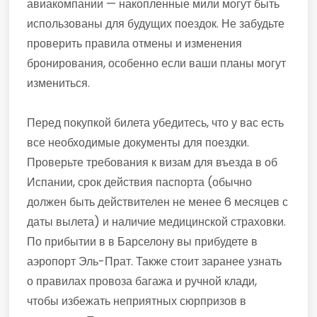
авиакомпании — накопленные мили могут быть
использованы для будущих поездок. Не забудьте
проверить правила отмены и изменения
бронирования, особенно если ваши планы могут
измениться.
Перед покупкой билета убедитесь, что у вас есть
все необходимые документы для поездки.
Проверьте требования к визам для въезда в об
Испании, срок действия паспорта (обычно
должен быть действителен не менее 6 месяцев с
даты вылета) и наличие медицинской страховки.
По прибытии в в Барселону вы прибудете в
аэропорт Эль-Прат. Также стоит заранее узнать
о правилах провоза багажа и ручной клади,
чтобы избежать неприятных сюрпризов в