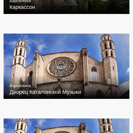
Барселона
Каркассон
Барселона
Дворец Каталонской Музыки