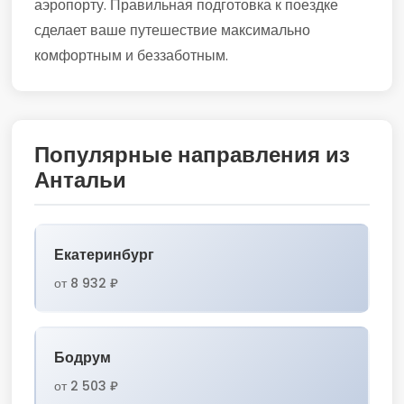
аэропорту. Правильная подготовка к поездке
сделает ваше путешествие максимально
комфортным и беззаботным.
Популярные направления из
Антальи
Екатеринбург
от 8 932 ₽
Бодрум
от 2 503 ₽