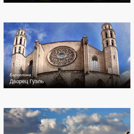
Барселона
Дворец Гуэль