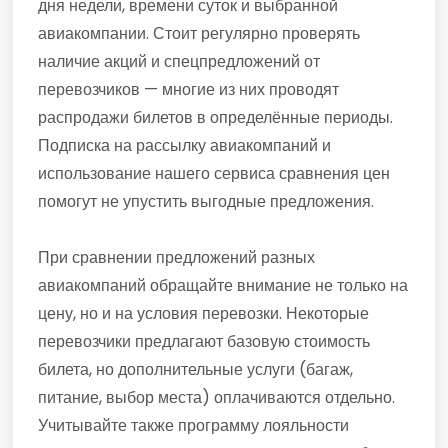
дня недели, времени суток и выбранной
авиакомпании. Стоит регулярно проверять
наличие акций и спецпредложений от
перевозчиков — многие из них проводят
распродажи билетов в определённые периоды.
Подписка на рассылку авиакомпаний и
использование нашего сервиса сравнения цен
помогут не упустить выгодные предложения.
При сравнении предложений разных
авиакомпаний обращайте внимание не только на
цену, но и на условия перевозки. Некоторые
перевозчики предлагают базовую стоимость
билета, но дополнительные услуги (багаж,
питание, выбор места) оплачиваются отдельно.
Учитывайте также программу лояльности