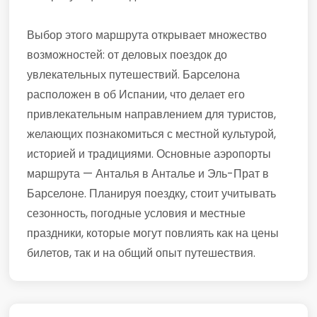
Выбор этого маршрута открывает множество
возможностей: от деловых поездок до
увлекательных путешествий. Барселона
расположен в об Испании, что делает его
привлекательным направлением для туристов,
желающих познакомиться с местной культурой,
историей и традициями. Основные аэропорты
маршрута — Анталья в Анталье и Эль-Прат в
Барселоне. Планируя поездку, стоит учитывать
сезонность, погодные условия и местные
праздники, которые могут повлиять как на цены
билетов, так и на общий опыт путешествия.