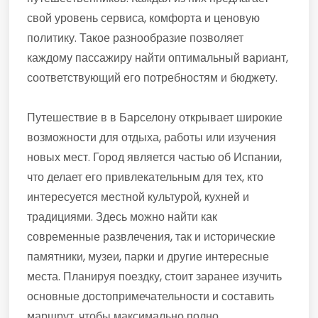
свой уровень сервиса, комфорта и ценовую
политику. Такое разнообразие позволяет
каждому пассажиру найти оптимальный вариант,
соответствующий его потребностям и бюджету.
Путешествие в в Барселону открывает широкие
возможности для отдыха, работы или изучения
новых мест. Город является частью об Испании,
что делает его привлекательным для тех, кто
интересуется местной культурой, кухней и
традициями. Здесь можно найти как
современные развлечения, так и исторические
памятники, музеи, парки и другие интересные
места. Планируя поездку, стоит заранее изучить
основные достопримечательности и составить
маршрут, чтобы максимально полно