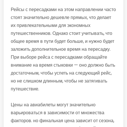
Рейсы с пересадками на этом направлении часто
стоят значительно дешевле прямых, что делает
их привлекательными для экономных
путешественников. Однако стоит учитывать, что
общее время в пути будет больше, и нужно будет
заложить дополнительное время на пересадку.
При выборе рейса с пересадками обращайте
внимание на время стыковки — оно должно быть
достаточным, чтобы успеть на следующий рейс,
но не слишком длинным, чтобы не затягивать
путешествие.
Цены на авиабилеты могут значительно
варьироваться в зависимости от множества
факторов. но финальная цена зависит от сезона,