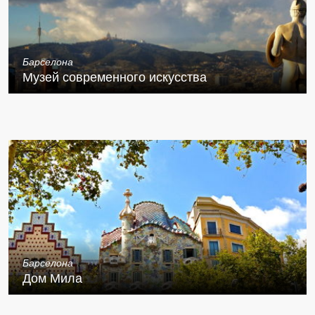
Барселона
Музей современного искусства
Барселона
Дом Мила