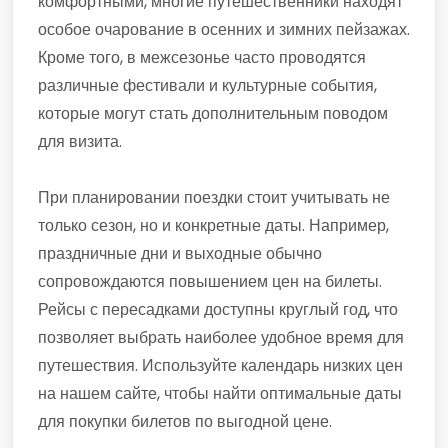
комфортными, многие путешественники находят
особое очарование в осенних и зимних пейзажах.
Кроме того, в межсезонье часто проводятся
различные фестивали и культурные события,
которые могут стать дополнительным поводом
для визита.
При планировании поездки стоит учитывать не
только сезон, но и конкретные даты. Например,
праздничные дни и выходные обычно
сопровождаются повышением цен на билеты.
Рейсы с пересадками доступны круглый год, что
позволяет выбрать наиболее удобное время для
путешествия. Используйте календарь низких цен
на нашем сайте, чтобы найти оптимальные даты
для покупки билетов по выгодной цене.