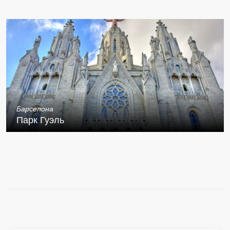
Барселона
Парк Гуэль