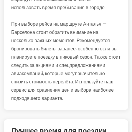
использовать время пребывания в городе.
При выборе рейса на маршруте Анталья —
Барселона стоит обратить внимание на
несколько важных моментов. Рекомендуется
бронировать билеты заранее, особенно если вы
планируете поездку в пиковый сезон. Также стоит
следить за акциями и спецпредложениями
авиакомпаний, которые могут значительно
снизить стоимость перелёта. Используйте наш
сервис для сравнения цен и выбора наиболее
подходящего варианта.
Лучшее время для поездки