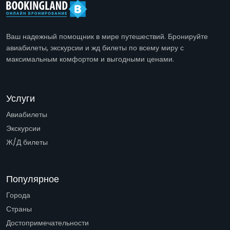
Ваш надежный помощник в мире путешествий. Бронируйте
авиабилеты, экскурсии и жд билеты по всему миру с
максимальным комфортом и выгодными ценами.
Услуги
Авиабилеты
Экскурсии
Ж/Д билеты
Популярное
Города
Страны
Достопримечательности