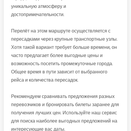
уникальную атмосферу и
достопримечательности.
Перелёт на этом маршруте осуществляется с
пересадками через крупные транспортные узлы.
Хотя такой вариант требует больше времени, он
часто предлагает более выгодные цены и
возможность посетить промежуточные города.
Общее время в пути зависит от выбранного
рейса и количества пересадок.
Рекомендуем сравнивать предложения разных
перевозчиков и бронировать билеты заранее для
получения лучших цен. Используйте наш сервис
для поиска наиболее выгодных предложений на
интересующие вас даты.