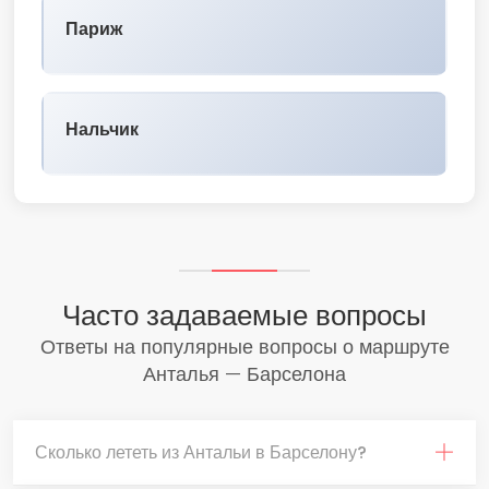
Париж
Нальчик
Часто задаваемые вопросы
Ответы на популярные вопросы о маршруте
Анталья — Барселона
Сколько лететь из Антальи в Барселону?