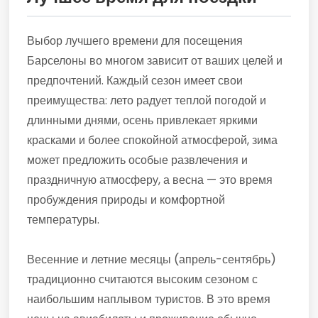
Выбор лучшего времени для посещения
Барселоны во многом зависит от ваших целей и
предпочтений. Каждый сезон имеет свои
преимущества: лето радует теплой погодой и
длинными днями, осень привлекает яркими
красками и более спокойной атмосферой, зима
может предложить особые развлечения и
праздничную атмосферу, а весна — это время
пробуждения природы и комфортной
температуры.
Весенние и летние месяцы (апрель-сентябрь)
традиционно считаются высоким сезоном с
наибольшим наплывом туристов. В это время