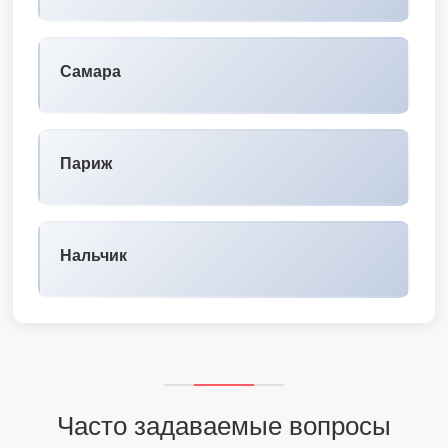
Самара
Париж
Нальчик
Часто задаваемые вопросы