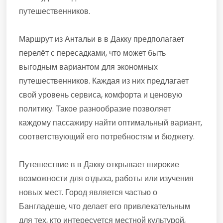
путешественников.
Маршрут из Антальи в в Дакку предполагает
перелёт с пересадками, что может быть
выгодным вариантом для экономных
путешественников. Каждая из них предлагает
свой уровень сервиса, комфорта и ценовую
политику. Такое разнообразие позволяет
каждому пассажиру найти оптимальный вариант,
соответствующий его потребностям и бюджету.
Путешествие в в Дакку открывает широкие
возможности для отдыха, работы или изучения
новых мест. Город является частью о
Бангладеше, что делает его привлекательным
для тех, кто интересуется местной культурой,