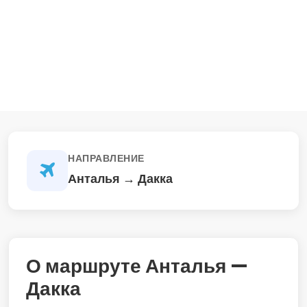
НАПРАВЛЕНИЕ
Анталья → Дакка
О маршруте Анталья —
Дакка