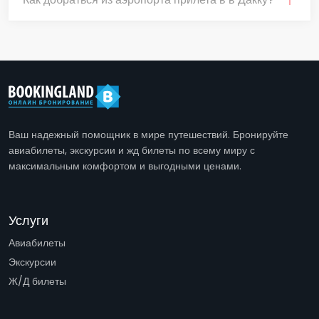
Ваш надежный помощник в мире путешествий. Бронируйте
авиабилеты, экскурсии и жд билеты по всему миру с
максимальным комфортом и выгодными ценами.
Услуги
Авиабилеты
Экскурсии
Ж/Д билеты