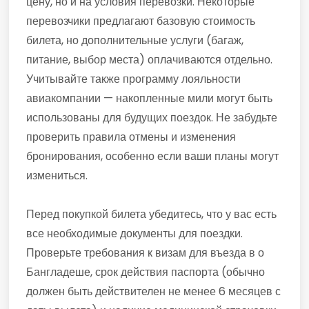
цену, но и на условия перевозки. Некоторые
перевозчики предлагают базовую стоимость
билета, но дополнительные услуги (багаж,
питание, выбор места) оплачиваются отдельно.
Учитывайте также программу лояльности
авиакомпании — накопленные мили могут быть
использованы для будущих поездок. Не забудьте
проверить правила отмены и изменения
бронирования, особенно если ваши планы могут
измениться.
Перед покупкой билета убедитесь, что у вас есть
все необходимые документы для поездки.
Проверьте требования к визам для въезда в о
Бангладеше, срок действия паспорта (обычно
должен быть действителен не менее 6 месяцев с