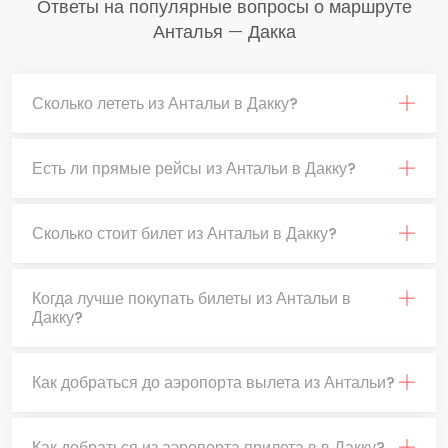
Ответы на популярные вопросы о маршруте
Анталья — Дакка
Сколько лететь из Антальи в Дакку?
Есть ли прямые рейсы из Антальи в Дакку?
Сколько стоит билет из Антальи в Дакку?
Когда лучше покупать билеты из Антальи в
Дакку?
Как добраться до аэропорта вылета из Антальи?
Как добраться из аэропорта прилета в в Дакку?