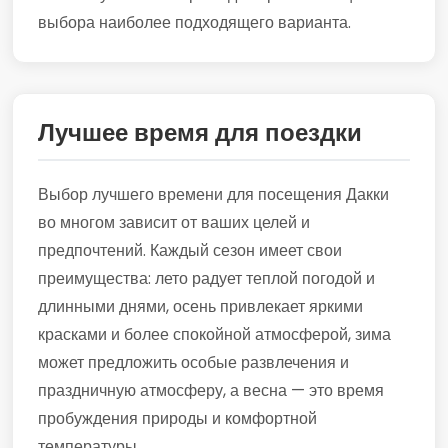
выбора наиболее подходящего варианта.
Лучшее время для поездки
Выбор лучшего времени для посещения Дакки
во многом зависит от ваших целей и
предпочтений. Каждый сезон имеет свои
преимущества: лето радует теплой погодой и
длинными днями, осень привлекает яркими
красками и более спокойной атмосферой, зима
может предложить особые развлечения и
праздничную атмосферу, а весна — это время
пробуждения природы и комфортной
температуры.