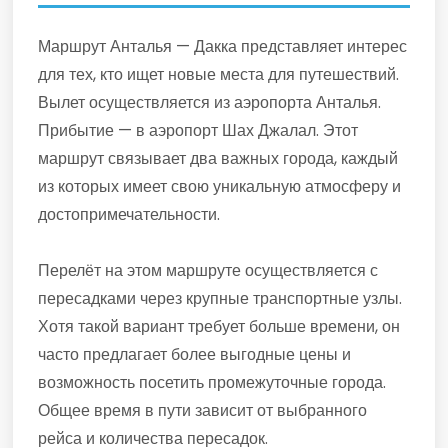
Маршрут Анталья — Дакка представляет интерес
для тех, кто ищет новые места для путешествий.
Вылет осуществляется из аэропорта Анталья.
Прибытие — в аэропорт Шах Джалал. Этот
маршрут связывает два важных города, каждый
из которых имеет свою уникальную атмосферу и
достопримечательности.
Перелёт на этом маршруте осуществляется с
пересадками через крупные транспортные узлы.
Хотя такой вариант требует больше времени, он
часто предлагает более выгодные цены и
возможность посетить промежуточные города.
Общее время в пути зависит от выбранного
рейса и количества пересадок.