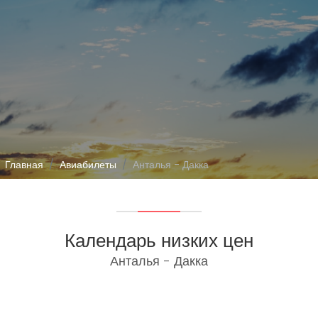
Главная
Авиабилеты
Анталья - Дакка
Календарь низких цен
Анталья - Дакка