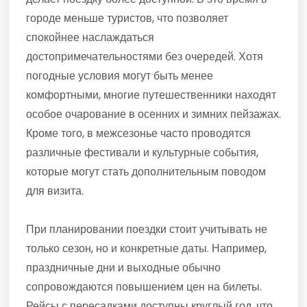
городе меньше туристов, что позволяет
спокойнее наслаждаться
достопримечательностями без очередей. Хотя
погодные условия могут быть менее
комфортными, многие путешественники находят
особое очарование в осенних и зимних пейзажах.
Кроме того, в межсезонье часто проводятся
различные фестивали и культурные события,
которые могут стать дополнительным поводом
для визита.
При планировании поездки стоит учитывать не
только сезон, но и конкретные даты. Например,
праздничные дни и выходные обычно
сопровождаются повышением цен на билеты.
Рейсы с пересадками доступны круглый год, что