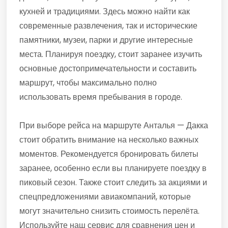
кухней и традициями. Здесь можно найти как
современные развлечения, так и исторические
памятники, музеи, парки и другие интересные
места. Планируя поездку, стоит заранее изучить
основные достопримечательности и составить
маршрут, чтобы максимально полно
использовать время пребывания в городе.
При выборе рейса на маршруте Анталья — Дакка
стоит обратить внимание на несколько важных
моментов. Рекомендуется бронировать билеты
заранее, особенно если вы планируете поездку в
пиковый сезон. Также стоит следить за акциями и
спецпредложениями авиакомпаний, которые
могут значительно снизить стоимость перелёта.
Используйте наш сервис для сравнения цен и