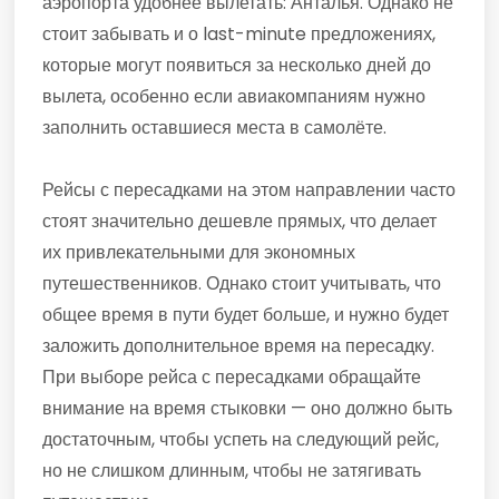
аэропорта удобнее вылетать: Анталья. Однако не
стоит забывать и о last-minute предложениях,
которые могут появиться за несколько дней до
вылета, особенно если авиакомпаниям нужно
заполнить оставшиеся места в самолёте.
Рейсы с пересадками на этом направлении часто
стоят значительно дешевле прямых, что делает
их привлекательными для экономных
путешественников. Однако стоит учитывать, что
общее время в пути будет больше, и нужно будет
заложить дополнительное время на пересадку.
При выборе рейса с пересадками обращайте
внимание на время стыковки — оно должно быть
достаточным, чтобы успеть на следующий рейс,
но не слишком длинным, чтобы не затягивать