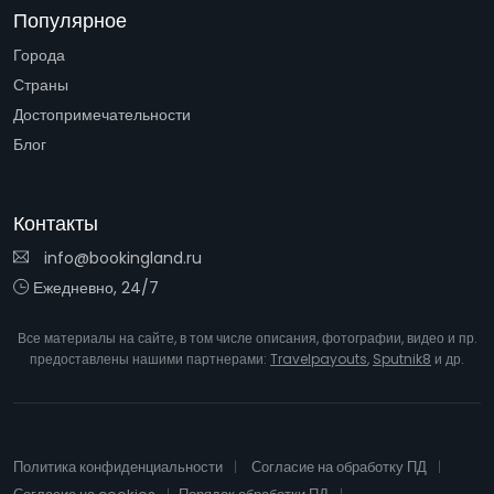
Популярное
Города
Страны
Достопримечательности
Блог
Контакты
info@bookingland.ru
Ежедневно, 24/7
Все материалы на сайте, в том числе описания, фотографии, видео и пр.
предоставлены нашими партнерами:
Travelpayouts
,
Sputnik8
и др.
Политика конфиденциальности
Согласие на обработку ПД