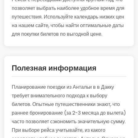
позволяет выбрать наиболее удобное время для
путешествия. Используйте календарь низких цен
на нашем сайте, чтобы найти оптимальные даты
для покупки билетов по выгодной цене.
Полезная информация
Планирование поездки из Антальи в в Дакку
требует внимательного подхода к выбору
билетов. Опытные путешественники знают, что
раннее бронирование (за 2-3 месяца до вылета)
часто позволяет сэкономить значительную сумму.
При выборе рейса учитывайте, из какого