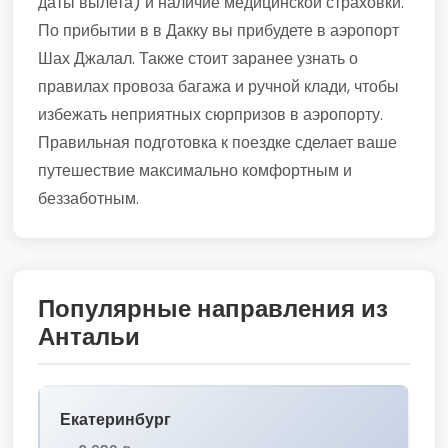
даты вылета) и наличие медицинской страховки.
По прибытии в в Дакку вы прибудете в аэропорт
Шах Джалал. Также стоит заранее узнать о
правилах провоза багажа и ручной клади, чтобы
избежать неприятных сюрпризов в аэропорту.
Правильная подготовка к поездке сделает ваше
путешествие максимально комфортным и
беззаботным.
Популярные направления из
Антальи
Екатеринбург