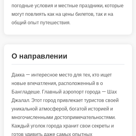
погодные условия и местные праздники, которые
могут повлиять как на цены билетов, так и на
общий опыт путешествия.
О направлении
Дакка — интересное место для тех, кто ищет
новые впечатления, расположенный в о
Бангладеше. Главный аэропорт города — Шах
Джалал. Этот город привлекает туристов своей
уникальной атмосферой, богатой историей и
многочисленными достопримечательностями.
Каждый уголок города хранит свои секреты и
готов удивить даже самых опытных