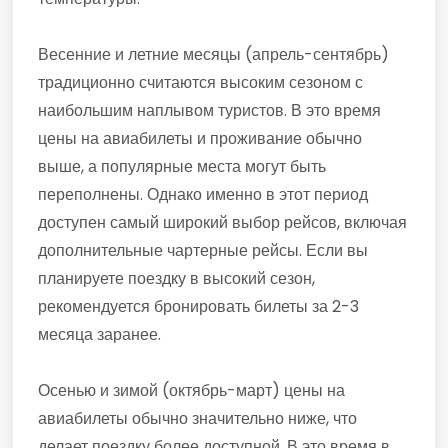
Весенние и летние месяцы (апрель-сентябрь)
традиционно считаются высоким сезоном с
наибольшим наплывом туристов. В это время
цены на авиабилеты и проживание обычно
выше, а популярные места могут быть
переполнены. Однако именно в этот период
доступен самый широкий выбор рейсов, включая
дополнительные чартерные рейсы. Если вы
планируете поездку в высокий сезон,
рекомендуется бронировать билеты за 2-3
месяца заранее.
Осенью и зимой (октябрь-март) цены на
авиабилеты обычно значительно ниже, что
делает поездку более доступной. В это время в