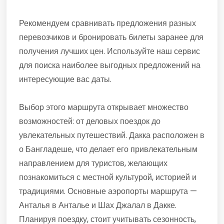
Рекомендуем сравнивать предложения разных
перевозчиков и бронировать билеты заранее для
получения лучших цен. Используйте наш сервис
для поиска наиболее выгодных предложений на
интересующие вас даты.
Выбор этого маршрута открывает множество
возможностей: от деловых поездок до
увлекательных путешествий. Дакка расположен в
о Бангладеше, что делает его привлекательным
направлением для туристов, желающих
познакомиться с местной культурой, историей и
традициями. Основные аэропорты маршрута —
Анталья в Анталье и Шах Джалал в Дакке.
Планируя поездку, стоит учитывать сезонность,