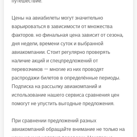
путешествие.
Цены на авиабилеты могут значительно
варьироваться в зависимости от множества
факторов. но финальная цена зависит от сезона,
дня недели, времени суток и выбранной
авиакомпании. Стоит регулярно проверять
наличие акций и спецпредложений от
перевозчиков — многие из них проводят
распродажи билетов в определённые периоды.
Подписка на рассылку авиакомпаний и
использование нашего сервиса сравнения цен
помогут не упустить выгодные предложения.
При сравнении предложений разных
авиакомпаний обращайте внимание не только на