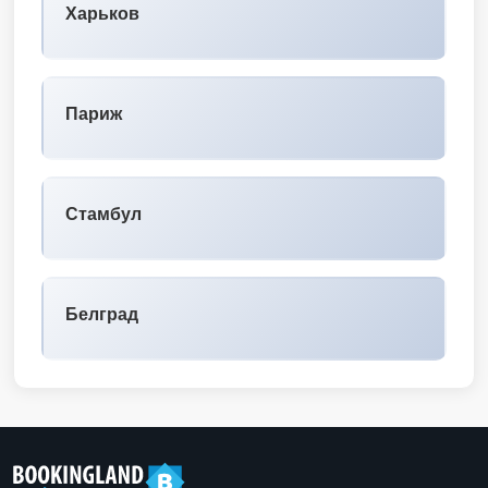
Харьков
Париж
Стамбул
Белград