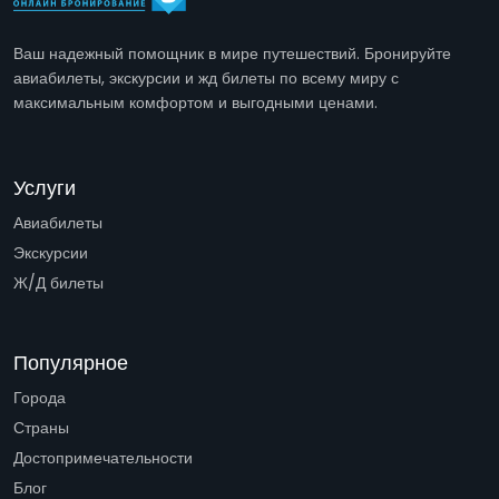
Ваш надежный помощник в мире путешествий. Бронируйте
авиабилеты, экскурсии и жд билеты по всему миру с
максимальным комфортом и выгодными ценами.
Услуги
Авиабилеты
Экскурсии
Ж/Д билеты
Популярное
Города
Страны
Достопримечательности
Блог