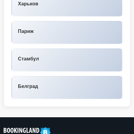
Харьков
Париж
Стамбул
Белград