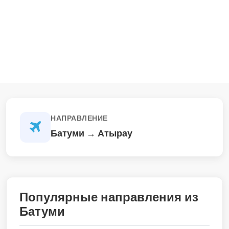
НАПРАВЛЕНИЕ
Батуми → Атырау
Популярные направления из
Батуми