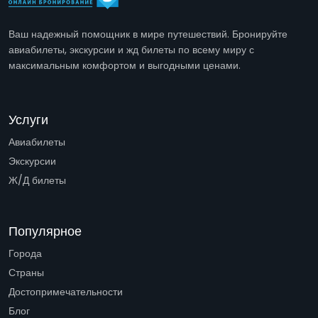
Ваш надежный помощник в мире путешествий. Бронируйте
авиабилеты, экскурсии и жд билеты по всему миру с
максимальным комфортом и выгодными ценами.
Услуги
Авиабилеты
Экскурсии
Ж/Д билеты
Популярное
Города
Страны
Достопримечательности
Блог