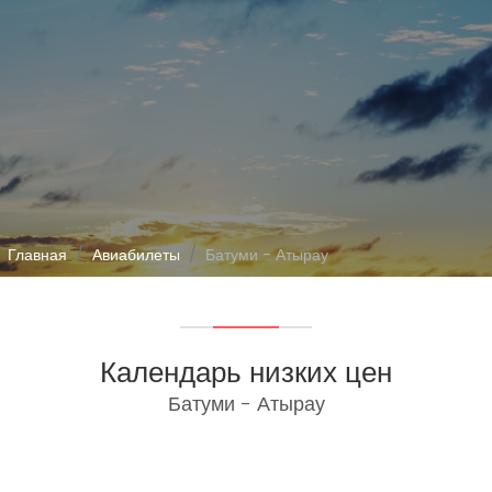
Главная
Авиабилеты
Батуми - Атырау
Календарь низких цен
Батуми - Атырау