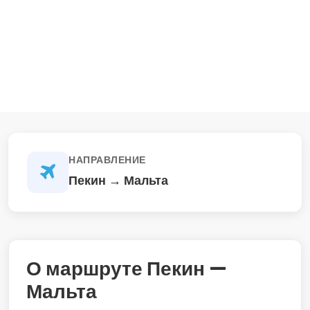
НАПРАВЛЕНИЕ
Пекин → Мальта
О маршруте Пекин —
Мальта