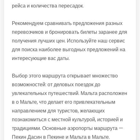
рейса и количества пересадок.
Рекомендуем сравнивать предложения разных
перевозчиков и бронировать билеты заранее для
получения лучших цен. Используйте наш сервис
для поиска наиболее выгодных предложений на
интересующие вас даты.
Выбор этого маршрута открывает множество
возможностей: от деловых поездок до
увлекательных путешествий. Мальта расположен
в о Мальте, что делает его привлекательным
направлением для туристов, желающих
познакомиться с местной культурой, историей и
традициями. Основные аэропорты маршрута —
Пекин Дасин в Пекине и Мальта в Мальте.