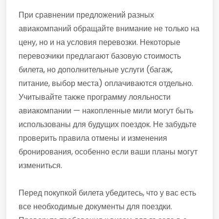
При сравнении предложений разных
авиакомпаний обращайте внимание не только на
цену, но и на условия перевозки. Некоторые
перевозчики предлагают базовую стоимость
билета, но дополнительные услуги (багаж,
питание, выбор места) оплачиваются отдельно.
Учитывайте также программу лояльности
авиакомпании — накопленные мили могут быть
использованы для будущих поездок. Не забудьте
проверить правила отмены и изменения
бронирования, особенно если ваши планы могут
измениться.
Перед покупкой билета убедитесь, что у вас есть
все необходимые документы для поездки.