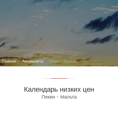
Главная
Авиабилеты
Пекин - Мальта
Календарь низких цен
Пекин - Мальта