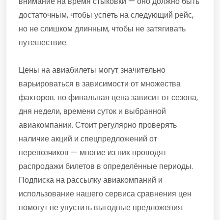
внимание на время стыковки — оно должно быть
достаточным, чтобы успеть на следующий рейс,
но не слишком длинным, чтобы не затягивать
путешествие.
Цены на авиабилеты могут значительно
варьироваться в зависимости от множества
факторов. но финальная цена зависит от сезона,
дня недели, времени суток и выбранной
авиакомпании. Стоит регулярно проверять
наличие акций и спецпредложений от
перевозчиков — многие из них проводят
распродажи билетов в определённые периоды.
Подписка на рассылку авиакомпаний и
использование нашего сервиса сравнения цен
помогут не упустить выгодные предложения.