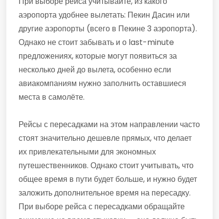
При выборе рейса учитывайте, из какого
аэропорта удобнее вылетать: Пекин Дасин или
другие аэропорты (всего в Пекине 3 аэропорта).
Однако не стоит забывать и о last-minute
предложениях, которые могут появиться за
несколько дней до вылета, особенно если
авиакомпаниям нужно заполнить оставшиеся
места в самолёте.
Рейсы с пересадками на этом направлении часто
стоят значительно дешевле прямых, что делает
их привлекательными для экономных
путешественников. Однако стоит учитывать, что
общее время в пути будет больше, и нужно будет
заложить дополнительное время на пересадку.
При выборе рейса с пересадками обращайте