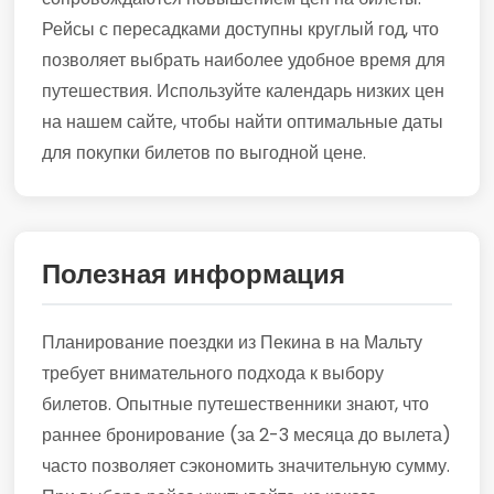
Рейсы с пересадками доступны круглый год, что
позволяет выбрать наиболее удобное время для
путешествия. Используйте календарь низких цен
на нашем сайте, чтобы найти оптимальные даты
для покупки билетов по выгодной цене.
Полезная информация
Планирование поездки из Пекина в на Мальту
требует внимательного подхода к выбору
билетов. Опытные путешественники знают, что
раннее бронирование (за 2-3 месяца до вылета)
часто позволяет сэкономить значительную сумму.