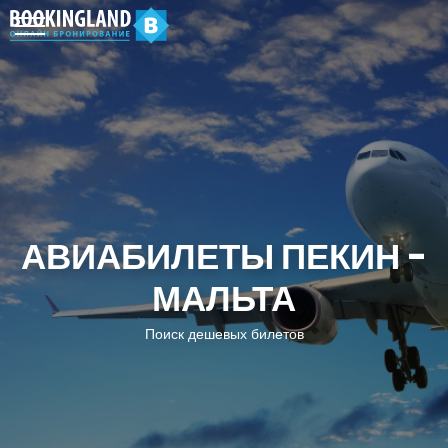
АВИАБИЛЕТЫ ПЕКИН -
МАЛЬТА
Поиск дешевых билетов