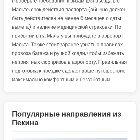
Проверьте требования к визам для въезда в о
Мальте, срок действия паспорта (обычно должен
быть действителен не менее 6 месяцев с даты
вылета) и наличие медицинской страховки. По
прибытии в на Мальту вы прибудете в аэропорт
Мальта. Также стоит заранее узнать о правилах
провоза багажа и ручной клади, чтобы избежать
неприятных сюрпризов в аэропорту. Правильная
подготовка к поездке сделает ваше путешествие
максимально комфортным и беззаботным.
Популярные направления из
Пекина