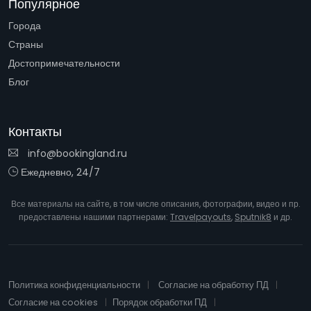
Популярное
Города
Страны
Достопримечательности
Блог
Контакты
info@bookingland.ru
Ежедневно, 24/7
Все материалы на сайте, в том числе описания, фотографии, видео и пр.
предоставлены нашими партнерами:
Travelpayouts
,
Sputnik8
и др.
Политика конфиденциальности
Согласие на обработку ПД
Согласие на cookies
Порядок обработки ПД