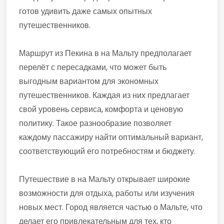
готов удивить даже самых опытных
путешественников.
Маршрут из Пекина в на Мальту предполагает
перелёт с пересадками, что может быть
выгодным вариантом для экономных
путешественников. Каждая из них предлагает
свой уровень сервиса, комфорта и ценовую
политику. Такое разнообразие позволяет
каждому пассажиру найти оптимальный вариант,
соответствующий его потребностям и бюджету.
Путешествие в на Мальту открывает широкие
возможности для отдыха, работы или изучения
новых мест. Город является частью о Мальте, что
делает его привлекательным для тех, кто