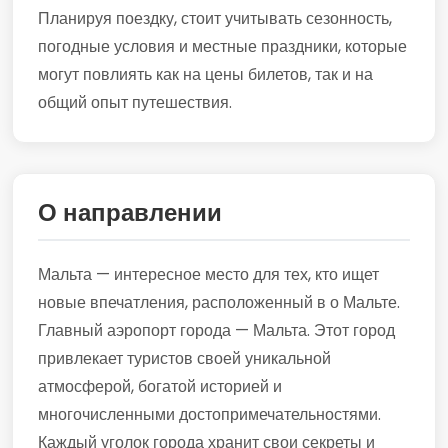
Планируя поездку, стоит учитывать сезонность,
погодные условия и местные праздники, которые
могут повлиять как на цены билетов, так и на
общий опыт путешествия.
О направлении
Мальта — интересное место для тех, кто ищет
новые впечатления, расположенный в о Мальте.
Главный аэропорт города — Мальта. Этот город
привлекает туристов своей уникальной
атмосферой, богатой историей и
многочисленными достопримечательностями.
Каждый уголок города хранит свои секреты и