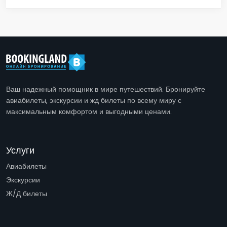
Ваш надежный помощник в мире путешествий. Бронируйте
авиабилеты, экскурсии и жд билеты по всему миру с
максимальным комфортом и выгодными ценами.
Услуги
Авиабилеты
Экскурсии
Ж/Д билеты