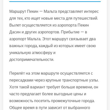
Маршрут Пекин — Мальта представляет интерес
для тех, кто ищет новые места для путешествий.
Вылет осуществляется из аэропорта Пекин
Дасин и других аэропортов. Прибытие — в
аэропорт Мальта. Этот маршрут связывает два
важных города, каждый из которых имеет свою
уникальную атмосферу и
достопримечательности.
Перелёт на этом маршруте осуществляется с
пересадками через крупные транспортные узлы.
Хотя такой вариант требует больше времени, он
часто предлагает более выгодные цены и
возможность посетить промежуточные города.
Общее время в пути зависит от выбранного