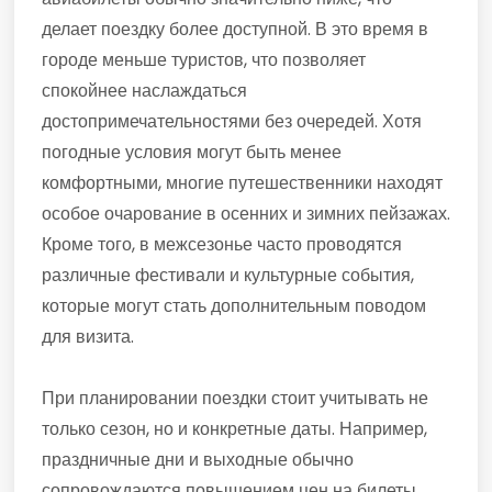
делает поездку более доступной. В это время в
городе меньше туристов, что позволяет
спокойнее наслаждаться
достопримечательностями без очередей. Хотя
погодные условия могут быть менее
комфортными, многие путешественники находят
особое очарование в осенних и зимних пейзажах.
Кроме того, в межсезонье часто проводятся
различные фестивали и культурные события,
которые могут стать дополнительным поводом
для визита.
При планировании поездки стоит учитывать не
только сезон, но и конкретные даты. Например,
праздничные дни и выходные обычно
сопровождаются повышением цен на билеты.