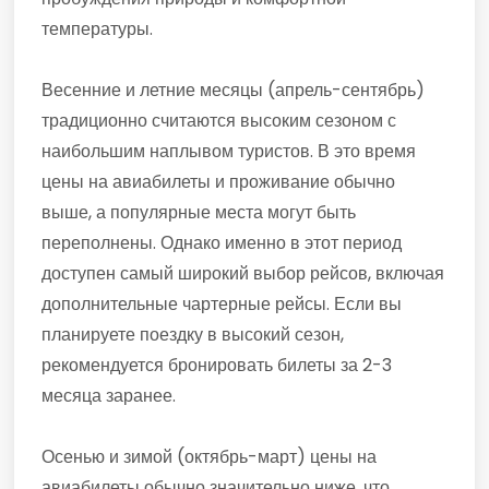
температуры.
Весенние и летние месяцы (апрель-сентябрь)
традиционно считаются высоким сезоном с
наибольшим наплывом туристов. В это время
цены на авиабилеты и проживание обычно
выше, а популярные места могут быть
переполнены. Однако именно в этот период
доступен самый широкий выбор рейсов, включая
дополнительные чартерные рейсы. Если вы
планируете поездку в высокий сезон,
рекомендуется бронировать билеты за 2-3
месяца заранее.
Осенью и зимой (октябрь-март) цены на
авиабилеты обычно значительно ниже, что