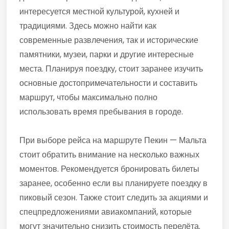
интересуется местной культурой, кухней и
традициями. Здесь можно найти как
современные развлечения, так и исторические
памятники, музеи, парки и другие интересные
места. Планируя поездку, стоит заранее изучить
основные достопримечательности и составить
маршрут, чтобы максимально полно
использовать время пребывания в городе.
При выборе рейса на маршруте Пекин — Мальта
стоит обратить внимание на несколько важных
моментов. Рекомендуется бронировать билеты
заранее, особенно если вы планируете поездку в
пиковый сезон. Также стоит следить за акциями и
спецпредложениями авиакомпаний, которые
могут значительно снизить стоимость перелёта.