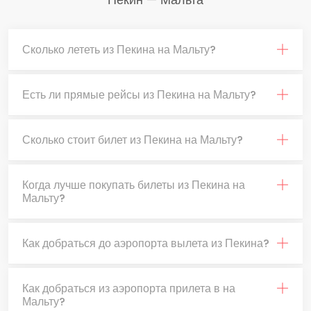
Сколько лететь из Пекина на Мальту?
Есть ли прямые рейсы из Пекина на Мальту?
Сколько стоит билет из Пекина на Мальту?
Когда лучше покупать билеты из Пекина на
Мальту?
Как добраться до аэропорта вылета из Пекина?
Как добраться из аэропорта прилета в на
Мальту?