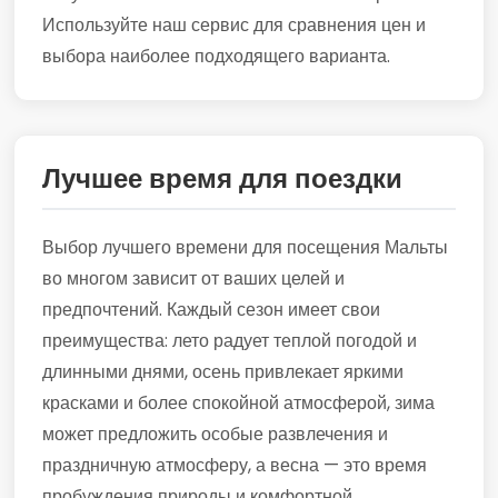
Используйте наш сервис для сравнения цен и
выбора наиболее подходящего варианта.
Лучшее время для поездки
Выбор лучшего времени для посещения Мальты
во многом зависит от ваших целей и
предпочтений. Каждый сезон имеет свои
преимущества: лето радует теплой погодой и
длинными днями, осень привлекает яркими
красками и более спокойной атмосферой, зима
может предложить особые развлечения и
праздничную атмосферу, а весна — это время
пробуждения природы и комфортной