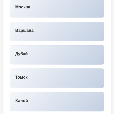
Москва
Варшава
Дубай
Томск
Ханой