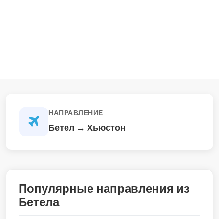
НАПРАВЛЕНИЕ
Бетел → Хьюстон
Популярные направления из
Бетела