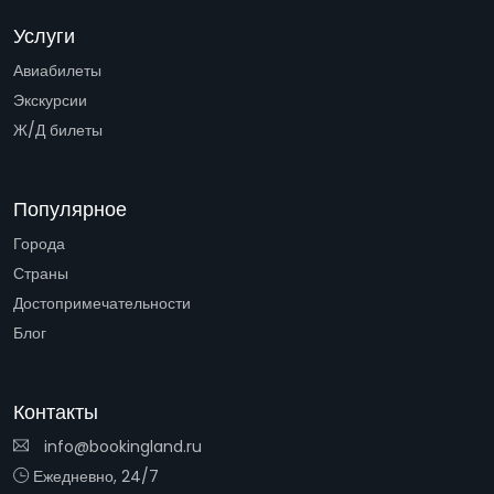
Услуги
Авиабилеты
Экскурсии
Ж/Д билеты
Популярное
Города
Страны
Достопримечательности
Блог
Контакты
info@bookingland.ru
Ежедневно, 24/7