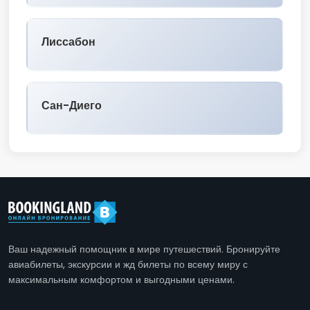
Лиссабон
Сан-Диего
Ваш надежный помощник в мире путешествий. Бронируйте
авиабилеты, экскурсии и жд билеты по всему миру с
максимальным комфортом и выгодными ценами.