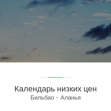
Календарь низких цен
Бильбао - Аланья