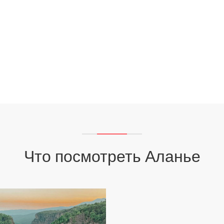
Что посмотреть Аланье