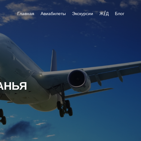
Главная
Авиабилеты
Экскурсии
Ж/Д
Блог
АНЬЯ