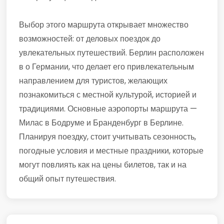
Выбор этого маршрута открывает множество
возможностей: от деловых поездок до
увлекательных путешествий. Берлин расположен
в о Германии, что делает его привлекательным
направлением для туристов, желающих
познакомиться с местной культурой, историей и
традициями. Основные аэропорты маршрута —
Милас в Бодруме и Бранденбург в Берлине.
Планируя поездку, стоит учитывать сезонность,
погодные условия и местные праздники, которые
могут повлиять как на цены билетов, так и на
общий опыт путешествия.