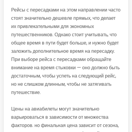
Рейсы с пересадками на этом направлении часто
стоят значительно дешевле прямых, что делает
их привлекательными для экономных
путешественников. Однако стоит учитывать, что
общее время в пути будет больше, и нужно будет
заложить дополнительное время на пересадку.
При выборе рейса с пересадками обращайте
внимание на время стыковки — оно должно быть
достаточным, чтобы успеть на следующий рейс,
но не слишком длинным, чтобы не затягивать
путешествие.
Цены на авиабилеты могут значительно
варьироваться в зависимости от множества
факторов. но финальная цена зависит от сезона,