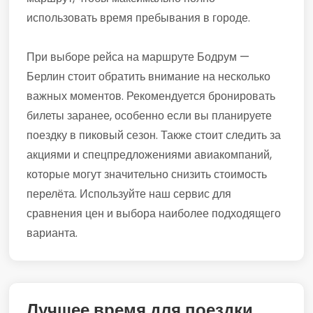
использовать время пребывания в городе.
При выборе рейса на маршруте Бодрум —
Берлин стоит обратить внимание на несколько
важных моментов. Рекомендуется бронировать
билеты заранее, особенно если вы планируете
поездку в пиковый сезон. Также стоит следить за
акциями и спецпредложениями авиакомпаний,
которые могут значительно снизить стоимость
перелёта. Используйте наш сервис для
сравнения цен и выбора наиболее подходящего
варианта.
Лучшее время для поездки