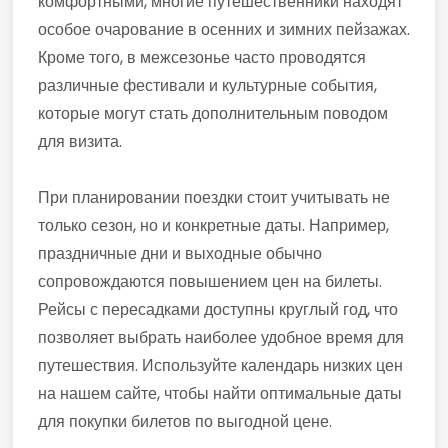
комфортными, многие путешественники находят
особое очарование в осенних и зимних пейзажах.
Кроме того, в межсезонье часто проводятся
различные фестивали и культурные события,
которые могут стать дополнительным поводом
для визита.
При планировании поездки стоит учитывать не
только сезон, но и конкретные даты. Например,
праздничные дни и выходные обычно
сопровождаются повышением цен на билеты.
Рейсы с пересадками доступны круглый год, что
позволяет выбрать наиболее удобное время для
путешествия. Используйте календарь низких цен
на нашем сайте, чтобы найти оптимальные даты
для покупки билетов по выгодной цене.