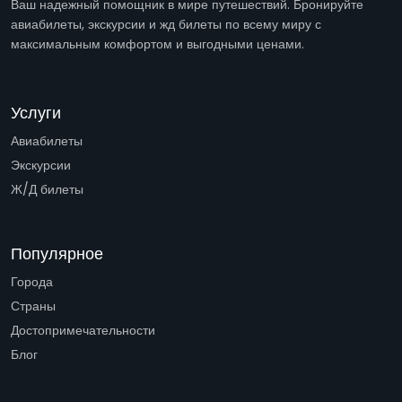
Ваш надежный помощник в мире путешествий. Бронируйте
авиабилеты, экскурсии и жд билеты по всему миру с
максимальным комфортом и выгодными ценами.
Услуги
Авиабилеты
Экскурсии
Ж/Д билеты
Популярное
Города
Страны
Достопримечательности
Блог