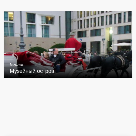
Берлин
Музейный остров