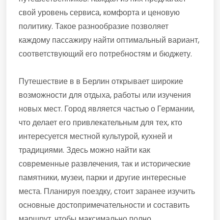
свой уровень сервиса, комфорта и ценовую
политику. Такое разнообразие позволяет
каждому пассажиру найти оптимальный вариант,
соответствующий его потребностям и бюджету.
Путешествие в в Берлин открывает широкие
возможности для отдыха, работы или изучения
новых мест. Город является частью о Германии,
что делает его привлекательным для тех, кто
интересуется местной культурой, кухней и
традициями. Здесь можно найти как
современные развлечения, так и исторические
памятники, музеи, парки и другие интересные
места. Планируя поездку, стоит заранее изучить
основные достопримечательности и составить
маршрут, чтобы максимально полно