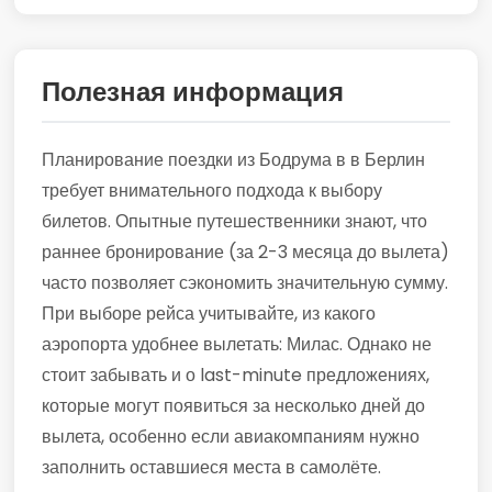
Полезная информация
Планирование поездки из Бодрума в в Берлин
требует внимательного подхода к выбору
билетов. Опытные путешественники знают, что
раннее бронирование (за 2-3 месяца до вылета)
часто позволяет сэкономить значительную сумму.
При выборе рейса учитывайте, из какого
аэропорта удобнее вылетать: Милас. Однако не
стоит забывать и о last-minute предложениях,
которые могут появиться за несколько дней до
вылета, особенно если авиакомпаниям нужно
заполнить оставшиеся места в самолёте.