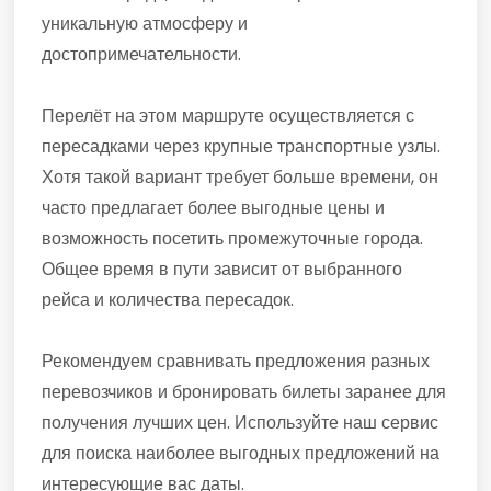
уникальную атмосферу и
достопримечательности.
Перелёт на этом маршруте осуществляется с
пересадками через крупные транспортные узлы.
Хотя такой вариант требует больше времени, он
часто предлагает более выгодные цены и
возможность посетить промежуточные города.
Общее время в пути зависит от выбранного
рейса и количества пересадок.
Рекомендуем сравнивать предложения разных
перевозчиков и бронировать билеты заранее для
получения лучших цен. Используйте наш сервис
для поиска наиболее выгодных предложений на
интересующие вас даты.