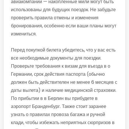
авиакомпании — накопленные мили могут быть
использованы для будущих поездок. Не забудьте
проверить правила отмены и изменения
бронирования, особенно если ваши планы могут
измениться.
Перед покупкой билета убедитесь, что у вас есть
все необходимые документы для поездки.
Проверьте требования к визам для въезда в о
Германии, срок действия паспорта (обычно
должен быть действителен не менее 6 месяцев с
даты вылета) и наличие медицинской страховки.
По прибытии в в Берлин вы прибудете в
аэропорт Бранденбург. Также стоит заранее
узнать о правилах провоза багажа и ручной
клади, чтобы избежать неприятных сюрпризов в