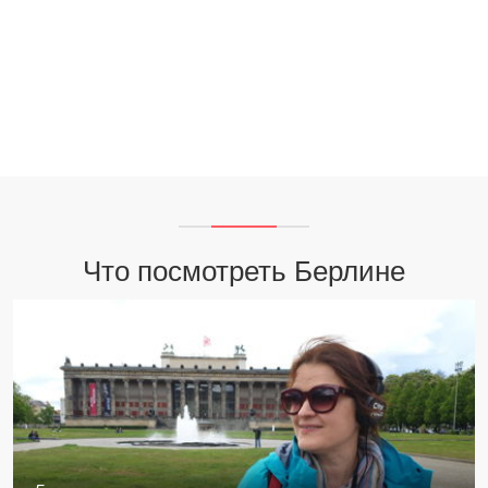
Что посмотреть Берлине