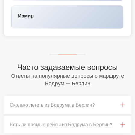
Измир
Часто задаваемые вопросы
Ответы на популярные вопросы о маршруте
Бодрум — Берлин
Сколько лететь из Бодрума в Берлин?
Есть ли прямые рейсы из Бодрума в Берлин?