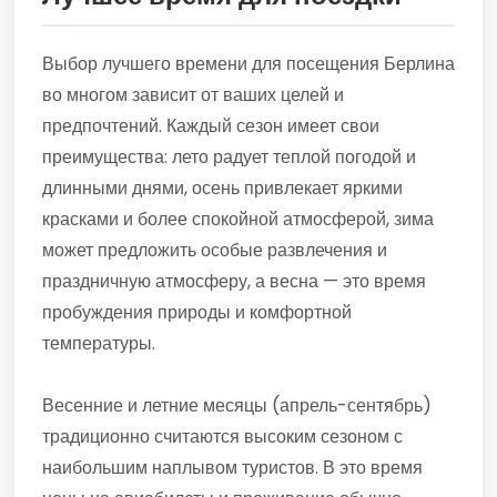
Выбор лучшего времени для посещения Берлина
во многом зависит от ваших целей и
предпочтений. Каждый сезон имеет свои
преимущества: лето радует теплой погодой и
длинными днями, осень привлекает яркими
красками и более спокойной атмосферой, зима
может предложить особые развлечения и
праздничную атмосферу, а весна — это время
пробуждения природы и комфортной
температуры.
Весенние и летние месяцы (апрель-сентябрь)
традиционно считаются высоким сезоном с
наибольшим наплывом туристов. В это время