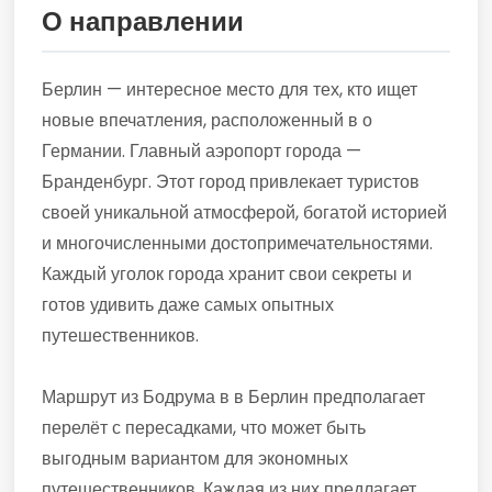
О направлении
Берлин — интересное место для тех, кто ищет
новые впечатления, расположенный в о
Германии. Главный аэропорт города —
Бранденбург. Этот город привлекает туристов
своей уникальной атмосферой, богатой историей
и многочисленными достопримечательностями.
Каждый уголок города хранит свои секреты и
готов удивить даже самых опытных
путешественников.
Маршрут из Бодрума в в Берлин предполагает
перелёт с пересадками, что может быть
выгодным вариантом для экономных
путешественников. Каждая из них предлагает