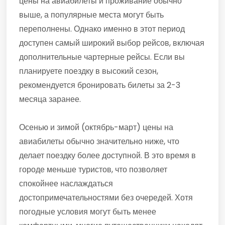
цены на авиабилеты и проживание обычно
выше, а популярные места могут быть
переполнены. Однако именно в этот период
доступен самый широкий выбор рейсов, включая
дополнительные чартерные рейсы. Если вы
планируете поездку в высокий сезон,
рекомендуется бронировать билеты за 2-3
месяца заранее.
Осенью и зимой (октябрь-март) цены на
авиабилеты обычно значительно ниже, что
делает поездку более доступной. В это время в
городе меньше туристов, что позволяет
спокойнее наслаждаться
достопримечательностями без очередей. Хотя
погодные условия могут быть менее