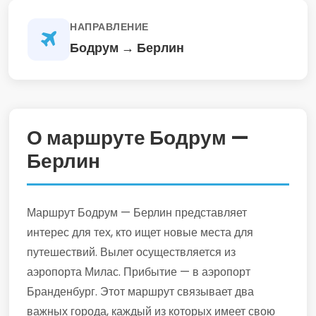
НАПРАВЛЕНИЕ
Бодрум → Берлин
О маршруте Бодрум —
Берлин
Маршрут Бодрум — Берлин представляет
интерес для тех, кто ищет новые места для
путешествий. Вылет осуществляется из
аэропорта Милас. Прибытие — в аэропорт
Бранденбург. Этот маршрут связывает два
важных города, каждый из которых имеет свою