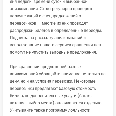
дня недели, времени суток и выбранной
авиакомпании. Стоит регулярно проверять
наличие акций и спецпредложений от
перевозчиков — многие из них проводят
распродажи билетов в определённые периоды.
Подписка на рассылку авиакомпаний и
использование нашего сервиса сравнения цен
помогут не упустить выгодные предложения.
При сравнении предложений разных
авиакомпаний обращайте внимание не только на
цену, но и на условия перевозки. Некоторые
перевозчики предлагают базовую стоимость
билета, но дополнительные услуги (багаж,
питание, выбор места) оплачиваются отдельно.
Учитывайте также программу лояльности