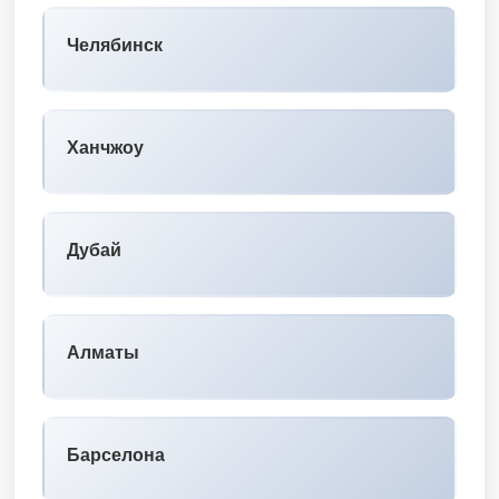
Челябинск
Ханчжоу
Дубай
Алматы
Барселона