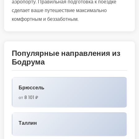
аэропорту. Правильная подготовка к поездке
сделает ваше путешествие максимально
комфортным и беззаботным.
Популярные направления из
Бодрума
Брюссель
от 8 101 ₽
Таллин