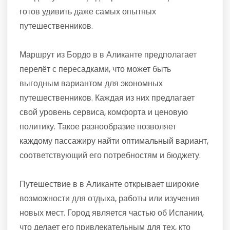
готов удивить даже самых опытных
путешественников.
Маршрут из Бордо в в Аликанте предполагает
перелёт с пересадками, что может быть
выгодным вариантом для экономных
путешественников. Каждая из них предлагает
свой уровень сервиса, комфорта и ценовую
политику. Такое разнообразие позволяет
каждому пассажиру найти оптимальный вариант,
соответствующий его потребностям и бюджету.
Путешествие в в Аликанте открывает широкие
возможности для отдыха, работы или изучения
новых мест. Город является частью об Испании,
что делает его привлекательным для тех, кто