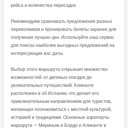
рейса и количества пересадок.
Рекомендуем сравнивать предложения разных
перевозчиков и бронировать билеты заранее для
получения лучших цен. Используйте наш сервис
для поиска наиболее выгодных предложений на
интересующие вас даты.
Выбор этого маршрута открывает множество
возможностей: от деловых поездок до
увлекательных путешествий. Аликанте
расположен в об Испании, что делает его
привлекательным направлением для туристов,
желающих познакомиться с местной культурой,
историей и традициями. Основные аэропорты
маршрута — Мериньяк в Бордо и Аликанте в