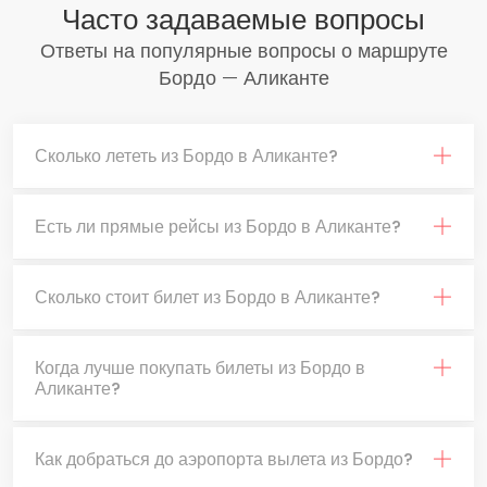
Часто задаваемые вопросы
Ответы на популярные вопросы о маршруте
Бордо — Аликанте
Сколько лететь из Бордо в Аликанте?
Есть ли прямые рейсы из Бордо в Аликанте?
Сколько стоит билет из Бордо в Аликанте?
Когда лучше покупать билеты из Бордо в
Аликанте?
Как добраться до аэропорта вылета из Бордо?