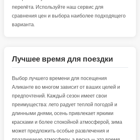
перелёта. Используйте наш сервис для
сравнения цен и выбора наиболее подходящего
варианта.
Лучшее время для поездки
Выбор лучшего времени для посещения
Аликанте во многом зависит от ваших целей и
предпочтений. Каждый сезон имеет свои
преимущества: лето радует теплой погодой и
длинными днями, осень привлекает яркими
красками и более спокойной атмосферой, зима
может предложить особые развлечения и
праздничную атмосферу, а весна — это время