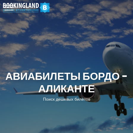
АВИАБИЛЕТЫ БОРДО -
АЛИКАНТЕ
Поиск дешевых билетов