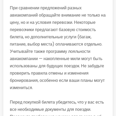
При сравнении предложений разных
авиакомпаний обращайте внимание не только на
цену, но и на условия перевозки. Некоторые
перевозчики предлагают базовую стоимость
билета, но дополнительные услуги (багаж,
питание, выбор места) оплачиваются отдельно.
Учитывайте также программу лояльности
авиакомпании — накопленные мили могут быть
использованы для будущих поездок. Не забудьте
проверить правила отмены и изменения
бронирования, особенно если ваши планы могут
измениться.
Перед покупкой билета убедитесь, что у вас есть
все необходимые документы для поездки.