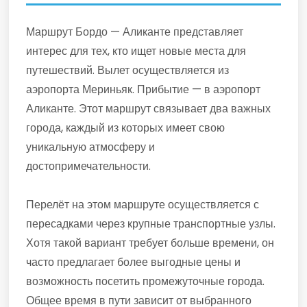
Маршрут Бордо — Аликанте представляет
интерес для тех, кто ищет новые места для
путешествий. Вылет осуществляется из
аэропорта Мериньяк. Прибытие — в аэропорт
Аликанте. Этот маршрут связывает два важных
города, каждый из которых имеет свою
уникальную атмосферу и
достопримечательности.
Перелёт на этом маршруте осуществляется с
пересадками через крупные транспортные узлы.
Хотя такой вариант требует больше времени, он
часто предлагает более выгодные цены и
возможность посетить промежуточные города.
Общее время в пути зависит от выбранного