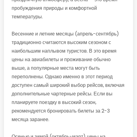
пробуждения природы и комфортной
температуры.
Весенние и летние месяцы (апрель-сентябрь)
традиционно считаются высоким сезоном с
наибольшим наплывом туристов. В это время
цены на авиабилеты и проживание обычно
выше, а популярные места могут быть
переполнены. Однако именно в этот период
доступен самый широкий выбор рейсов, включая
дополнительные чартерные рейсы. Если вы
планируете поездку в высокий сезон,
рекомендуется бронировать билеты за 2-3
месяца заранее.
Осенью и зимой (октябрь-март) цены на