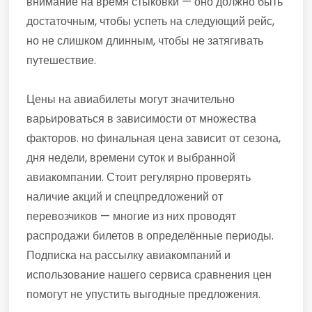
внимание на время стыковки — оно должно быть
достаточным, чтобы успеть на следующий рейс,
но не слишком длинным, чтобы не затягивать
путешествие.
Цены на авиабилеты могут значительно
варьироваться в зависимости от множества
факторов. но финальная цена зависит от сезона,
дня недели, времени суток и выбранной
авиакомпании. Стоит регулярно проверять
наличие акций и спецпредложений от
перевозчиков — многие из них проводят
распродажи билетов в определённые периоды.
Подписка на рассылку авиакомпаний и
использование нашего сервиса сравнения цен
помогут не упустить выгодные предложения.