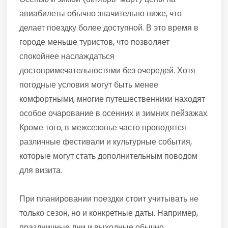
авиабилеты обычно значительно ниже, что
делает поездку более доступной. В это время в
городе меньше туристов, что позволяет
спокойнее наслаждаться
достопримечательностями без очередей. Хотя
погодные условия могут быть менее
комфортными, многие путешественники находят
особое очарование в осенних и зимних пейзажах.
Кроме того, в межсезонье часто проводятся
различные фестивали и культурные события,
которые могут стать дополнительным поводом
для визита.
При планировании поездки стоит учитывать не
только сезон, но и конкретные даты. Например,
праздничные дни и выходные обычно