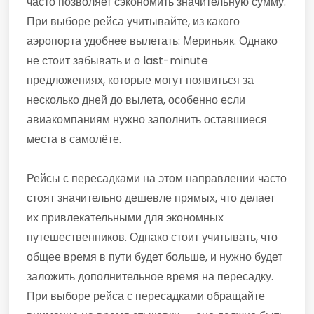
часто позволяет сэкономить значительную сумму.
При выборе рейса учитывайте, из какого
аэропорта удобнее вылетать: Мериньяк. Однако
не стоит забывать и о last-minute
предложениях, которые могут появиться за
несколько дней до вылета, особенно если
авиакомпаниям нужно заполнить оставшиеся
места в самолёте.
Рейсы с пересадками на этом направлении часто
стоят значительно дешевле прямых, что делает
их привлекательными для экономных
путешественников. Однако стоит учитывать, что
общее время в пути будет больше, и нужно будет
заложить дополнительное время на пересадку.
При выборе рейса с пересадками обращайте