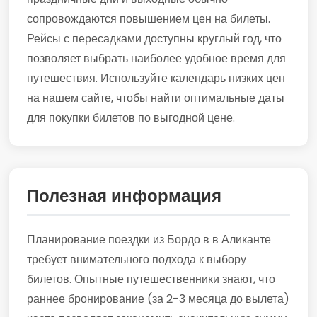
сопровождаются повышением цен на билеты.
Рейсы с пересадками доступны круглый год, что
позволяет выбрать наиболее удобное время для
путешествия. Используйте календарь низких цен
на нашем сайте, чтобы найти оптимальные даты
для покупки билетов по выгодной цене.
Полезная информация
Планирование поездки из Бордо в в Аликанте
требует внимательного подхода к выбору
билетов. Опытные путешественники знают, что
раннее бронирование (за 2-3 месяца до вылета)