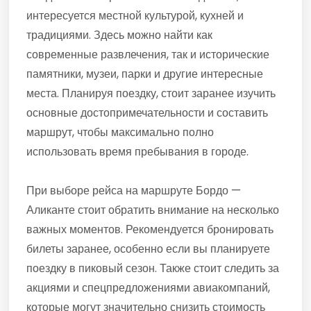
интересуется местной культурой, кухней и
традициями. Здесь можно найти как
современные развлечения, так и исторические
памятники, музеи, парки и другие интересные
места. Планируя поездку, стоит заранее изучить
основные достопримечательности и составить
маршрут, чтобы максимально полно
использовать время пребывания в городе.
При выборе рейса на маршруте Бордо —
Аликанте стоит обратить внимание на несколько
важных моментов. Рекомендуется бронировать
билеты заранее, особенно если вы планируете
поездку в пиковый сезон. Также стоит следить за
акциями и спецпредложениями авиакомпаний,
которые могут значительно снизить стоимость