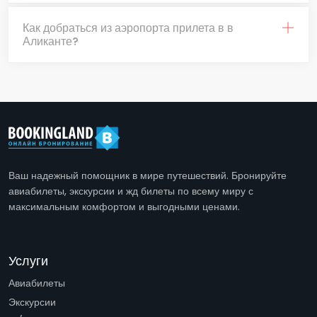
Как добраться из аэропорта прилета в в
Аликанте?
Ваш надежный помощник в мире путешествий. Бронируйте
авиабилеты, экскурсии и жд билеты по всему миру с
максимальным комфортом и выгодными ценами.
Услуги
Авиабилеты
Экскурсии