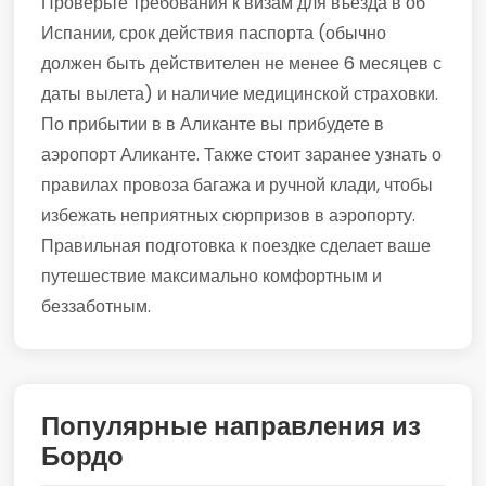
Проверьте требования к визам для въезда в об
Испании, срок действия паспорта (обычно
должен быть действителен не менее 6 месяцев с
даты вылета) и наличие медицинской страховки.
По прибытии в в Аликанте вы прибудете в
аэропорт Аликанте. Также стоит заранее узнать о
правилах провоза багажа и ручной клади, чтобы
избежать неприятных сюрпризов в аэропорту.
Правильная подготовка к поездке сделает ваше
путешествие максимально комфортным и
беззаботным.
Популярные направления из
Бордо