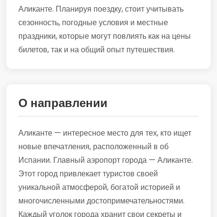
Аликанте. Планируя поездку, стоит учитывать
сезонность, погодные условия и местные
праздники, которые могут повлиять как на цены
билетов, так и на общий опыт путешествия.
О направлении
Аликанте — интересное место для тех, кто ищет
новые впечатления, расположенный в об
Испании. Главный аэропорт города — Аликанте.
Этот город привлекает туристов своей
уникальной атмосферой, богатой историей и
многочисленными достопримечательностями.
Каждый уголок города хранит свои секреты и