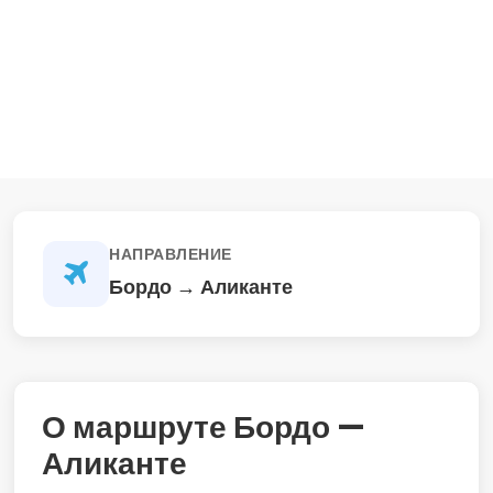
НАПРАВЛЕНИЕ
Бордо → Аликанте
О маршруте Бордо —
Аликанте