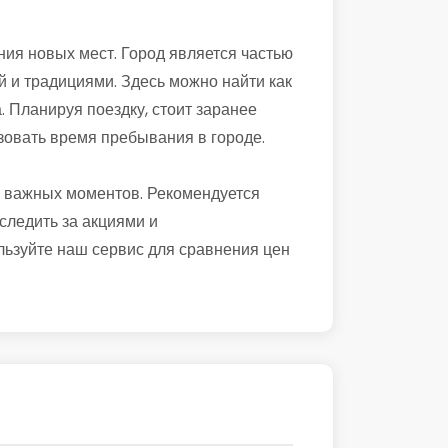
ия новых мест. Город является частью
ей и традициями. Здесь можно найти как
. Планируя поездку, стоит заранее
зовать время пребывания в городе.
о важных моментов. Рекомендуется
следить за акциями и
льзуйте наш сервис для сравнения цен