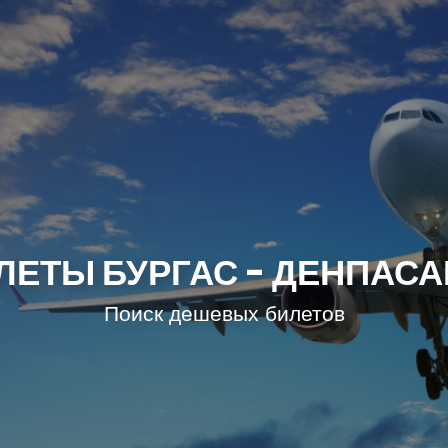
ЕТЫ БУРГАС - ДЕНПАСА
Поиск дешевых билетов