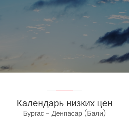
Календарь низких цен
Бургас - Денпасар (Бали)