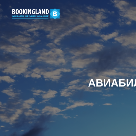
АВИАБИЛ