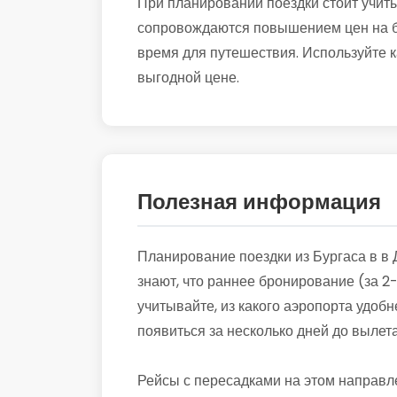
При планировании поездки стоит учиты
сопровождаются повышением цен на би
время для путешествия. Используйте к
выгодной цене.
Полезная информация
Планирование поездки из Бургаса в в
знают, что раннее бронирование (за 2
учитывайте, из какого аэропорта удобн
появиться за несколько дней до вылет
Рейсы с пересадками на этом направл