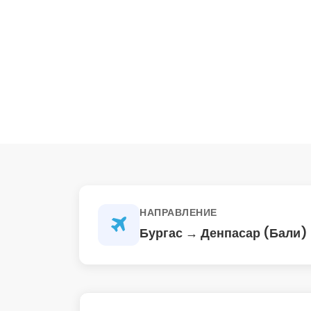
НАПРАВЛЕНИЕ
Бургас → Денпасар (Бали)