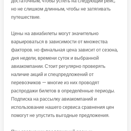
достаточным, чтобы успеть на следующий рейс,
но не слишком длинным, чтобы не затягивать
путешествие.
Цены на авиабилеты могут значительно
варьироваться в зависимости от множества
факторов. но финальная цена зависит от сезона,
дня недели, времени суток и выбранной
авиакомпании. Стоит регулярно проверять
наличие акций и спецпредложений от
перевозчиков — многие из них проводят
распродажи билетов в определённые периоды.
Подписка на рассылку авиакомпаний и
использование нашего сервиса сравнения цен
помогут не упустить выгодные предложения.