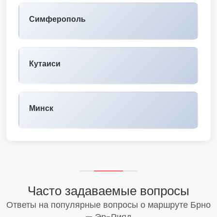
Симферополь
Кутаиси
Минск
Часто задаваемые вопросы
Ответы на популярные вопросы о маршруте Брно
— Эр-Рияд