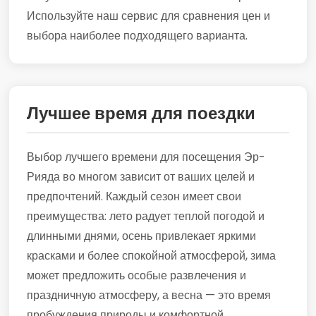
Используйте наш сервис для сравнения цен и
выбора наиболее подходящего варианта.
Лучшее время для поездки
Выбор лучшего времени для посещения Эр-
Рияда во многом зависит от ваших целей и
предпочтений. Каждый сезон имеет свои
преимущества: лето радует теплой погодой и
длинными днями, осень привлекает яркими
красками и более спокойной атмосферой, зима
может предложить особые развлечения и
праздничную атмосферу, а весна — это время
пробуждения природы и комфортной