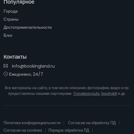
Популярное
Города
Страны
Достопримечательности
Блог
Контакты
info@bookingland.ru
Ежедневно, 24/7
Все материалы на сайте, в том числе описания, фотографии, видео и пр.
предоставлены нашими партнерами:
Travelpayouts
,
Sputnik8
и др.
Политика конфиденциальности
Согласие на обработку ПД
Согласие на cookies
Порядок обработки ПД