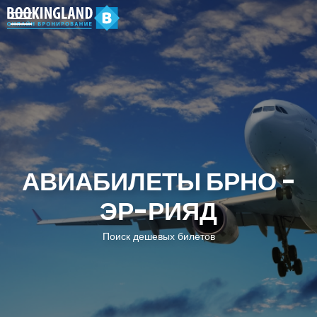
АВИАБИЛЕТЫ БРНО -
ЭР-РИЯД
Поиск дешевых билетов