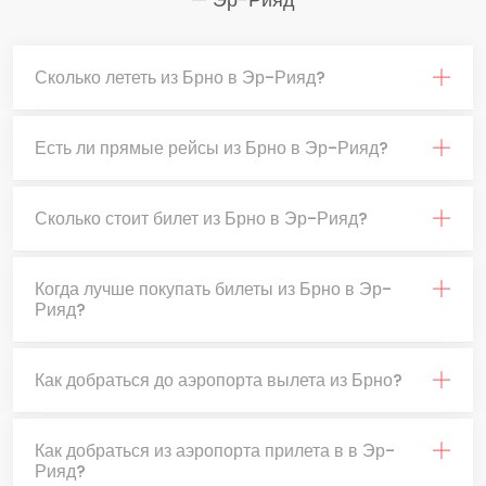
Сколько лететь из Брно в Эр-Рияд?
Есть ли прямые рейсы из Брно в Эр-Рияд?
Сколько стоит билет из Брно в Эр-Рияд?
Когда лучше покупать билеты из Брно в Эр-
Рияд?
Как добраться до аэропорта вылета из Брно?
Как добраться из аэропорта прилета в в Эр-
Рияд?