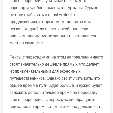
При выборе рейса учитывайте, из какого
аэропорта удобнее вылетать: Туржаны. Однако
не стоит забывать и о last-minute
предложениях, которые могут появиться за
несколько дней до вылета, особенно если
авиакомпаниям нужно заполнить оставшиеся
места в самолёте.
Рейсы с пересадками на этом направлении часто
стоят значительно дешевле прямых, что делает
их привлекательными для экономных
путешественников. Однако стоит учитывать, что
общее время в пути будет больше, и нужно будет
заложить дополнительное время на пересадку.
При выборе рейса с пересадками обращайте
внимание на время стыковки — оно должно быть