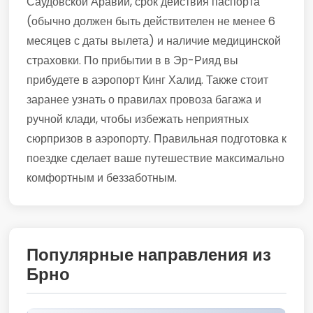
Саудовской Аравии, срок действия паспорта
(обычно должен быть действителен не менее 6
месяцев с даты вылета) и наличие медицинской
страховки. По прибытии в в Эр-Рияд вы
прибудете в аэропорт Кинг Халид. Также стоит
заранее узнать о правилах провоза багажа и
ручной клади, чтобы избежать неприятных
сюрпризов в аэропорту. Правильная подготовка к
поездке сделает ваше путешествие максимально
комфортным и беззаботным.
Популярные направления из
Брно