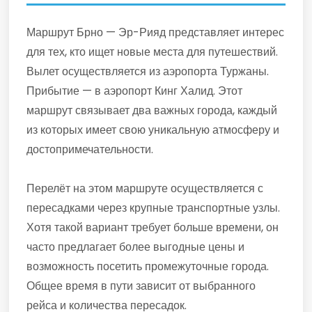
Маршрут Брно — Эр-Рияд представляет интерес
для тех, кто ищет новые места для путешествий.
Вылет осуществляется из аэропорта Туржаны.
Прибытие — в аэропорт Кинг Халид. Этот
маршрут связывает два важных города, каждый
из которых имеет свою уникальную атмосферу и
достопримечательности.
Перелёт на этом маршруте осуществляется с
пересадками через крупные транспортные узлы.
Хотя такой вариант требует больше времени, он
часто предлагает более выгодные цены и
возможность посетить промежуточные города.
Общее время в пути зависит от выбранного
рейса и количества пересадок.