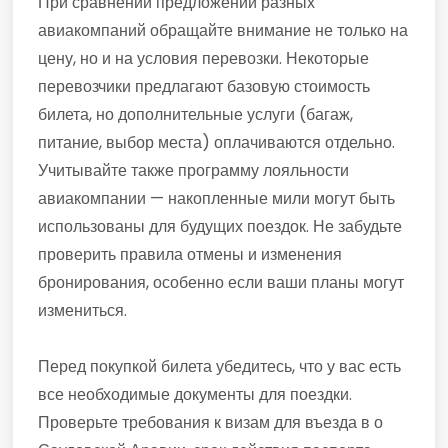
При сравнении предложений разных
авиакомпаний обращайте внимание не только на
цену, но и на условия перевозки. Некоторые
перевозчики предлагают базовую стоимость
билета, но дополнительные услуги (багаж,
питание, выбор места) оплачиваются отдельно.
Учитывайте также программу лояльности
авиакомпании — накопленные мили могут быть
использованы для будущих поездок. Не забудьте
проверить правила отмены и изменения
бронирования, особенно если ваши планы могут
измениться.
Перед покупкой билета убедитесь, что у вас есть
все необходимые документы для поездки.
Проверьте требования к визам для въезда в о