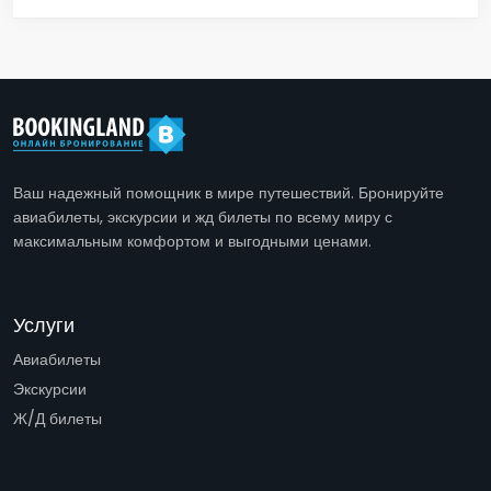
Ваш надежный помощник в мире путешествий. Бронируйте
авиабилеты, экскурсии и жд билеты по всему миру с
максимальным комфортом и выгодными ценами.
Услуги
Авиабилеты
Экскурсии
Ж/Д билеты