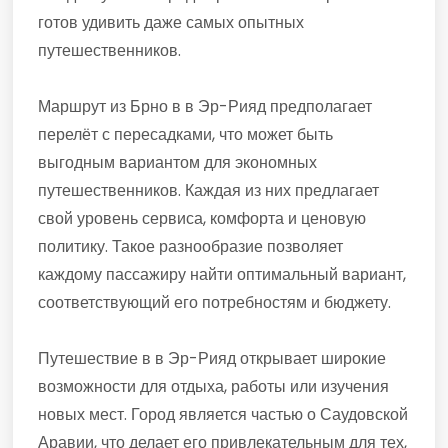
готов удивить даже самых опытных
путешественников.
Маршрут из Брно в в Эр-Рияд предполагает
перелёт с пересадками, что может быть
выгодным вариантом для экономных
путешественников. Каждая из них предлагает
свой уровень сервиса, комфорта и ценовую
политику. Такое разнообразие позволяет
каждому пассажиру найти оптимальный вариант,
соответствующий его потребностям и бюджету.
Путешествие в в Эр-Рияд открывает широкие
возможности для отдыха, работы или изучения
новых мест. Город является частью о Саудовской
Аравии, что делает его привлекательным для тех,