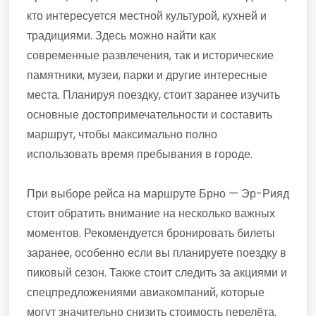
кто интересуется местной культурой, кухней и
традициями. Здесь можно найти как
современные развлечения, так и исторические
памятники, музеи, парки и другие интересные
места. Планируя поездку, стоит заранее изучить
основные достопримечательности и составить
маршрут, чтобы максимально полно
использовать время пребывания в городе.
При выборе рейса на маршруте Брно — Эр-Рияд
стоит обратить внимание на несколько важных
моментов. Рекомендуется бронировать билеты
заранее, особенно если вы планируете поездку в
пиковый сезон. Также стоит следить за акциями и
спецпредложениями авиакомпаний, которые
могут значительно снизить стоимость перелёта.