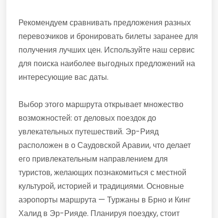
Рекомендуем сравнивать предложения разных
перевозчиков и бронировать билеты заранее для
получения лучших цен. Используйте наш сервис
для поиска наиболее выгодных предложений на
интересующие вас даты.
Выбор этого маршрута открывает множество
возможностей: от деловых поездок до
увлекательных путешествий. Эр-Рияд
расположен в о Саудовской Аравии, что делает
его привлекательным направлением для
туристов, желающих познакомиться с местной
культурой, историей и традициями. Основные
аэропорты маршрута — Туржаны в Брно и Кинг
Халид в Эр-Рияде. Планируя поездку, стоит