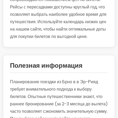
Рейсы с пересадками доступны круглый год, что
позволяет выбрать наиболее удобное время для
путешествия. Используйте календарь низких цен
на нашем сайте, чтобы найти оптимальные даты
для покупки билетов по выгодной цене.
Полезная информация
Планирование поездки из Брно в в Эр-Рияд
требует внимательного подхода к выбору
билетов. Опытные путешественники знают, что
раннее бронирование (за 2-3 месяца до вылета)
часто позволяет сэкономить значительную сумму.