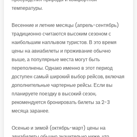
температуры.
Весенние и летние месяцы (апрель-сентябрь)
традиционно считаются высоким сезоном с
наибольшим наплывом туристов. В это время
цены на авиабилеты и проживание обычно
выше, а популярные места могут быть
переполнены. Однако именно в этот период
доступен самый широкий выбор рейсов, включая
дополнительные чартерные рейсы. Если вы
планируете поездку в высокий сезон,
рекомендуется бронировать билеты за 2-3
месяца заранее.
Осенью и зимой (октябрь-март) цены на
авиабилеты обычно значительно ниже, что