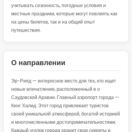
учитывать сезонность, погодные условия и
местные праздники, которые могут повлиять как
на цены билетов, так и на общий опыт
путешествия.
О направлении
Эр-Рияд — интересное место для тех, кто ищет
новые впечатления, расположенный в о
Саудовской Аравии. Главный аэропорт города —
Кинг Халид. Этот город привлекает туристов
своей уникальной атмосферой, богатой историей
и многочисленными достопримечательностями.
Каждый уголок города хранит свои секреты и