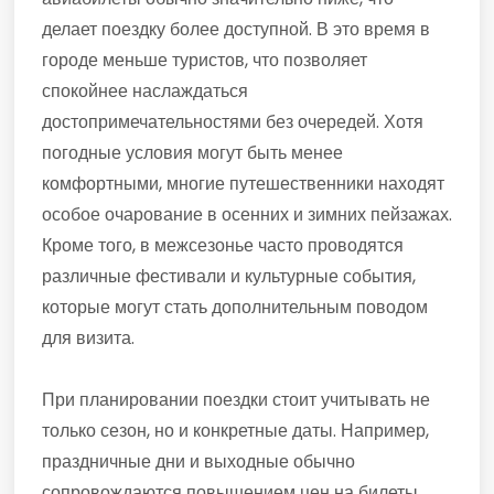
делает поездку более доступной. В это время в
городе меньше туристов, что позволяет
спокойнее наслаждаться
достопримечательностями без очередей. Хотя
погодные условия могут быть менее
комфортными, многие путешественники находят
особое очарование в осенних и зимних пейзажах.
Кроме того, в межсезонье часто проводятся
различные фестивали и культурные события,
которые могут стать дополнительным поводом
для визита.
При планировании поездки стоит учитывать не
только сезон, но и конкретные даты. Например,
праздничные дни и выходные обычно
сопровождаются повышением цен на билеты.