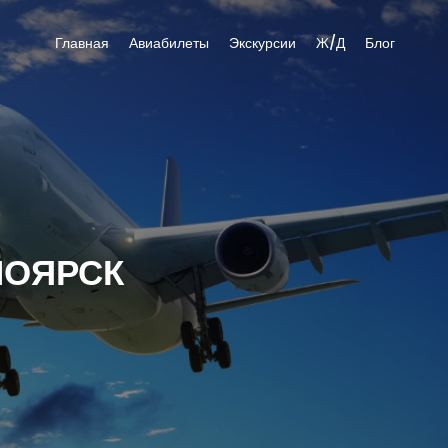
Главная
Авиабилеты
Экскурсии
Ж/Д
Блог
НОЯРСК