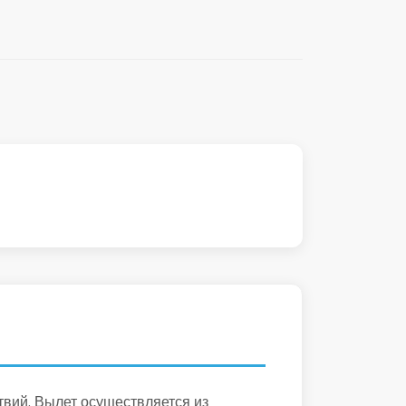
твий. Вылет осуществляется из