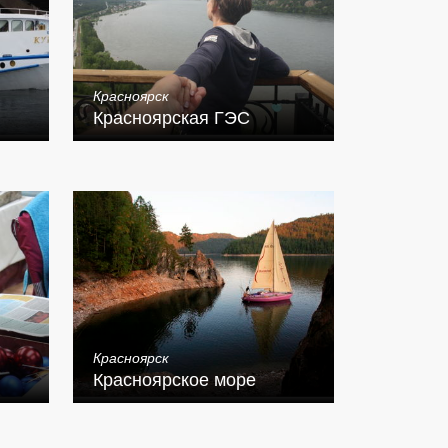
Красноярск
Красноярская ГЭС
Красноярск
Красноярское море