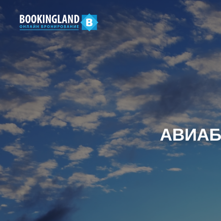
АВИАБ