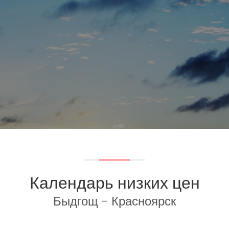
Календарь низких цен
Быдгощ - Красноярск