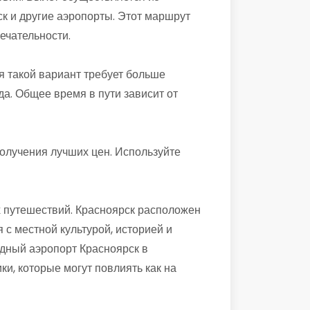
к и другие аэропорты. Этот маршрут
ечательности.
я такой вариант требует больше
а. Общее время в пути зависит от
олучения лучших цен. Используйте
х путешествий. Красноярск расположен
 с местной культурой, историей и
дный аэропорт Красноярск в
ки, которые могут повлиять как на