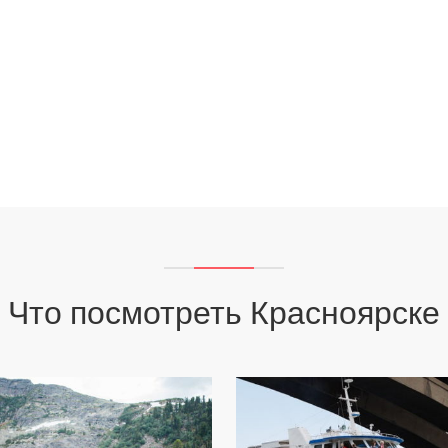
Что посмотреть Красноярске