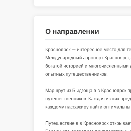
О направлении
Красноярск — интересное место для те
Международный аэропорт Красноярск, т
богатой историей и многочисленными д
опытных путешественников.
Маршрут из Быдгоща в в Красноярск п
путешественников. Каждая из них пред
каждому пассажиру найти оптимальный
Путешествие в в Красноярск открывает