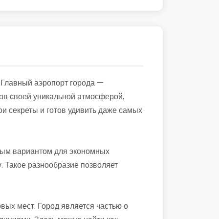
. Главный аэропорт города —
тов своей уникальной атмосферой,
и секреты и готов удивить даже самых
дным вариантом для экономных
. Такое разнообразие позволяет
вых мест. Город является частью о