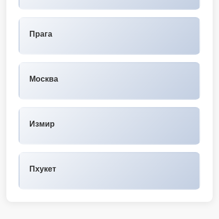
Прага
Москва
Измир
Пхукет