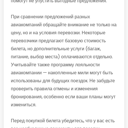
помогут не упустить выгодные предложения.
При сравнении предложений разных
авиакомпаний обращайте внимание не только на
цену, но и на условия перевозки. Некоторые
перевозчики предлагают базовую стоимость
билета, но дополнительные услуги (багаж,
питание, выбор места) оплачиваются отдельно.
Учитывайте также программу лояльности
авиакомпании — накопленные мили могут быть
использованы для будущих поездок. Не забудьте
проверить правила отмены и изменения
бронирования, особенно если ваши планы могут
измениться.
Перед покупкой билета убедитесь, что у вас есть