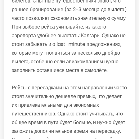
билетов. Опытные путешественники знают, что
раннее бронирование (за 2-3 месяца до вылета)
часто позволяет сэкономить значительную сумму.
При выборе рейса учитывайте, из какого
аэропорта удобнее вылетать: Калгари. Однако не
стоит забывать и о last-minute предложениях,
которые могут появиться за несколько дней до
вылета, особенно если авиакомпаниям нужно
заполнить оставшиеся места в самолёте.
Рейсы с пересадками на этом направлении часто
стоят значительно дешевле прямых, что делает
их привлекательными для экономных
путешественников. Однако стоит учитывать, что
общее время в пути будет больше, и нужно будет
заложить дополнительное время на пересадку.