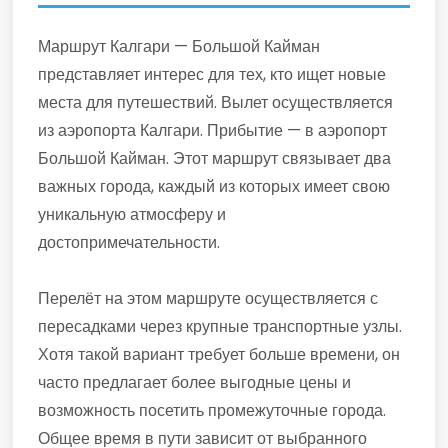
Маршрут Калгари — Большой Кайман
представляет интерес для тех, кто ищет новые
места для путешествий. Вылет осуществляется
из аэропорта Калгари. Прибытие — в аэропорт
Большой Кайман. Этот маршрут связывает два
важных города, каждый из которых имеет свою
уникальную атмосферу и
достопримечательности.
Перелёт на этом маршруте осуществляется с
пересадками через крупные транспортные узлы.
Хотя такой вариант требует больше времени, он
часто предлагает более выгодные цены и
возможность посетить промежуточные города.
Общее время в пути зависит от выбранного