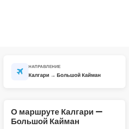
НАПРАВЛЕНИЕ
Калгари → Большой Кайман
О маршруте Калгари —
Большой Кайман