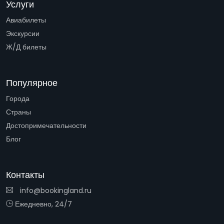
Услуги
Авиабилеты
Экскурсии
Ж/Д билеты
Популярное
Города
Страны
Достопримечательности
Блог
Контакты
info@bookingland.ru
Ежедневно, 24/7