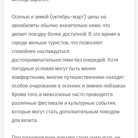
Осенью и зимой (октябрь-март) цены на
авиабилеты обычно значительно ниже, что
делает поездку более доступной. В это время в
городе меньше туристов, что позволяет
спокойнее наслаждаться
достопримечательностями без очередей. Хотя
погодные условия могут быть менее
комфортными, многие путешественники находят
особое очарование в осенних и зимних пейзажах.
Кроме того, в межсезонье часто проводятся
различные фестивали и культурные события,
которые могут стать дополнительным поводом
для визита.
При планировании поездки стоит учитывать не