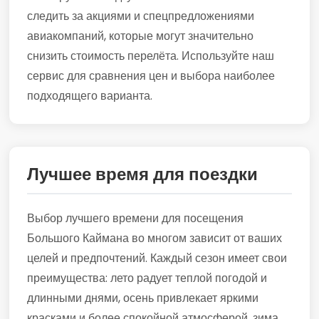
следить за акциями и спецпредложениями
авиакомпаний, которые могут значительно
снизить стоимость перелёта. Используйте наш
сервис для сравнения цен и выбора наиболее
подходящего варианта.
Лучшее время для поездки
Выбор лучшего времени для посещения
Большого Каймана во многом зависит от ваших
целей и предпочтений. Каждый сезон имеет свои
преимущества: лето радует теплой погодой и
длинными днями, осень привлекает яркими
красками и более спокойной атмосферой, зима