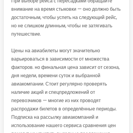
При выборе рейса с пересадками обращайте
внимание на время стыковки — оно должно быть
достаточным, чтобы успеть на следующий рейс,
но не слишком длинным, чтобы не затягивать
путешествие.
Цены на авиабилеты могут значительно
варьироваться в зависимости от множества
факторов. но финальная цена зависит от сезона,
дня недели, времени суток и выбранной
авиакомпании. Стоит регулярно проверять
наличие акций и спецпредложений от
перевозчиков — многие из них проводят
распродажи билетов в определённые периоды.
Подписка на рассылку авиакомпаний и
использование нашего сервиса сравнения цен