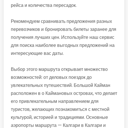
рейса и количества пересадок.
Рекомендуем сравнивать предложения разных
перевозчиков и бронировать билеты заранее для
получения лучших цен. Используйте наш сервис
для поиска наиболее выгодных предложений на
интересующие вас даты.
Выбор этого маршрута открывает множество
возможностей: от деловых поездок до
увлекательных путешествий. Большой Кайман
расположен в о Каймановых островах, что делает
его привлекательным направлением для
туристов, желающих познакомиться с местной
культурой, историей и традициями. Основные
аэропорты маршрута — Калгари в Калгари и