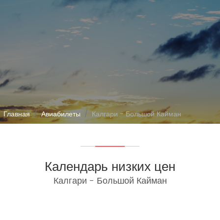
Главная
Авиабилеты
Калгари - Большой Кайман
Календарь низких цен
Калгари - Большой Кайман