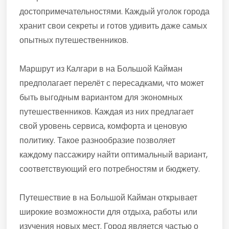
достопримечательностями. Каждый уголок города
хранит свои секреты и готов удивить даже самых
опытных путешественников.
Маршрут из Калгари в на Большой Кайман
предполагает перелёт с пересадками, что может
быть выгодным вариантом для экономных
путешественников. Каждая из них предлагает
свой уровень сервиса, комфорта и ценовую
политику. Такое разнообразие позволяет
каждому пассажиру найти оптимальный вариант,
соответствующий его потребностям и бюджету.
Путешествие в на Большой Кайман открывает
широкие возможности для отдыха, работы или
изучения новых мест. Город является частью о