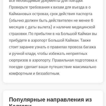
все необходимые документы для поездки.
Проверьте требования к визам для въезда в о
Каймановых островах, срок действия паспорта
(обычно должен быть действителен не менее 6
месяцев с даты вылета) и наличие медицинской
страховки. По прибытии в на Большой Кайман вы
прибудете в аэропорт Большой Кайман. Также
стоит заранее узнать о правилах провоза багажа
и ручной клади, чтобы избежать неприятных
сюрпризов в аэропорту. Правильная подготовка к
поездке сделает ваше путешествие максимально
комфортным и беззаботным.
Популярные направления из