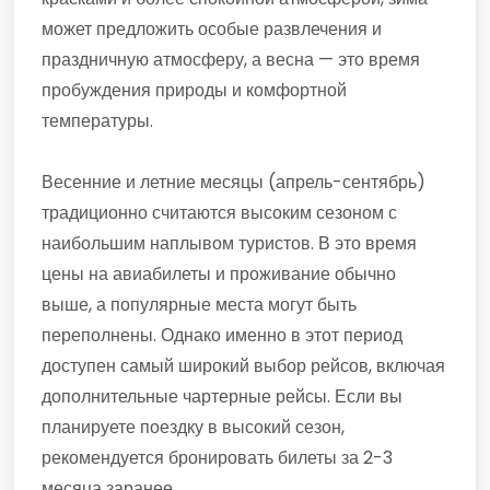
может предложить особые развлечения и
праздничную атмосферу, а весна — это время
пробуждения природы и комфортной
температуры.
Весенние и летние месяцы (апрель-сентябрь)
традиционно считаются высоким сезоном с
наибольшим наплывом туристов. В это время
цены на авиабилеты и проживание обычно
выше, а популярные места могут быть
переполнены. Однако именно в этот период
доступен самый широкий выбор рейсов, включая
дополнительные чартерные рейсы. Если вы
планируете поездку в высокий сезон,
рекомендуется бронировать билеты за 2-3
месяца заранее.