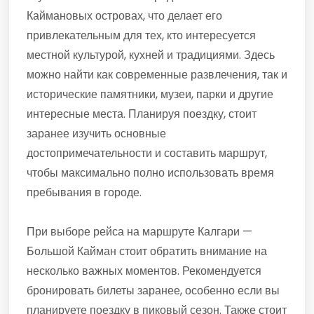
Каймановых островах, что делает его
привлекательным для тех, кто интересуется
местной культурой, кухней и традициями. Здесь
можно найти как современные развлечения, так и
исторические памятники, музеи, парки и другие
интересные места. Планируя поездку, стоит
заранее изучить основные
достопримечательности и составить маршрут,
чтобы максимально полно использовать время
пребывания в городе.
При выборе рейса на маршруте Калгари —
Большой Кайман стоит обратить внимание на
несколько важных моментов. Рекомендуется
бронировать билеты заранее, особенно если вы
планируете поездку в пиковый сезон. Также стоит