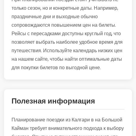
только сезон, но и конкретные даты. Например,
праздничные дни и выходные обычно
сопровождаются повышением цен на билеты.
Рейсы с пересадками доступны круглый год, что
позволяет выбрать наиболее удобное время для
путешествия. Используйте календарь низких цен
на нашем сайте, чтобы найти оптимальные даты
для покупки билетов по выгодной цене.
Полезная информация
Планирование поездки из Калгари в на Большой
Кайман требует внимательного подхода к выбору