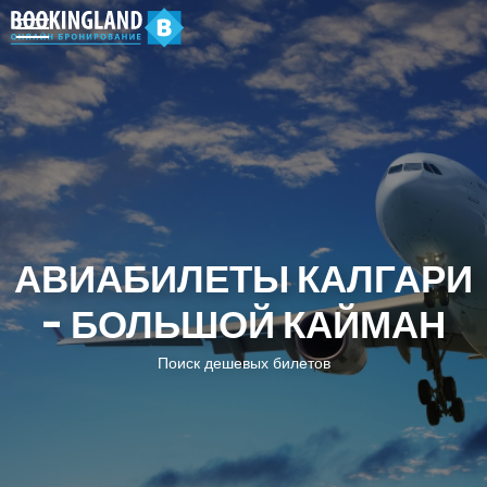
АВИАБИЛЕТЫ КАЛГАРИ
- БОЛЬШОЙ КАЙМАН
Поиск дешевых билетов