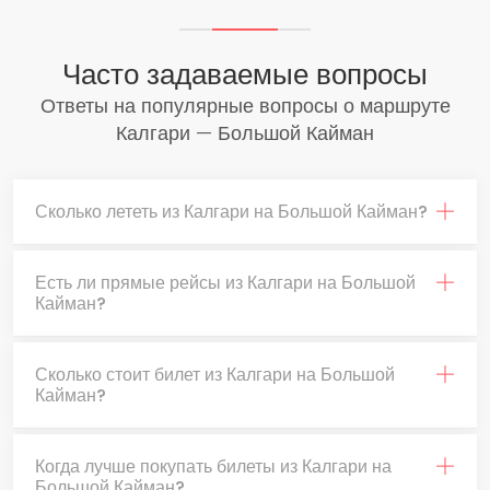
Часто задаваемые вопросы
Ответы на популярные вопросы о маршруте
Калгари — Большой Кайман
Сколько лететь из Калгари на Большой Кайман?
Есть ли прямые рейсы из Калгари на Большой
Кайман?
Сколько стоит билет из Калгари на Большой
Кайман?
Когда лучше покупать билеты из Калгари на
Большой Кайман?