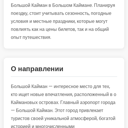
Большой Кайман в Большом Каймане. Планируя
поездку, стоит учитывать сезонность, погодные
условия и местные праздники, которые могут
повлиять как на цены билетов, так и на общий
опыт путешествия.
О направлении
Большой Кайман — интересное место для тех,
кто ищет новые впечатления, расположенный в о
Каймановых островах. Главный аэропорт города
— Большой Кайман. Этот город привлекает
туристов своей уникальной атмосферой, богатой
историей и многочисленными