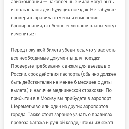
авиакомпании — накопленные мили могут быть
использованы для будущих поездок. Не забудьте
проверить правила отмены и изменения
бронирования, особенно если ваши планы могут
измениться.
Перед покупкой билета убедитесь, что у вас есть
все необходимые документы для поездки.
Проверьте требования к визам для въезда в о
России, срок действия паспорта (обычно должен
быть действителен не менее 6 месяцев с даты
вылета) и наличие медицинской страховки. По
прибытии в в Москву вы прибудете в аэропорт
Шереметьево или один из других аэропортов
города. Также стоит заранее узнать о правилах
провоза багажа и ручной клади, чтобы избежать