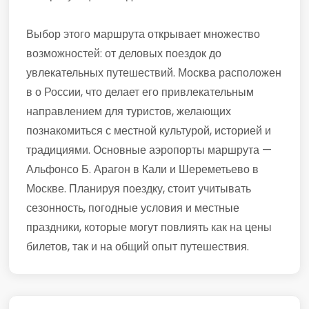
Выбор этого маршрута открывает множество
возможностей: от деловых поездок до
увлекательных путешествий. Москва расположен
в о России, что делает его привлекательным
направлением для туристов, желающих
познакомиться с местной культурой, историей и
традициями. Основные аэропорты маршрута —
Альфонсо Б. Арагон в Кали и Шереметьево в
Москве. Планируя поездку, стоит учитывать
сезонность, погодные условия и местные
праздники, которые могут повлиять как на цены
билетов, так и на общий опыт путешествия.