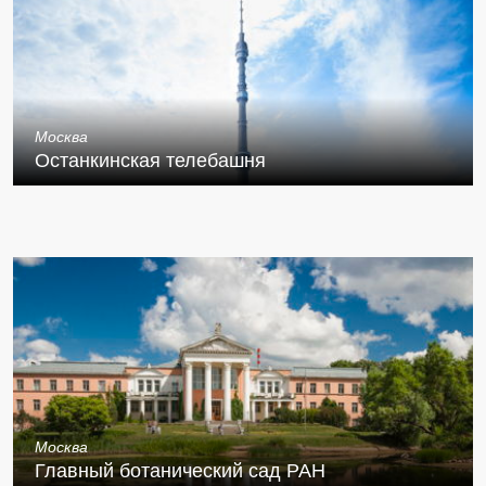
Москва
Останкинская телебашня
Москва
Главный ботанический сад РАН