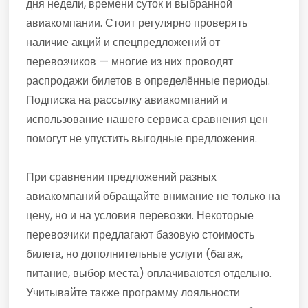
дня недели, времени суток и выбранной
авиакомпании. Стоит регулярно проверять
наличие акций и спецпредложений от
перевозчиков — многие из них проводят
распродажи билетов в определённые периоды.
Подписка на рассылку авиакомпаний и
использование нашего сервиса сравнения цен
помогут не упустить выгодные предложения.
При сравнении предложений разных
авиакомпаний обращайте внимание не только на
цену, но и на условия перевозки. Некоторые
перевозчики предлагают базовую стоимость
билета, но дополнительные услуги (багаж,
питание, выбор места) оплачиваются отдельно.
Учитывайте также программу лояльности