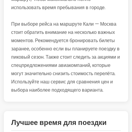
использовать время пребывания в городе.
При выборе рейса на маршруте Кали — Москва
стоит обратить внимание на несколько важных
моментов. Рекомендуется бронировать билеты
заранее, особенно если вы планируете поездку в
пиковый сезон. Также стоит следить за акциями и
спецпредложениями авиакомпаний, которые
могут значительно снизить стоимость перелёта.
Используйте наш сервис для сравнения цен и
выбора наиболее подходящего варианта.
Лучшее время для поездки