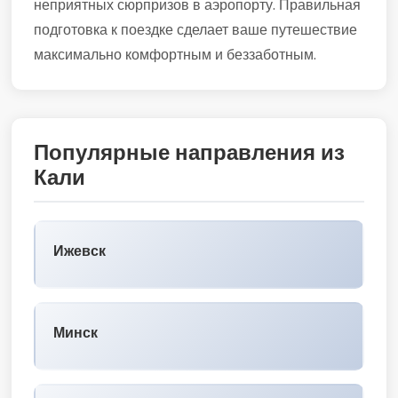
неприятных сюрпризов в аэропорту. Правильная
подготовка к поездке сделает ваше путешествие
максимально комфортным и беззаботным.
Популярные направления из
Кали
Ижевск
Минск