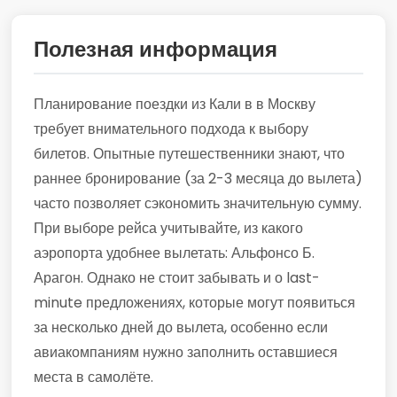
Полезная информация
Планирование поездки из Кали в в Москву
требует внимательного подхода к выбору
билетов. Опытные путешественники знают, что
раннее бронирование (за 2-3 месяца до вылета)
часто позволяет сэкономить значительную сумму.
При выборе рейса учитывайте, из какого
аэропорта удобнее вылетать: Альфонсо Б.
Арагон. Однако не стоит забывать и о last-
minute предложениях, которые могут появиться
за несколько дней до вылета, особенно если
авиакомпаниям нужно заполнить оставшиеся
места в самолёте.