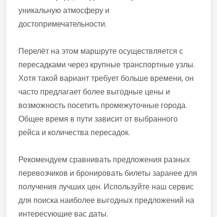
уникальную атмосферу и
достопримечательности.
Перелёт на этом маршруте осуществляется с
пересадками через крупные транспортные узлы.
Хотя такой вариант требует больше времени, он
часто предлагает более выгодные цены и
возможность посетить промежуточные города.
Общее время в пути зависит от выбранного
рейса и количества пересадок.
Рекомендуем сравнивать предложения разных
перевозчиков и бронировать билеты заранее для
получения лучших цен. Используйте наш сервис
для поиска наиболее выгодных предложений на
интересующие вас даты.