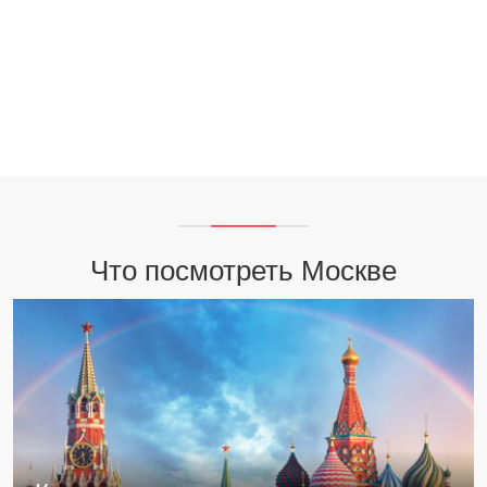
Что посмотреть Москве