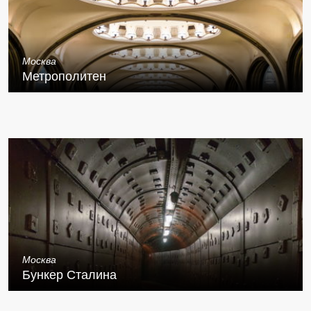
Москва
Метрополитен
Москва
Бункер Сталина