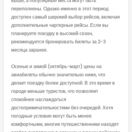
выше, а популярные места могут быть
переполнены. Однако именно в этот период
доступен самый широкий выбор рейсов, включая
дополнительные чартерные рейсы. Если вы
планируете поездку в высокий сезон,
рекомендуется бронировать билеты за 2-3
месяца заранее.
Осенью и зимой (октябрь-март) цены на
авиабилеты обычно значительно ниже, что
делает поездку более доступной. В это время в
городе меньше туристов, что позволяет
спокойнее наслаждаться
достопримечательностями без очередей. Хотя
погодные условия могут быть менее
комфортными, многие путешественники находят