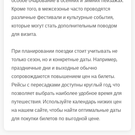
особое очарование в осенних и зимних пейзажах.
Кроме того, в межсезонье часто проводятся
различные фестивали и культурные события,
которые могут стать дополнительным поводом
для визита.
При планировании поездки стоит учитывать не
только сезон, но и конкретные даты. Например,
праздничные дни и выходные обычно
сопровождаются повышением цен на билеты.
Рейсы с пересадками доступны круглый год, что
позволяет выбрать наиболее удобное время для
путешествия. Используйте календарь низких цен
на нашем сайте, чтобы найти оптимальные даты
для покупки билетов по выгодной цене.