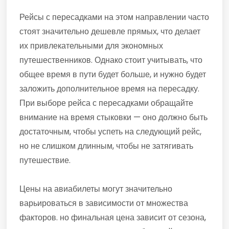
Рейсы с пересадками на этом направлении часто
стоят значительно дешевле прямых, что делает
их привлекательными для экономных
путешественников. Однако стоит учитывать, что
общее время в пути будет больше, и нужно будет
заложить дополнительное время на пересадку.
При выборе рейса с пересадками обращайте
внимание на время стыковки — оно должно быть
достаточным, чтобы успеть на следующий рейс,
но не слишком длинным, чтобы не затягивать
путешествие.
Цены на авиабилеты могут значительно
варьироваться в зависимости от множества
факторов. но финальная цена зависит от сезона,