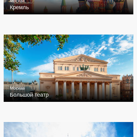
Москва
Кремль
Москва
Большой театр