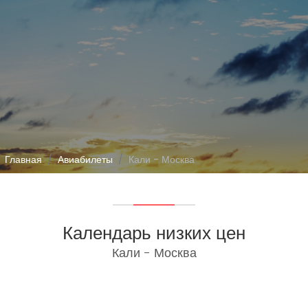
Главная
Авиабилеты
Кали - Москва
Календарь низких цен
Кали - Москва