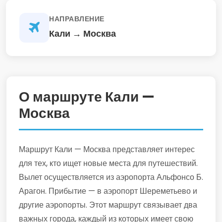
НАПРАВЛЕНИЕ
Кали → Москва
О маршруте Кали —
Москва
Маршрут Кали — Москва представляет интерес
для тех, кто ищет новые места для путешествий.
Вылет осуществляется из аэропорта Альфонсо Б.
Арагон. Прибытие — в аэропорт Шереметьево и
другие аэропорты. Этот маршрут связывает два
важных города, каждый из которых имеет свою