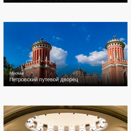
Москва
Петровский путевой дворец