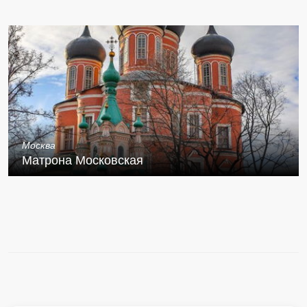
Москва
Матрона Московская