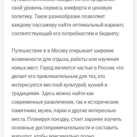
свой уровень сервиса, комфорта и ценовую
политику. Такое разнообразие позволяет
каждому пассажиру найти оптимальный вариант,
соответствующий его потребностям и бюджету.
Путешествие в в Москву открывает широкие
возможности для отдыха, работы или изучения
новых мест. Город является частью о России, что
делает его привлекательным для тех, кто
интересуется местной культурой, кухней и
традициями. Здесь можно найти как
современные развлечения, так и исторические
памятники, музеи, парки и другие интересные
места. Планируя поездку, стоит заранее изучить
основные достопримечательности и составить
маршрут, чтобы максимально полно