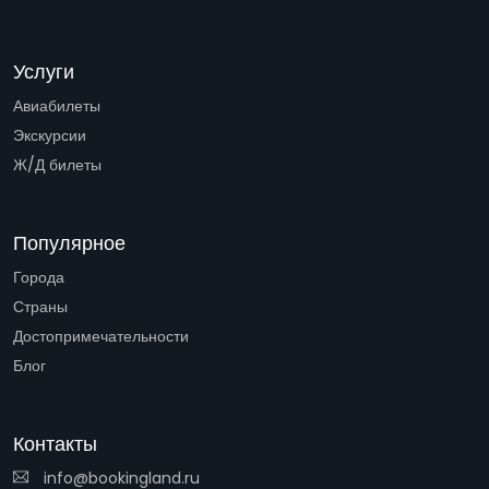
Услуги
Авиабилеты
Экскурсии
Ж/Д билеты
Популярное
Города
Страны
Достопримечательности
Блог
Контакты
info@bookingland.ru