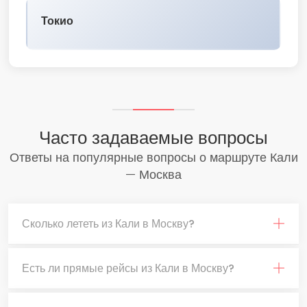
Токио
Часто задаваемые вопросы
Ответы на популярные вопросы о маршруте Кали
— Москва
Сколько лететь из Кали в Москву?
Есть ли прямые рейсы из Кали в Москву?