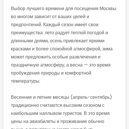
Выбор лучшего времени для посещения Москвы
во многом зависит от ваших целей и
предпочтений. Каждый сезон имеет свои
преимущества: лето радует теплой погодой и
длинными днями, осень привлекает яркими
красками и более спокойной атмосферой, зима
может предложить особые развлечения и
праздничную атмосферу, а весна — это время
пробуждения природы и комфортной
температуры.
Весенние и летние месяцы (апрель-сентябрь)
традиционно считаются высоким сезоном с
наибольшим наплывом туристов. В это время
цены на авиабилеты и проживание обычно