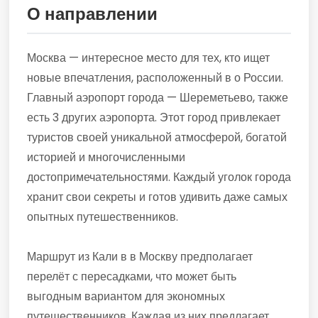
О направлении
Москва — интересное место для тех, кто ищет
новые впечатления, расположенный в о России.
Главный аэропорт города — Шереметьево, также
есть 3 других аэропорта. Этот город привлекает
туристов своей уникальной атмосферой, богатой
историей и многочисленными
достопримечательностями. Каждый уголок города
хранит свои секреты и готов удивить даже самых
опытных путешественников.
Маршрут из Кали в в Москву предполагает
перелёт с пересадками, что может быть
выгодным вариантом для экономных
путешественников. Каждая из них предлагает