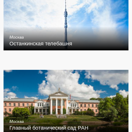
Москва
Останкинская телебашня
Москва
Главный ботанический сад РАН