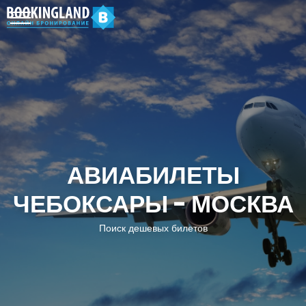
АВИАБИЛЕТЫ
ЧЕБОКСАРЫ - МОСКВА
Поиск дешевых билетов