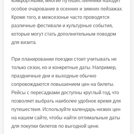
комфортными, многие путешественники находят
особое очарование в осенних и зимних пейзажах.
Кроме того, в межсезонье часто проводятся
различные фестивали и культурные события,
которые могут стать дополнительным поводом
для визита.
При планировании поездки стоит учитывать не
только сезон, но и конкретные даты. Например,
праздничные дни и выходные обычно
сопровождаются повышением цен на билеты.
Рейсы с пересадками доступны круглый год, что
позволяет выбрать наиболее удобное время для
путешествия. Используйте календарь низких цен
на нашем сайте, чтобы найти оптимальные даты
для покупки билетов по выгодной цене.