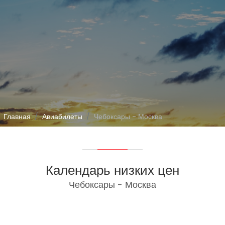
Главная
Авиабилеты
Чебоксары - Москва
Календарь низких цен
Чебоксары - Москва