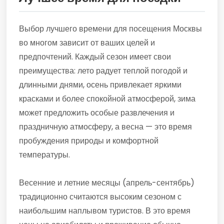
Выбор лучшего времени для посещения Москвы
во многом зависит от ваших целей и
предпочтений. Каждый сезон имеет свои
преимущества: лето радует теплой погодой и
длинными днями, осень привлекает яркими
красками и более спокойной атмосферой, зима
может предложить особые развлечения и
праздничную атмосферу, а весна — это время
пробуждения природы и комфортной
температуры.
Весенние и летние месяцы (апрель-сентябрь)
традиционно считаются высоким сезоном с
наибольшим наплывом туристов. В это время