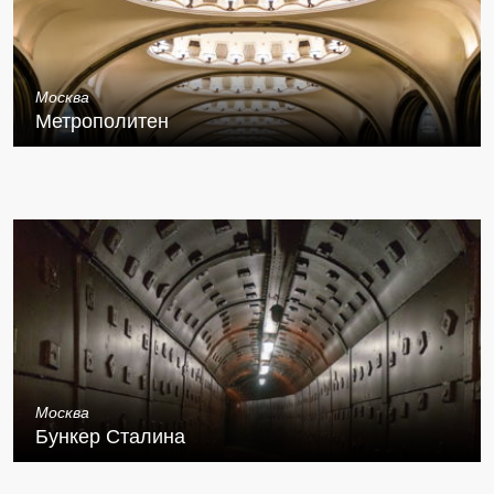
Москва
Метрополитен
Москва
Бункер Сталина