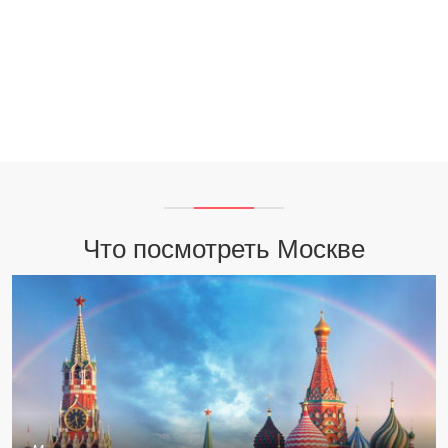
Что посмотреть Москве