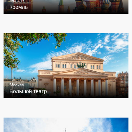
Москва
Кремль
Москва
Большой театр