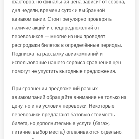
факторов. но финальная цена зависит от сезона,
дня недели, времени суток и выбранной
авиакомпании. Стоит регулярно проверять
наличие акций и спецпредложений от
перевозчиков — многие из них проводят
распродажи билетов в определённые периоды.
Подписка на рассылку авиакомпаний и
использование нашего сервиса сравнения цен
помогут не упустить выгодные предложения.
При сравнении предложений разных
авиакомпаний обращайте внимание не только на
цену, но и на условия перевозки. Некоторые
перевозчики предлагают базовую стоимость
билета, но дополнительные услуги (багаж,
питание, выбор места) оплачиваются отдельно.