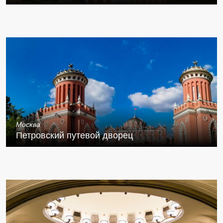
Москва
Петровский путевой дворец