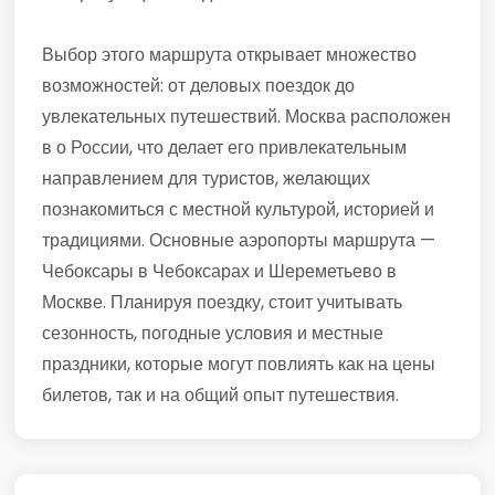
Выбор этого маршрута открывает множество
возможностей: от деловых поездок до
увлекательных путешествий. Москва расположен
в о России, что делает его привлекательным
направлением для туристов, желающих
познакомиться с местной культурой, историей и
традициями. Основные аэропорты маршрута —
Чебоксары в Чебоксарах и Шереметьево в
Москве. Планируя поездку, стоит учитывать
сезонность, погодные условия и местные
праздники, которые могут повлиять как на цены
билетов, так и на общий опыт путешествия.