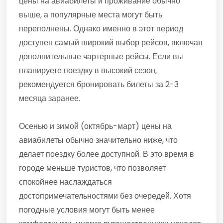
цены на авиабилеты и проживание обычно
выше, а популярные места могут быть
переполнены. Однако именно в этот период
доступен самый широкий выбор рейсов, включая
дополнительные чартерные рейсы. Если вы
планируете поездку в высокий сезон,
рекомендуется бронировать билеты за 2-3
месяца заранее.
Осенью и зимой (октябрь-март) цены на
авиабилеты обычно значительно ниже, что
делает поездку более доступной. В это время в
городе меньше туристов, что позволяет
спокойнее наслаждаться
достопримечательностями без очередей. Хотя
погодные условия могут быть менее