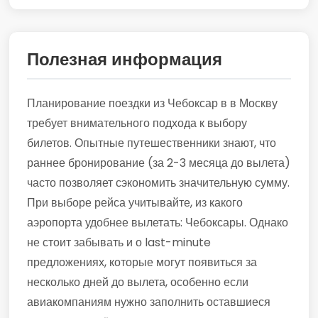
Полезная информация
Планирование поездки из Чебоксар в в Москву
требует внимательного подхода к выбору
билетов. Опытные путешественники знают, что
раннее бронирование (за 2-3 месяца до вылета)
часто позволяет сэкономить значительную сумму.
При выборе рейса учитывайте, из какого
аэропорта удобнее вылетать: Чебоксары. Однако
не стоит забывать и о last-minute
предложениях, которые могут появиться за
несколько дней до вылета, особенно если
авиакомпаниям нужно заполнить оставшиеся