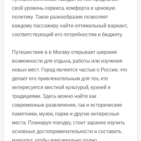
свой уровень сервиса, комфорта и ценовую
политику. Такое разнообразие позволяет
каждому пассажиру найти оптимальный вариант,
соответствующий его потребностям и бюджету.
Путешествие в в Москву открывает широкие
возможности для отдыха, работы или изучения
новых мест. Город является частью о России, что
делает его привлекательным для тех, кто
интересуется местной культурой, кухней и
традициями. Здесь можно найти как
современные развлечения, так и исторические
памятники, музеи, парки и другие интересные
места. Планируя поездку, стоит заранее изучить
основные достопримечательности и составить
маршрут, чтобы максимально полно