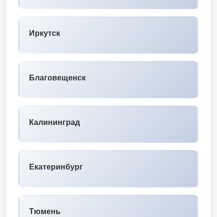
Иркутск
Благовещенск
Калининград
Екатеринбург
Тюмень