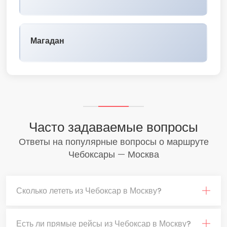
Магадан
Часто задаваемые вопросы
Ответы на популярные вопросы о маршруте
Чебоксары — Москва
Сколько лететь из Чебоксар в Москву?
Есть ли прямые рейсы из Чебоксар в Москву?