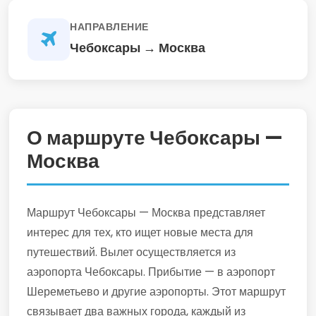
НАПРАВЛЕНИЕ
Чебоксары → Москва
О маршруте Чебоксары —
Москва
Маршрут Чебоксары — Москва представляет
интерес для тех, кто ищет новые места для
путешествий. Вылет осуществляется из
аэропорта Чебоксары. Прибытие — в аэропорт
Шереметьево и другие аэропорты. Этот маршрут
связывает два важных города, каждый из