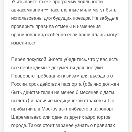
Учитывайте также программу лояльности
авиакомпании — накопленные мили могут быть
использованы для будущих поездок. Не забудьте
проверить правила отмены и изменения
бронирования, особенно если ваши планы могут
измениться.
Перед покупкой билета убедитесь, что у вас есть
все необходимые документы для поездки.
Проверьте требования к визам для въезда в о
России, срок действия паспорта (обычно должен
быть действителен не менее 6 месяцев с даты
вылета) и наличие медицинской страховки. По
прибытии в в Москву вы прибудете в аэропорт
Шереметьево или один из других аэропортов
города. Также стоит заранее узнать о правилах