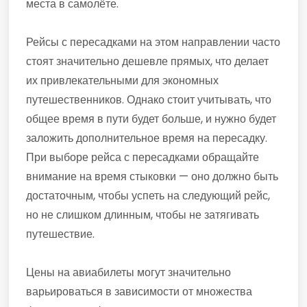
места в самолёте.
Рейсы с пересадками на этом направлении часто
стоят значительно дешевле прямых, что делает
их привлекательными для экономных
путешественников. Однако стоит учитывать, что
общее время в пути будет больше, и нужно будет
заложить дополнительное время на пересадку.
При выборе рейса с пересадками обращайте
внимание на время стыковки — оно должно быть
достаточным, чтобы успеть на следующий рейс,
но не слишком длинным, чтобы не затягивать
путешествие.
Цены на авиабилеты могут значительно
варьироваться в зависимости от множества