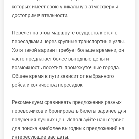
которых имеет свою уникальную атмосферу и
достопримечательности.
Перелёт на этом маршруте осуществляется с
пересадками через крупные транспортные узлы.
Хотя такой вариант требует больше времени, он
часто предлагает более выгодные цены и
возможность посетить промежуточные города.
Общее время в пути зависит от выбранного
рейса и количества пересадок.
Рекомендуем сравнивать предложения разных
перевозчиков и бронировать билеты заранее для
получения лучших цен. Используйте наш сервис
для поиска наиболее выгодных предложений на
интересующие вас даты.