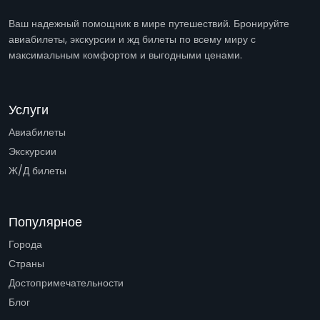
Ваш надежный помощник в мире путешествий. Бронируйте
авиабилеты, экскурсии и жд билеты по всему миру с
максимальным комфортом и выгодными ценами.
Услуги
Авиабилеты
Экскурсии
Ж/Д билеты
Популярное
Города
Страны
Достопримечательности
Блог