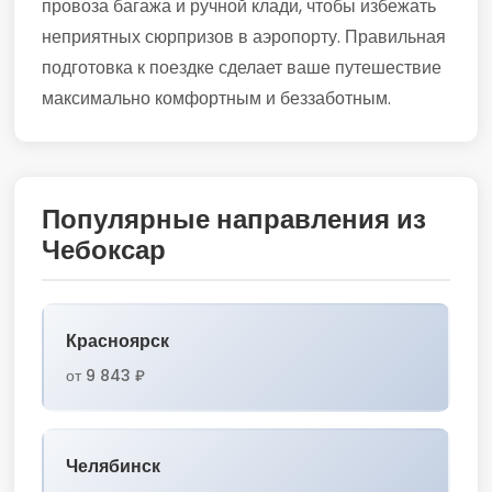
провоза багажа и ручной клади, чтобы избежать
неприятных сюрпризов в аэропорту. Правильная
подготовка к поездке сделает ваше путешествие
максимально комфортным и беззаботным.
Популярные направления из
Чебоксар
Красноярск
от 9 843 ₽
Челябинск