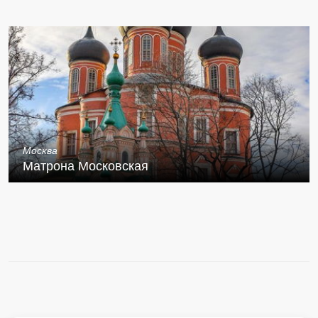
Москва
Матрона Московская