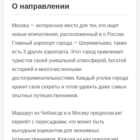
О направлении
Москва — интересное место для тех, кто ищет
новые впечатления, расположенный в о России.
Главный аэропорт города — Шереметьево, также
есть 3 других аэропорта. Этот город привлекает
туристов своей уникальной атмосферой, богатой
историей и многочисленными
достопримечательностями. Каждый уголок города
хранит свои секреты и готов удивить даже самых
опытных путешественников.
Маршрут из Чебоксар в в Москву предполагает
перелёт с пересадками, что может быть
выгодным вариантом для экономных
путешественников. Каждая из них предлагает