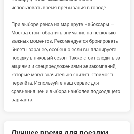
использовать время пребывания в городе.
При выборе рейса на маршруте Чебоксары —
Москва стоит обратить внимание на несколько
важных моментов. Рекомендуется бронировать
билеты заранее, особенно если вы планируете
поездку в пиковый сезон. Также стоит следить за
акциями и спецпредложениями авиакомпаний,
которые могут значительно снизить стоимость
перелёта. Используйте наш сервис для
сравнения цен и выбора наиболее подходящего
варианта.
Лучшее время для поездки