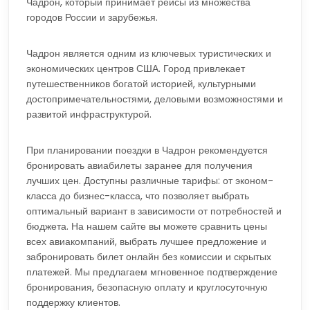
Чадрон, который принимает рейсы из множества
городов России и зарубежья.
Чадрон является одним из ключевых туристических и
экономических центров США. Город привлекает
путешественников богатой историей, культурными
достопримечательностями, деловыми возможностями и
развитой инфраструктурой.
При планировании поездки в Чадрон рекомендуется
бронировать авиабилеты заранее для получения
лучших цен. Доступны различные тарифы: от эконом-
класса до бизнес-класса, что позволяет выбрать
оптимальный вариант в зависимости от потребностей и
бюджета. На нашем сайте вы можете сравнить цены
всех авиакомпаний, выбрать лучшее предложение и
забронировать билет онлайн без комиссии и скрытых
платежей. Мы предлагаем мгновенное подтверждение
бронирования, безопасную оплату и круглосуточную
поддержку клиентов.