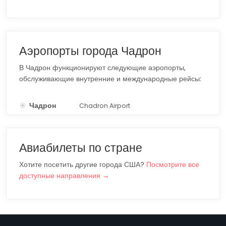
Аэропорты города Чадрон
В Чадрон функционируют следующие аэропорты,
обслуживающие внутренние и международные рейсы:
Чадрон
Chadron Airport
CDR
Авиабилеты по стране
Хотите посетить другие города США?
Посмотрите все
доступные направления →