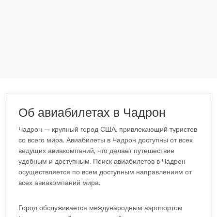
Об авиабилетах в Чадрон
Чадрон — крупный город США, привлекающий туристов
со всего мира. Авиабилеты в Чадрон доступны от всех
ведущих авиакомпаний, что делает путешествие
удобным и доступным. Поиск авиабилетов в Чадрон
осуществляется по всем доступным направлениям от
всех авиакомпаний мира.
Город обслуживается международным аэропортом