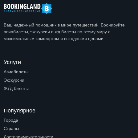
Ваш надежный помощник в мире путешествий. Бронируйте
авиабилеты, экскурсии и жд билеты по всему миру с
максимальным комфортом и выгодными ценами.
Услуги
Авиабилеты
Экскурсии
Ж/Д билеты
Популярное
Города
Страны
Достопримечательности