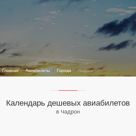
Главная
Авиабилеты
Города
Чадрон
Календарь дешевых авиабилетов
в Чадрон