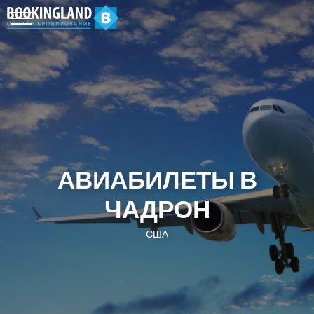
АВИАБИЛЕТЫ В
ЧАДРОН
США