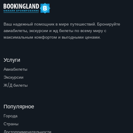
Ваш надежный помощник в мире путешествий. Бронируйте
авиабилеты, экскурсии и жд билеты по всему миру с
максимальным комфортом и выгодными ценами.
Услуги
Авиабилеты
Экскурсии
Ж/Д билеты
Популярное
Города
Страны
Достопримечательности