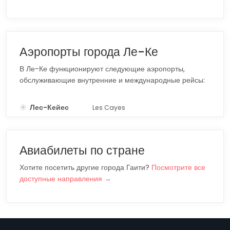
Аэропорты города Ле-Ке
В Ле-Ке функционируют следующие аэропорты,
обслуживающие внутренние и международные рейсы:
Лес-Кейес
Les Cayes
CYA
Авиабилеты по стране
Хотите посетить другие города Гаити?
Посмотрите все
доступные направления →