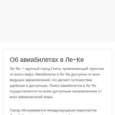
Об авиабилетах в Ле-Ке
Ле-Ке — крупный город Гаити, привлекающий туристов
со всего мира. Авиабилеты в Ле-Ке доступны от всех
ведущих авиакомпаний, что делает путешествие
удобным и доступным. Поиск авиабилетов в Ле-Ке
осуществляется по всем доступным направлениям от
всех авиакомпаний мира.
Город обслуживается международным аэропортом