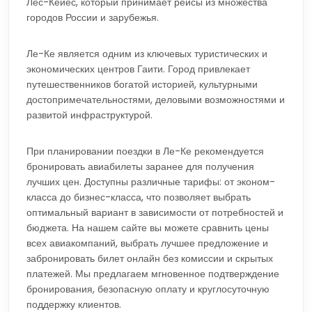
Лес-Кейес, который принимает рейсы из множества
городов России и зарубежья.
Ле-Ке является одним из ключевых туристических и
экономических центров Гаити. Город привлекает
путешественников богатой историей, культурными
достопримечательностями, деловыми возможностями и
развитой инфраструктурой.
При планировании поездки в Ле-Ке рекомендуется
бронировать авиабилеты заранее для получения
лучших цен. Доступны различные тарифы: от эконом-
класса до бизнес-класса, что позволяет выбрать
оптимальный вариант в зависимости от потребностей и
бюджета. На нашем сайте вы можете сравнить цены
всех авиакомпаний, выбрать лучшее предложение и
забронировать билет онлайн без комиссии и скрытых
платежей. Мы предлагаем мгновенное подтверждение
бронирования, безопасную оплату и круглосуточную
поддержку клиентов.