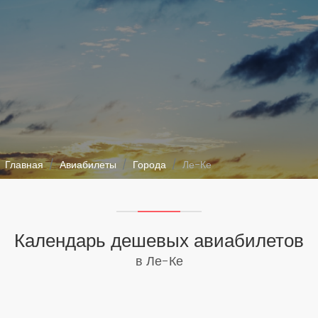
Главная
Авиабилеты
Города
Ле-Ке
Календарь дешевых авиабилетов
в Ле-Ке