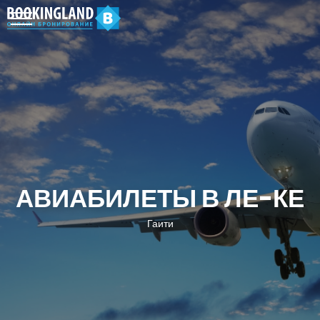
АВИАБИЛЕТЫ В ЛЕ-КЕ
Гаити