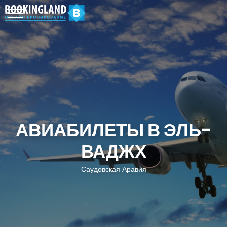
АВИАБИЛЕТЫ В ЭЛЬ-
ВАДЖХ
Саудовская Аравия