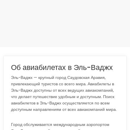
Об авиабилетах в Эль-Ваджх
Эль-Ваджх — крупный город Саудовская Аравия,
привлекающий туристов со всего мира. Авиабилеты в
Эль-Ваджх доступны от всех ведущих авиакомпаний,
что делает путешествие удобным и доступным. Поиск
авиабилетов в Эль-Ваджх осуществляется по всем
доступным направлениям от всех авиакомпаний мира.
Город обслуживается международным аэропортом