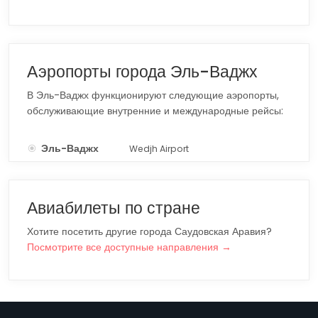
Аэропорты города Эль-Ваджх
В Эль-Ваджх функционируют следующие аэропорты,
обслуживающие внутренние и международные рейсы:
Эль-Ваджх
Wedjh Airport
EJH
Авиабилеты по стране
Хотите посетить другие города Саудовская Аравия?
Посмотрите все доступные направления →