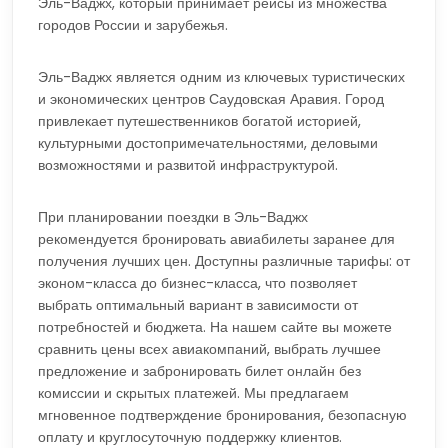
Эль-Ваджх, который принимает рейсы из множества
городов России и зарубежья.
Эль-Ваджх является одним из ключевых туристических
и экономических центров Саудовская Аравия. Город
привлекает путешественников богатой историей,
культурными достопримечательностями, деловыми
возможностями и развитой инфраструктурой.
При планировании поездки в Эль-Ваджх
рекомендуется бронировать авиабилеты заранее для
получения лучших цен. Доступны различные тарифы: от
эконом-класса до бизнес-класса, что позволяет
выбрать оптимальный вариант в зависимости от
потребностей и бюджета. На нашем сайте вы можете
сравнить цены всех авиакомпаний, выбрать лучшее
предложение и забронировать билет онлайн без
комиссии и скрытых платежей. Мы предлагаем
мгновенное подтверждение бронирования, безопасную
оплату и круглосуточную поддержку клиентов.