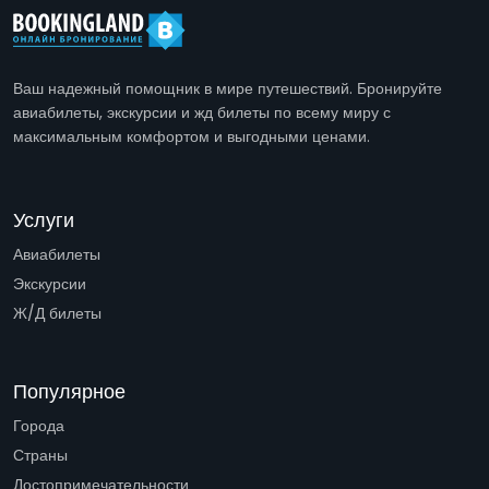
Ваш надежный помощник в мире путешествий. Бронируйте
авиабилеты, экскурсии и жд билеты по всему миру с
максимальным комфортом и выгодными ценами.
Услуги
Авиабилеты
Экскурсии
Ж/Д билеты
Популярное
Города
Страны
Достопримечательности