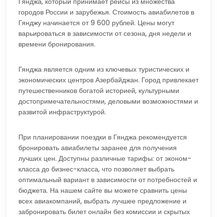
Гянджа, который принимает рейсы из множества
городов России и зарубежья. Стоимость авиабилетов в
Гянджу начинается от 9 600 рублей. Цены могут
варьироваться в зависимости от сезона, дня недели и
времени бронирования.
Гянджа является одним из ключевых туристических и
экономических центров Азербайджан. Город привлекает
путешественников богатой историей, культурными
достопримечательностями, деловыми возможностями и
развитой инфраструктурой.
При планировании поездки в Гянджа рекомендуется
бронировать авиабилеты заранее для получения
лучших цен. Доступны различные тарифы: от эконом-
класса до бизнес-класса, что позволяет выбрать
оптимальный вариант в зависимости от потребностей и
бюджета. На нашем сайте вы можете сравнить цены
всех авиакомпаний, выбрать лучшее предложение и
забронировать билет онлайн без комиссии и скрытых