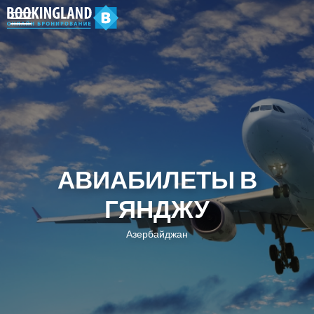
АВИАБИЛЕТЫ В
ГЯНДЖУ
Азербайджан