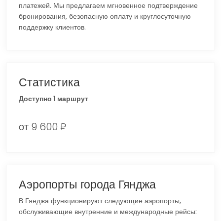
платежей. Мы предлагаем мгновенное подтверждение
бронирования, безопасную оплату и круглосуточную
поддержку клиентов.
Статистика
Доступно 1 маршрут
от 9 600 ₽
Аэропорты города Гянджа
В Гянджа функционируют следующие аэропорты,
обслуживающие внутренние и международные рейсы: