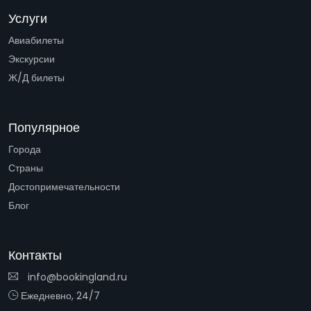
Услуги
Авиабилеты
Экскурсии
Ж/Д билеты
Популярное
Города
Страны
Достопримечательности
Блог
Контакты
info@bookingland.ru
Ежедневно, 24/7