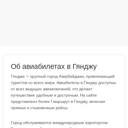
Об авиабилетах в Гянджу
Гянджа — крупный город Азербайджан, привлекающий
туристов со всего мира. Авиабилеты в Гянджу доступны
от всех ведущих авиакомпаний, что делает
путешествие удобным и доступным. На сайте
представлено более 1 маршрут в Гянджу, включая
прямые и стыковочные рейсы.
Город обслуживается международным аэропортом