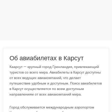
Об авиабилетах в Карсут
Каарсут — крупный город Гренландия, привлекающий
туристов со всего мира. Авиабилеты в Карсут доступны
от всех ведущих авиакомпаний, что делает
путешествие удобным и доступным. Поиск авиабилетов
в Карсут осуществляется по всем доступным
направлениям от всех авиакомпаний мира.
Город обслуживается международным аэропортом