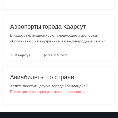
Аэропорты города Каарсут
В Каарсут функционируют следующие аэропорты,
обслуживающие внутренние и международные рейсы:
Каарсут
Qaarsut Airport
JQA
Авиабилеты по стране
Хотите посетить другие города Гренландия?
Посмотрите все доступные направления →