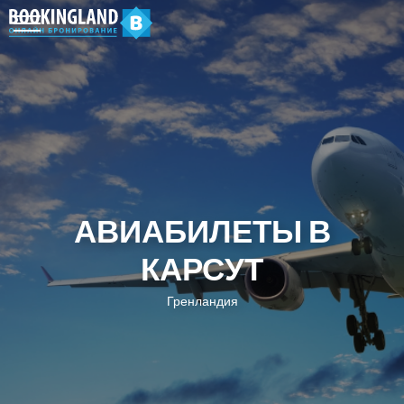
АВИАБИЛЕТЫ В
КАРСУТ
Гренландия