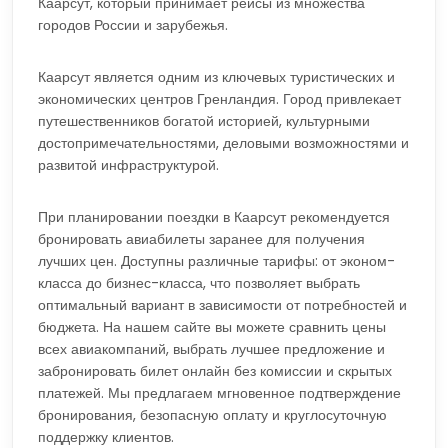
Каарсут, который принимает рейсы из множества
городов России и зарубежья.
Каарсут является одним из ключевых туристических и
экономических центров Гренландия. Город привлекает
путешественников богатой историей, культурными
достопримечательностями, деловыми возможностями и
развитой инфраструктурой.
При планировании поездки в Каарсут рекомендуется
бронировать авиабилеты заранее для получения
лучших цен. Доступны различные тарифы: от эконом-
класса до бизнес-класса, что позволяет выбрать
оптимальный вариант в зависимости от потребностей и
бюджета. На нашем сайте вы можете сравнить цены
всех авиакомпаний, выбрать лучшее предложение и
забронировать билет онлайн без комиссии и скрытых
платежей. Мы предлагаем мгновенное подтверждение
бронирования, безопасную оплату и круглосуточную
поддержку клиентов.