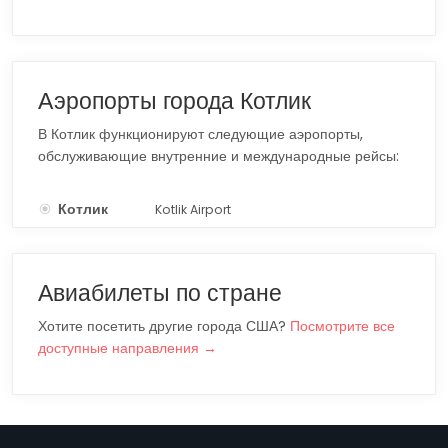
Аэропорты города Котлик
В Котлик функционируют следующие аэропорты,
обслуживающие внутренние и международные рейсы:
Котлик
Kotlik Airport
KOT
Авиабилеты по стране
Хотите посетить другие города США?
Посмотрите все
доступные направления →