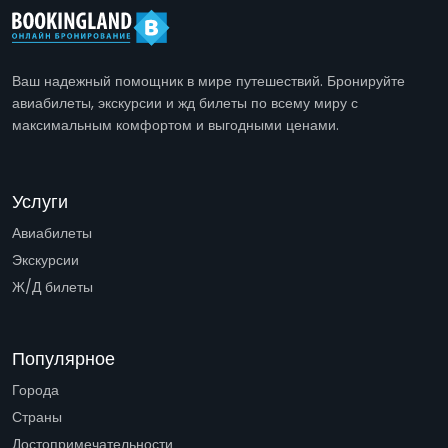
Ваш надежный помощник в мире путешествий. Бронируйте
авиабилеты, экскурсии и жд билеты по всему миру с
максимальным комфортом и выгодными ценами.
Услуги
Авиабилеты
Экскурсии
Ж/Д билеты
Популярное
Города
Страны
Достопримечательности