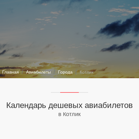
Главная
Авиабилеты
Города
Котлик
Календарь дешевых авиабилетов
в Котлик