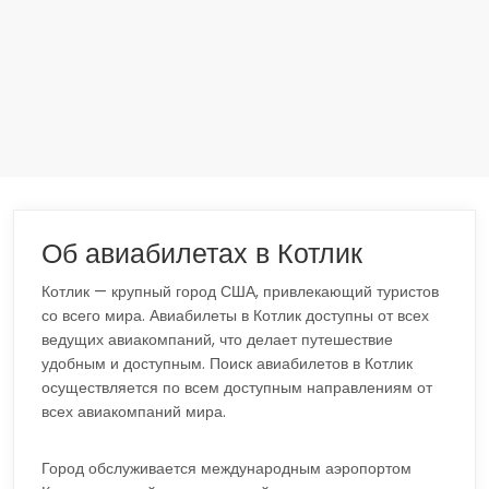
Об авиабилетах в Котлик
Котлик — крупный город США, привлекающий туристов
со всего мира. Авиабилеты в Котлик доступны от всех
ведущих авиакомпаний, что делает путешествие
удобным и доступным. Поиск авиабилетов в Котлик
осуществляется по всем доступным направлениям от
всех авиакомпаний мира.
Город обслуживается международным аэропортом