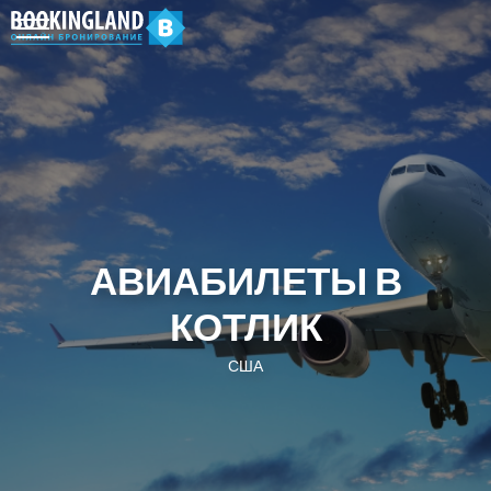
АВИАБИЛЕТЫ В
КОТЛИК
США