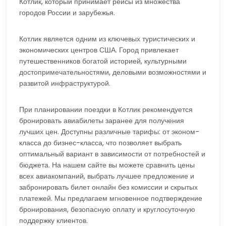
Котлик, который принимает рейсы из множества
городов России и зарубежья.
Котлик является одним из ключевых туристических и
экономических центров США. Город привлекает
путешественников богатой историей, культурными
достопримечательностями, деловыми возможностями и
развитой инфраструктурой.
При планировании поездки в Котлик рекомендуется
бронировать авиабилеты заранее для получения
лучших цен. Доступны различные тарифы: от эконом-
класса до бизнес-класса, что позволяет выбрать
оптимальный вариант в зависимости от потребностей и
бюджета. На нашем сайте вы можете сравнить цены
всех авиакомпаний, выбрать лучшее предложение и
забронировать билет онлайн без комиссии и скрытых
платежей. Мы предлагаем мгновенное подтверждение
бронирования, безопасную оплату и круглосуточную
поддержку клиентов.