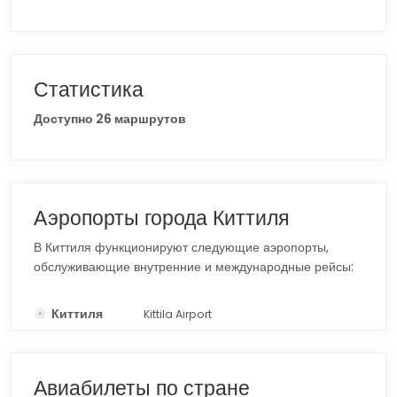
Статистика
Доступно 26 маршрутов
Аэропорты города Киттиля
В Киттиля функционируют следующие аэропорты,
обслуживающие внутренние и международные рейсы:
Киттиля
Kittila Airport
KTT
Авиабилеты по стране