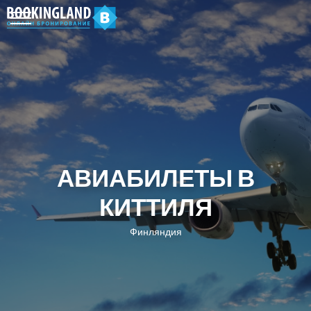
АВИАБИЛЕТЫ В
КИТТИЛЯ
Финляндия