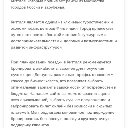
Киттиля, который принимает рейсы из множества
городов России и зарубежья.
Киттиля является одним из ключевых туристических и
экономических центров Финляндия. Город привлекает
путешественников богатой историей, культурными
достопримечательностями, деловыми возможностями и
развитой инфраструктурой.
При планировании поездки в Киттиля рекомендуется
бронировать авиабилеты заранее для получения
лучших цен. Доступны различные тарифы: от эконом-
класса до бизнес-класса, что позволяет выбрать
оптимальный вариант в зависимости от потребностей и
бюджета. На нашем сайте вы можете сравнить цены
всех авиакомпаний, выбрать лучшее предложение и
забронировать билет онлайн без комиссии и скрытых
платежей. Мы предлагаем мгновенное подтверждение
бронирования, безопасную оплату и круглосуточную
поддержку клиентов.