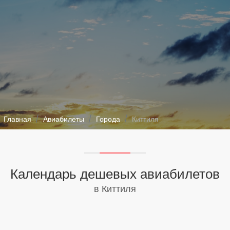
Главная
Авиабилеты
Города
Киттиля
Календарь дешевых авиабилетов
в Киттиля