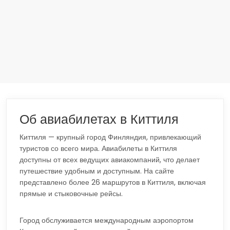
Об авиабилетах в Киттиля
Киттиля — крупный город Финляндия, привлекающий
туристов со всего мира. Авиабилеты в Киттиля
доступны от всех ведущих авиакомпаний, что делает
путешествие удобным и доступным. На сайте
представлено более 26 маршрутов в Киттиля, включая
прямые и стыковочные рейсы.
Город обслуживается международным аэропортом