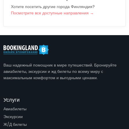
Хотите посетить другие города Финляндия?
Посмотрите все доступные направления →
Ваш надежный помощник в мире путешествий. Бронируйте
авиабилеты, экскурсии и жд билеты по всему миру с
максимальным комфортом и выгодными ценами.
Услуги
Авиабилеты
Экскурсии
Ж/Д билеты