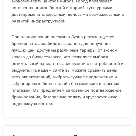
экономических центров Ангола. Город привлекает
путешественников богатой историей, культурными
достопримечательностями, деловыми возможностями и
развитой инфраструктурой.
При планировании поездки в Луэна рекомендуется
бронировать авиабилеты заранее для получения
лучших цен. Доступны различные тарифы: от эконом-
класса до бизнес-класса, что позволяет выбрать
оптимальный вариант в зависимости от потребностей и
бюджета. На нашем сайте вы можете сравнить цены
всех авиакомпаний, выбрать лучшее предложение и
забронировать билет онлайн без комиссии и скрытых
платежей. Мы предлагаем мгновенное подтверждение
бронирования, безопасную оплату и круглосуточную
поддержку клиентов.