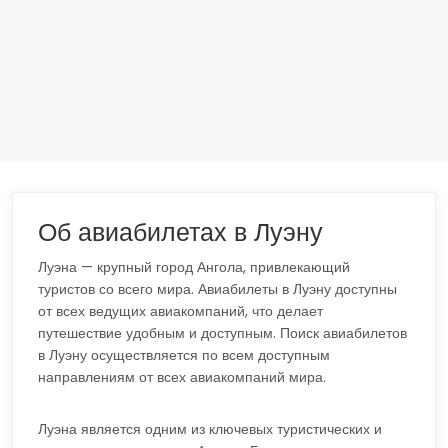
Об авиабилетах в Луэну
Луэна — крупный город Ангола, привлекающий
туристов со всего мира. Авиабилеты в Луэну доступны
от всех ведущих авиакомпаний, что делает
путешествие удобным и доступным. Поиск авиабилетов
в Луэну осуществляется по всем доступным
направлениям от всех авиакомпаний мира.
Луэна является одним из ключевых туристических и