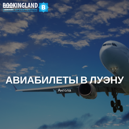
АВИАБИЛЕТЫ В ЛУЭНУ
Ангола