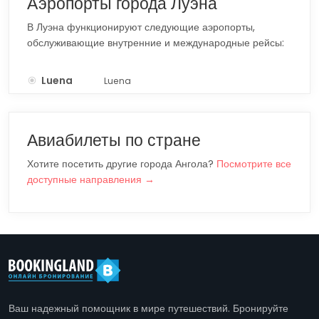
Аэропорты города Луэна
В Луэна функционируют следующие аэропорты,
обслуживающие внутренние и международные рейсы:
Luena
Luena
LUO
Авиабилеты по стране
Хотите посетить другие города Ангола?
Посмотрите все
доступные направления →
Ваш надежный помощник в мире путешествий. Бронируйте