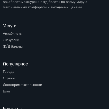
авиабилеты, экскурсии и жд билеты по всему миру с
максимальным комфортом и выгодными ценами.
Услуги
Авиабилеты
Экскурсии
Ж/Д билеты
Популярное
Города
Страны
Достопримечательности
Блог
Контакты