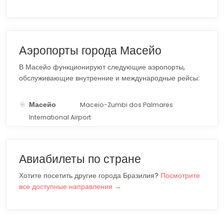
Аэропорты города Масейо
В Масейо функционируют следующие аэропорты,
обслуживающие внутренние и международные рейсы:
Масейо
Maceio-Zumbi dos Palmares
MCZ
International Airport
Авиабилеты по стране
Хотите посетить другие города Бразилия?
Посмотрите
все доступные направления →