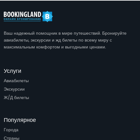
Ваш надежный помощник в мире путешествий. Бронируйте
авиабилеты, экскурсии и жд билеты по всему миру с
максимальным комфортом и выгодными ценами.
Услуги
Авиабилеты
Экскурсии
Ж/Д билеты
Популярное
Города
Страны