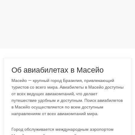
Об авиабилетах в Масейо
Масейо — крупный город Бразилия, привлекающий
туристов со всего мира. Авиабилеты в Масейо доступны
от всех ведущих авиакомпаний, что делает
путешествие удобным и доступным. Поиск авиабилетов
в Масейо осуществляется по всем доступным
направлениям от всех авиакомпаний мира.
Город обслуживается международным аэропортом