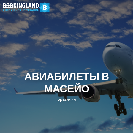
АВИАБИЛЕТЫ В
МАСЕЙО
Бразилия