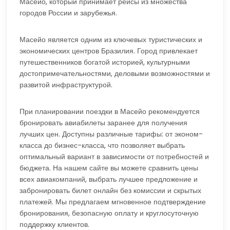
Масейо, который принимает рейсы из множества
городов России и зарубежья.
Масейо является одним из ключевых туристических и
экономических центров Бразилия. Город привлекает
путешественников богатой историей, культурными
достопримечательностями, деловыми возможностями и
развитой инфраструктурой.
При планировании поездки в Масейо рекомендуется
бронировать авиабилеты заранее для получения
лучших цен. Доступны различные тарифы: от эконом-
класса до бизнес-класса, что позволяет выбрать
оптимальный вариант в зависимости от потребностей и
бюджета. На нашем сайте вы можете сравнить цены
всех авиакомпаний, выбрать лучшее предложение и
забронировать билет онлайн без комиссии и скрытых
платежей. Мы предлагаем мгновенное подтверждение
бронирования, безопасную оплату и круглосуточную
поддержку клиентов.