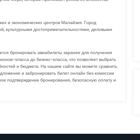
ких и экономических центров Малайзия. Город
ей, культурными достопримечательностями, деловыми
ется бронировать авиабилеты заранее для получения
коном-класса до бизнес-класса, что позволяет выбрать
бностей и бюджета. На нашем сайте вы можете сравнить
дложение и забронировать билет онлайн без комиссии
ное подтверждение бронирования, безопасную оплату и