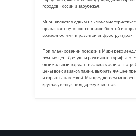
городов России и зарубежья.
Мири является одним из ключевых туристичес
привлекает путешественников богатой истори
возможностями и развитой инфраструктурой.
При планировании поездки в Мири рекоменду
лучших цен. Доступны различные тарифы: от э
оптимальный вариант в зависимости от потре
цены всех авиакомпаний, выбрать лучшее пре
и скрытых платежей. Мы предлагаем мгновен
круглосуточную поддержку клиентов.