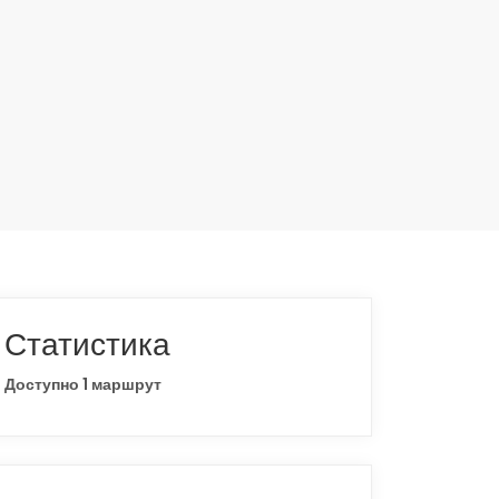
Статистика
Доступно 1 маршрут