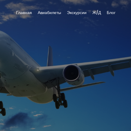
Главная
Авиабилеты
Экскурсии
Ж/Д
Блог