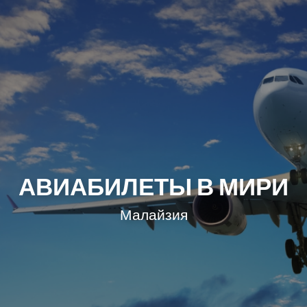
АВИАБИЛЕТЫ В МИРИ
Малайзия