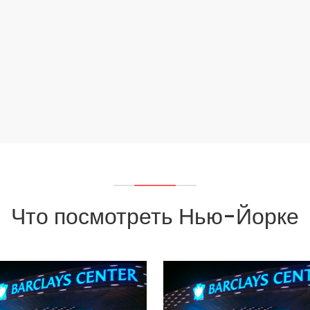
Что посмотреть Нью-Йорке