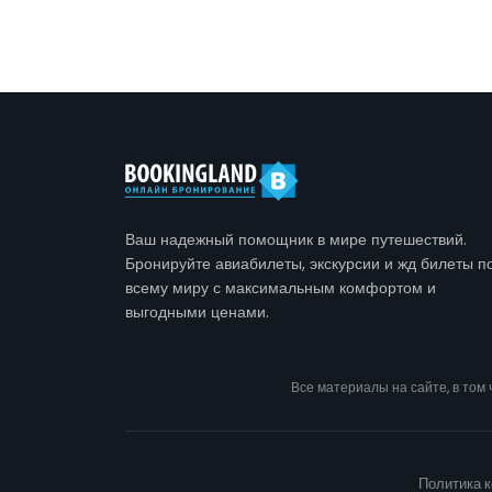
Ваш надежный помощник в мире путешествий.
Бронируйте авиабилеты, экскурсии и жд билеты п
всему миру с максимальным комфортом и
выгодными ценами.
Все материалы на сайте, в том
Политика 