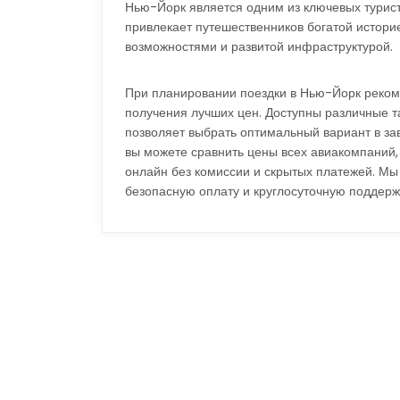
Нью-Йорк является одним из ключевых турист
привлекает путешественников богатой истори
возможностями и развитой инфраструктурой.
При планировании поездки в Нью-Йорк реком
получения лучших цен. Доступны различные т
позволяет выбрать оптимальный вариант в за
вы можете сравнить цены всех авиакомпаний,
онлайн без комиссии и скрытых платежей. М
безопасную оплату и круглосуточную поддерж