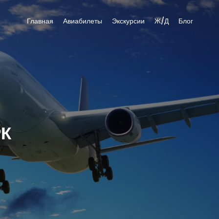
Главная
Авиабилеты
Экскурсии
Ж/Д
Блог
К