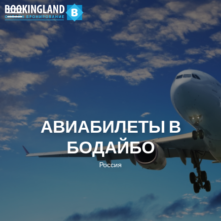
АВИАБИЛЕТЫ В
БОДАЙБО
Россия