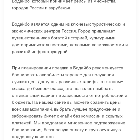
Бодайбо, который принимает рейсы из множества
городов России и зарубежья.
Бодайбо является одним из ключевых туристических и
экономических центров Россия. Город привлекает
путешественников богатой историей, культурными
достопримечательностями, деловыми возможностями и
развитой инфраструктурой.
При планировании поездки в Бодайбо рекомендуется
бронировать авиабилеты заранее для получения
лучших цен. Доступны различные тарифы: от эконом-
класса до бизнес-класса, что позволяет выбрать
оптимальный вариант в зависимости от потребностей и
бюджета. На нашем сайте вы можете сравнить цены
всех авиакомпаний, выбрать лучшее предложение и
забронировать билет онлайн без комиссии и скрытых
платежей. Мы предлагаем мгновенное подтверждение
бронирования, безопасную оплату и круглосуточную
поддержку клиентов.