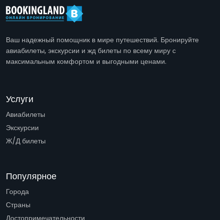
Ваш надежный помощник в мире путешествий. Бронируйте
авиабилеты, экскурсии и жд билеты по всему миру с
максимальным комфортом и выгодными ценами.
Услуги
Авиабилеты
Экскурсии
Ж/Д билеты
Популярное
Города
Страны
Достопримечательности