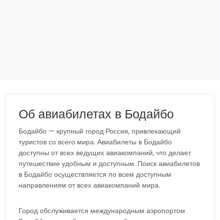
Об авиабилетах в Бодайбо
Бодайбо — крупный город Россия, привлекающий
туристов со всего мира. Авиабилеты в Бодайбо
доступны от всех ведущих авиакомпаний, что делает
путешествие удобным и доступным. Поиск авиабилетов
в Бодайбо осуществляется по всем доступным
направлениям от всех авиакомпаний мира.
Город обслуживается международным аэропортом