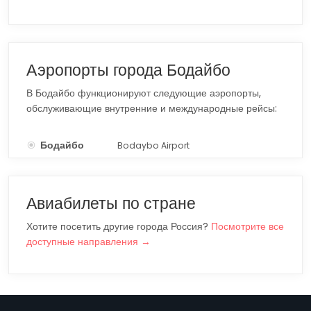
Аэропорты города Бодайбо
В Бодайбо функционируют следующие аэропорты,
обслуживающие внутренние и международные рейсы:
Бодайбо
Bodaybo Airport
ODO
Авиабилеты по стране
Хотите посетить другие города Россия?
Посмотрите все
доступные направления →