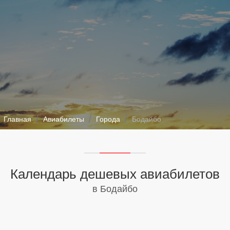
Главная
Авиабилеты
Города
Бодайбо
Календарь дешевых авиабилетов
в Бодайбо