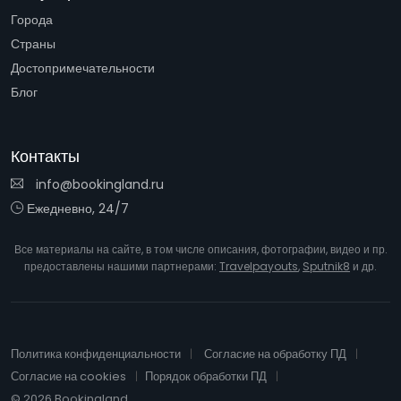
Города
Страны
Достопримечательности
Блог
Контакты
info@bookingland.ru
Ежедневно, 24/7
Все материалы на сайте, в том числе описания, фотографии, видео и пр.
предоставлены нашими партнерами:
Travelpayouts
,
Sputnik8
и др.
Политика конфиденциальности
Согласие на обработку ПД
Согласие на cookies
Порядок обработки ПД
© 2026 Bookingland