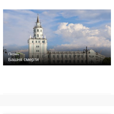
Пермь
Башня смерти