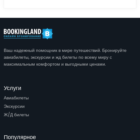
Ваш надежный помощник в мире путешествий. Бронируйте
авиабилеты, экскурсии и жд билеты по всему миру с
максимальным комфортом и выгодными ценами.
Услуги
Авиабилеты
Экскурсии
Ж/Д билеты
Популярное