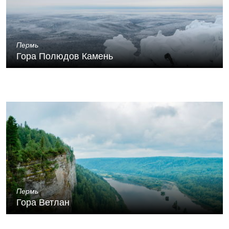
Пермь
Гора Полюдов Камень
Пермь
Гора Ветлан