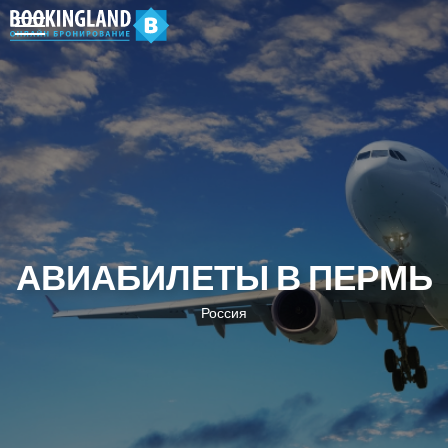
АВИАБИЛЕТЫ В ПЕРМЬ
Россия