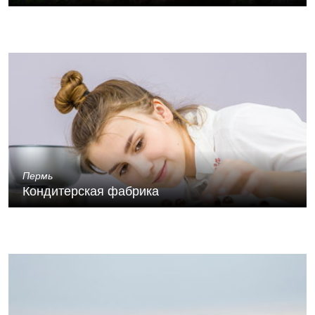
Пермь
Кондитерская фабрика