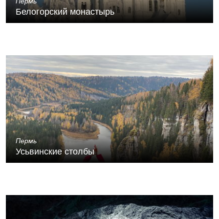
Пермь
Белогорский монастырь
Пермь
Усьвинские столбы