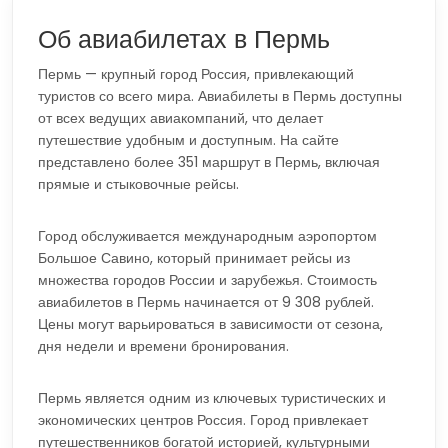
Об авиабилетах в Пермь
Пермь — крупный город Россия, привлекающий
туристов со всего мира. Авиабилеты в Пермь доступны
от всех ведущих авиакомпаний, что делает
путешествие удобным и доступным. На сайте
представлено более 351 маршрут в Пермь, включая
прямые и стыковочные рейсы.
Город обслуживается международным аэропортом
Большое Савино, который принимает рейсы из
множества городов России и зарубежья. Стоимость
авиабилетов в Пермь начинается от 9 308 рублей.
Цены могут варьироваться в зависимости от сезона,
дня недели и времени бронирования.
Пермь является одним из ключевых туристических и
экономических центров Россия. Город привлекает
путешественников богатой историей, культурными