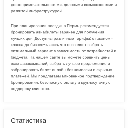
достопримечательностями, деловыми возможностями и
развитой инфраструктурой.
При планировании поездки в Пермь рекомендуется
бронировать авиабилеты заранее для получения
лучших цен. Доступны различные тарифы: от эконом-
класса до бизнес-класса, что позволяет выбрать
оптимальный вариант в зависимости от потребностей и
бюджета. На нашем сайте вы можете сравнить цены
всех авиакомпаний, выбрать лучшее предложение и
забронировать билет онлайн без комиссии и скрытых
платежей. Мы предлагаем мгновенное подтверждение
бронирования, безопасную оплату и круглосуточную
поддержку клиентов.
Статистика