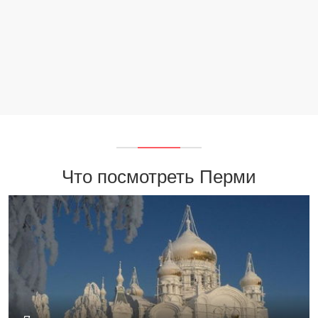
Что посмотреть Перми