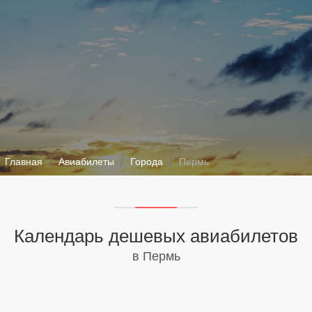
Главная
Авиабилеты
Города
Пермь
Календарь дешевых авиабилетов
в Пермь