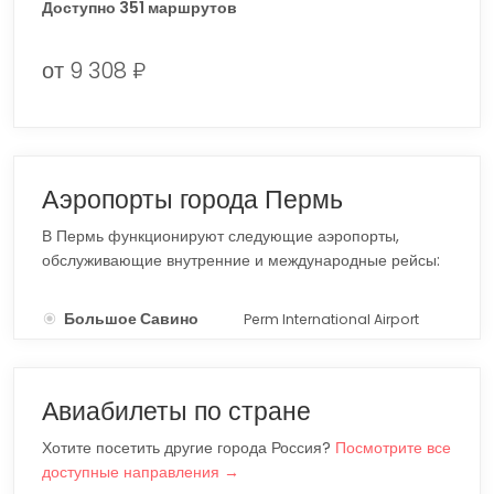
Доступно 351 маршрутов
от 9 308 ₽
Аэропорты города Пермь
В Пермь функционируют следующие аэропорты,
обслуживающие внутренние и международные рейсы:
Большое Савино
Perm International Airport
PEE
Авиабилеты по стране
Хотите посетить другие города Россия?
Посмотрите все
доступные направления →