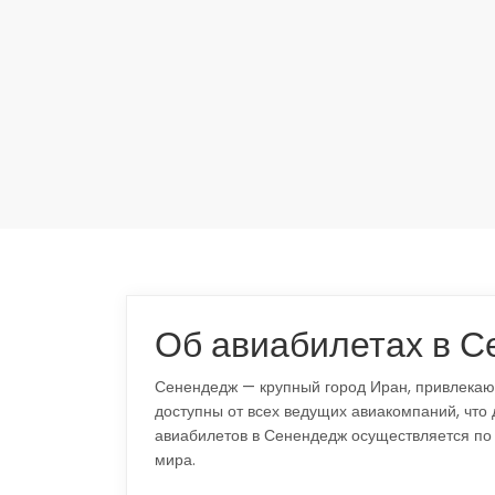
Об авиабилетах в 
Сенендедж — крупный город Иран, привлекаю
доступны от всех ведущих авиакомпаний, что
авиабилетов в Сенендедж осуществляется по
мира.