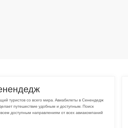
Сенендедж
щий туристов со всего мира. Авиабилеты в Сенендедж
 делает путешествие удобным и доступным. Поиск
 всем доступным направлениям от всех авиакомпаний