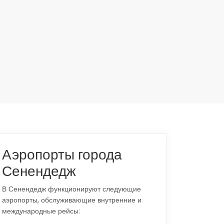
Аэропорты города
Сенендедж
В Сенендедж функционируют следующие
аэропорты, обслуживающие внутренние и
международные рейсы: