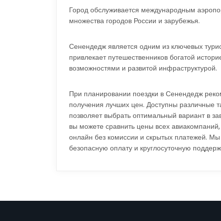
Город обслуживается международным аэропо
множества городов России и зарубежья.
Сенендедж является одним из ключевых турис
привлекает путешественников богатой истори
возможностями и развитой инфраструктурой.
При планировании поездки в Сенендедж реко
получения лучших цен. Доступны различные т
позволяет выбрать оптимальный вариант в за
вы можете сравнить цены всех авиакомпаний,
онлайн без комиссии и скрытых платежей. М
безопасную оплату и круглосуточную поддерж