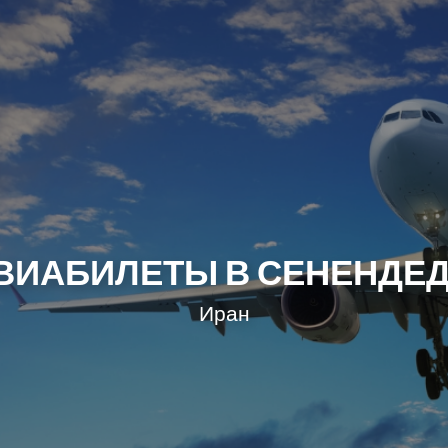
ВИАБИЛЕТЫ В СЕНЕНДЕ
Иран