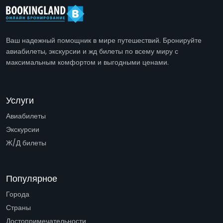
Ваш надежный помощник в мире путешествий. Бронируйте
авиабилеты, экскурсии и жд билеты по всему миру с
максимальным комфортом и выгодными ценами.
Услуги
Авиабилеты
Экскурсии
Ж/Д билеты
Популярное
Города
Страны
Достопримечательности