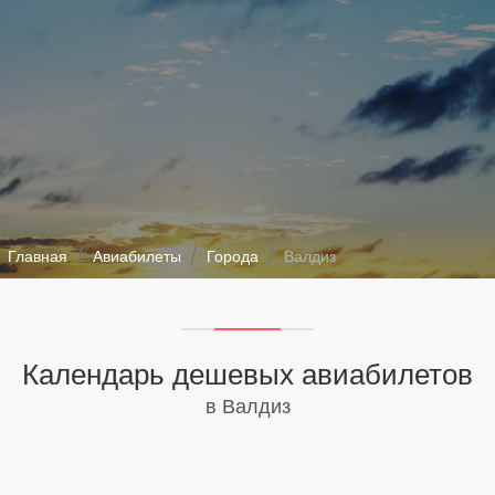
Главная
Авиабилеты
Города
Валдиз
Календарь дешевых авиабилетов
в Валдиз