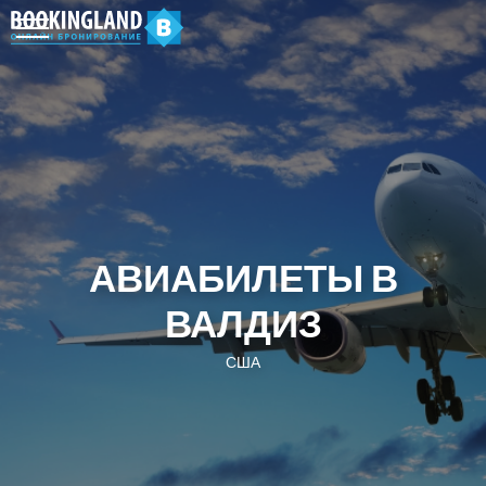
АВИАБИЛЕТЫ В
ВАЛДИЗ
США