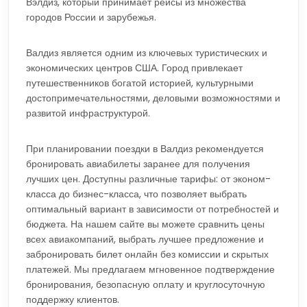
Вэлдиз, который принимает рейсы из множества
городов России и зарубежья.
Валдиз является одним из ключевых туристических и
экономических центров США. Город привлекает
путешественников богатой историей, культурными
достопримечательностями, деловыми возможностями и
развитой инфраструктурой.
При планировании поездки в Валдиз рекомендуется
бронировать авиабилеты заранее для получения
лучших цен. Доступны различные тарифы: от эконом-
класса до бизнес-класса, что позволяет выбрать
оптимальный вариант в зависимости от потребностей и
бюджета. На нашем сайте вы можете сравнить цены
всех авиакомпаний, выбрать лучшее предложение и
забронировать билет онлайн без комиссии и скрытых
платежей. Мы предлагаем мгновенное подтверждение
бронирования, безопасную оплату и круглосуточную
поддержку клиентов.