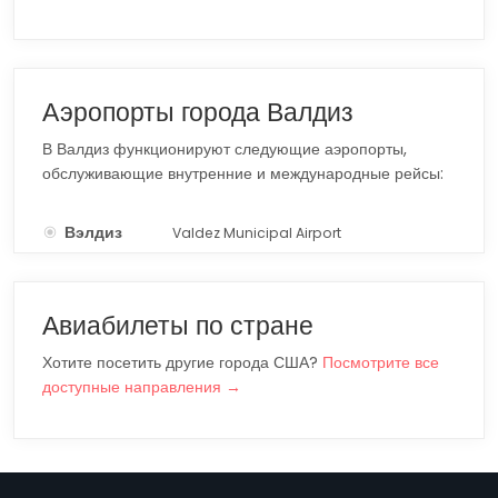
Аэропорты города Валдиз
В Валдиз функционируют следующие аэропорты,
обслуживающие внутренние и международные рейсы:
Вэлдиз
Valdez Municipal Airport
VDZ
Авиабилеты по стране
Хотите посетить другие города США?
Посмотрите все
доступные направления →