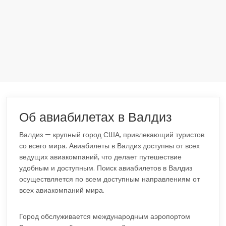
Об авиабилетах в Валдиз
Валдиз — крупный город США, привлекающий туристов
со всего мира. Авиабилеты в Валдиз доступны от всех
ведущих авиакомпаний, что делает путешествие
удобным и доступным. Поиск авиабилетов в Валдиз
осуществляется по всем доступным направлениям от
всех авиакомпаний мира.
Город обслуживается международным аэропортом