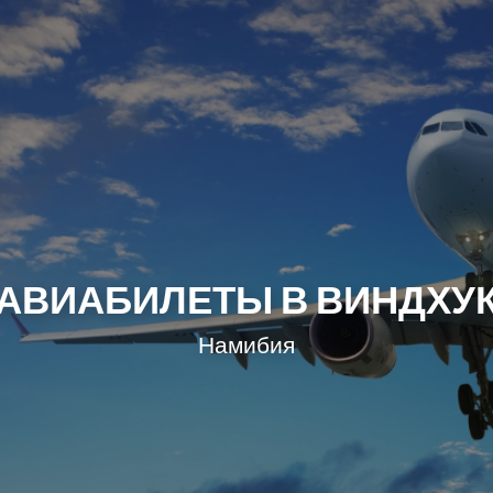
АВИАБИЛЕТЫ В ВИНДХУ
Намибия