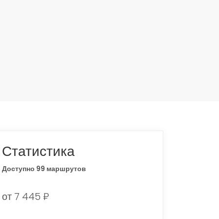
Статистика
Доступно 99 маршрутов
от 7 445 ₽