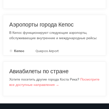
Аэропорты города Кепос
В Кепос функционируют следующие аэропорты,
обслуживающие внутренние и международные рейсы:
Кепос
Quepos Airport
XQP
Авиабилеты по стране
Хотите посетить другие города Коста Рика?
Посмотрите
все доступные направления →