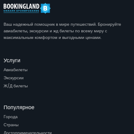
Ваш надежный помощник в мире путешествий. Бронируйте
авиабилеты, экскурсии и жд билеты по всему миру с
максимальным комфортом и выгодными ценами.
Услуги
Авиабилеты
Экскурсии
Ж/Д билеты
Популярное
Города
Страны
Достопримечательности