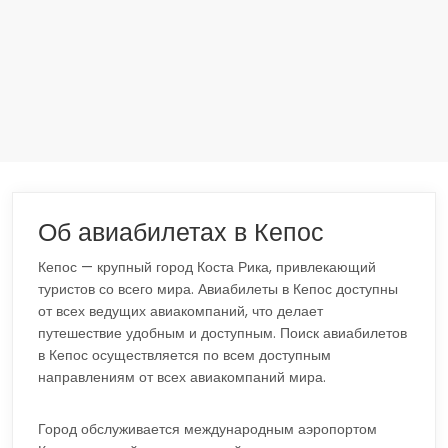
Об авиабилетах в Кепос
Кепос — крупный город Коста Рика, привлекающий
туристов со всего мира. Авиабилеты в Кепос доступны
от всех ведущих авиакомпаний, что делает
путешествие удобным и доступным. Поиск авиабилетов
в Кепос осуществляется по всем доступным
направлениям от всех авиакомпаний мира.
Город обслуживается международным аэропортом