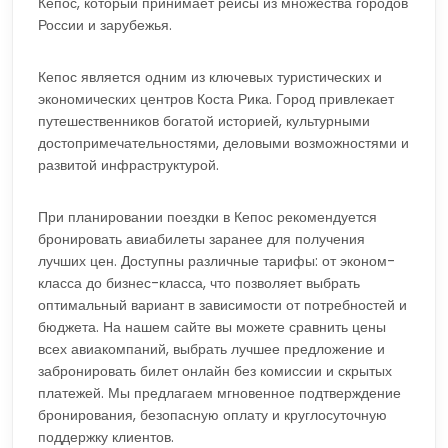
Кепос, который принимает рейсы из множества городов
России и зарубежья.
Кепос является одним из ключевых туристических и
экономических центров Коста Рика. Город привлекает
путешественников богатой историей, культурными
достопримечательностями, деловыми возможностями и
развитой инфраструктурой.
При планировании поездки в Кепос рекомендуется
бронировать авиабилеты заранее для получения
лучших цен. Доступны различные тарифы: от эконом-
класса до бизнес-класса, что позволяет выбрать
оптимальный вариант в зависимости от потребностей и
бюджета. На нашем сайте вы можете сравнить цены
всех авиакомпаний, выбрать лучшее предложение и
забронировать билет онлайн без комиссии и скрытых
платежей. Мы предлагаем мгновенное подтверждение
бронирования, безопасную оплату и круглосуточную
поддержку клиентов.