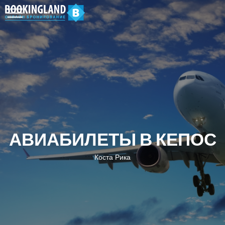
АВИАБИЛЕТЫ В КЕПОС
Коста Рика