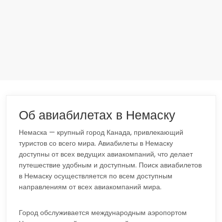
Об авиабилетах в Немаску
Немаска — крупный город Канада, привлекающий
туристов со всего мира. Авиабилеты в Немаску
доступны от всех ведущих авиакомпаний, что делает
путешествие удобным и доступным. Поиск авиабилетов
в Немаску осуществляется по всем доступным
направлениям от всех авиакомпаний мира.
Город обслуживается международным аэропортом