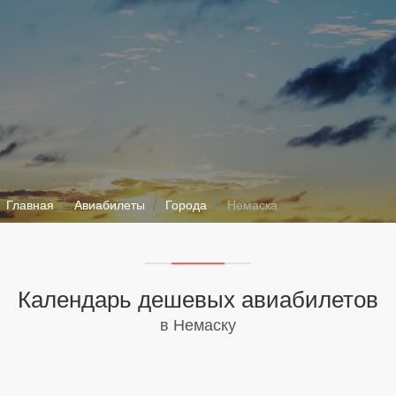
Главная
Авиабилеты
Города
Немаска
Календарь дешевых авиабилетов
в Немаску