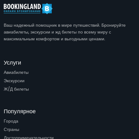
Ваш надежный помощник в мире путешествий. Бронируйте
авиабилеты, экскурсии и жд билеты по всему миру с
максимальным комфортом и выгодными ценами.
Услуги
Авиабилеты
Экскурсии
Ж/Д билеты
Популярное
Города
Страны
Достопримечательности