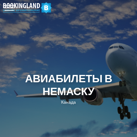
АВИАБИЛЕТЫ В
НЕМАСКУ
Канада