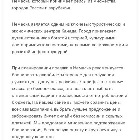
Немаска, который принимает рейсы из множества
городов России и зарубежья.
Немаска является одним из ключевых туристических и
экономических центров Канада. Город привлекает
путешественников богатой историей, культурными
достопримечательностями, деловыми возможностями и
развитой инфраструктурой.
При планировании поездки в Немаска рекомендуется
бронировать авиабилеты заранее для получения
лучших цен. Доступны различные тарифы: от эконом-
класса до бизнес-класса, что позволяет выбрать
оптимальный вариант в зависимости от потребностей и
бюджета. На нашем сайте вы можете сравнить цены
всех авиакомпаний, выбрать лучшее предложение и
забронировать билет онлайн без комиссии и скрытых
платежей. Мы предлагаем мгновенное подтверждение
бронирования, безопасную оплату и круглосуточную
поддержку клиентов.