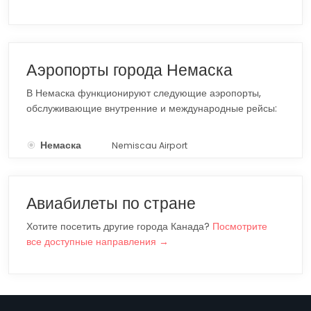
Аэропорты города Немаска
В Немаска функционируют следующие аэропорты,
обслуживающие внутренние и международные рейсы:
Немаска
Nemiscau Airport
YNS
Авиабилеты по стране
Хотите посетить другие города Канада?
Посмотрите
все доступные направления →