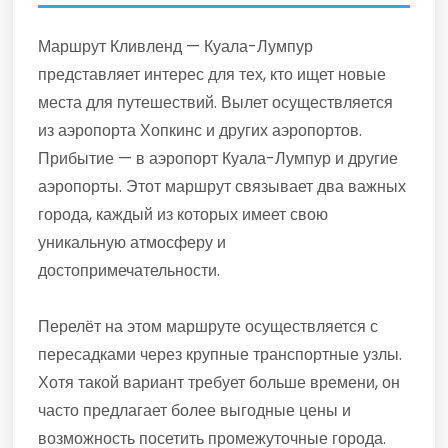
Маршрут Кливленд — Куала-Лумпур
представляет интерес для тех, кто ищет новые
места для путешествий. Вылет осуществляется
из аэропорта Хопкинс и других аэропортов.
Прибытие — в аэропорт Куала-Лумпур и другие
аэропорты. Этот маршрут связывает два важных
города, каждый из которых имеет свою
уникальную атмосферу и
достопримечательности.
Перелёт на этом маршруте осуществляется с
пересадками через крупные транспортные узлы.
Хотя такой вариант требует больше времени, он
часто предлагает более выгодные цены и
возможность посетить промежуточные города.