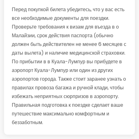
Перед покупкой билета убедитесь, что у вас есть
все необходимые документы для поездки.
Проверьте требования к визам для въезда в о
Малайзии, срок действия паспорта (обычно
должен быть действителен не менее 6 месяцев с
даты вылета) и наличие медицинской страховки.
По прибытии в в Куала-Лумпур вы прибудете в
аэропорт Куала-Лумпур или один из других
аэропортов города. Также стоит заранее узнать о
правилах провоза багажа и ручной клади, чтобы
избежать неприятных сюрпризов в аэропорту.
Правильная подготовка к поездке сделает ваше
путешествие максимально комфортным и
беззаботным.