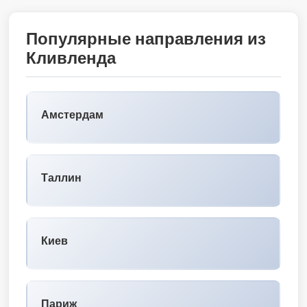
Популярные направления из
Кливленда
Амстердам
Таллин
Киев
Париж