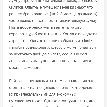
Лумпур требует внимательного подхода к выбору
билетов. Опытные путешественники знают, что
раннее бронирование (за 2-3 месяца до вылета)
часто позволяет сэкономить значительную сумму.
При выборе рейса учитывайте, из какого
аэропорта удобнее вылетать: Хопкинс или другие
аэропорты. Однако не стоит забывать и о last-
minute предложениях, которые могут появиться
за несколько дней до вылета, особенно если
авиакомпаниям нужно заполнить оставшиеся
места в самолёте.
Рейсы с пересадками на этом направлении часто
стоят значительно дешевле прямых, что делает
их привлекательными для экономных
путешественников. Однако стоит учитывать, что