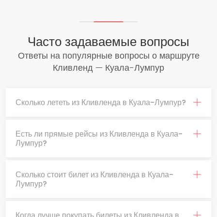
Часто задаваемые вопросы
Ответы на популярные вопросы о маршруте
Кливленд — Куала-Лумпур
Сколько лететь из Кливленда в Куала-Лумпур?
Есть ли прямые рейсы из Кливленда в Куала-
Лумпур?
Сколько стоит билет из Кливленда в Куала-
Лумпур?
Когда лучше покупать билеты из Кливленда в