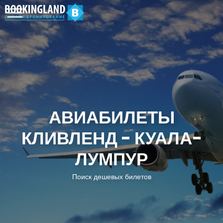
АВИАБИЛЕТЫ
КЛИВЛЕНД - КУАЛА-
ЛУМПУР
Поиск дешевых билетов