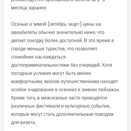
месяца заранее.
Осенью и зимой (октябрь-март) цены на
авиабилеты обычно значительно ниже, что
делает поездку более доступной. В это время в
городе меньше туристов, что позволяет
спокойнее наслаждаться
достопримечательностями без очередей. Хотя
погодные условия могут быть менее
комфортными, многие путешественники находят
особое очарование в осенних и зимних пейзажах.
Кроме того, в межсезонье часто проводятся
различные фестивали и культурные события,
которые могут стать дополнительным поводом
для визита.