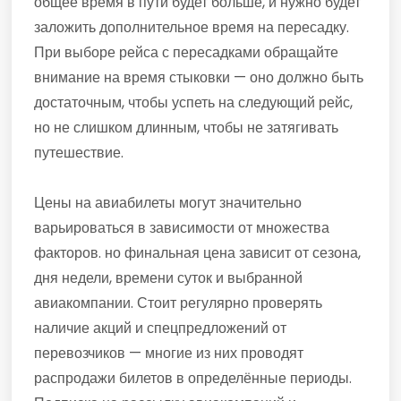
общее время в пути будет больше, и нужно будет
заложить дополнительное время на пересадку.
При выборе рейса с пересадками обращайте
внимание на время стыковки — оно должно быть
достаточным, чтобы успеть на следующий рейс,
но не слишком длинным, чтобы не затягивать
путешествие.
Цены на авиабилеты могут значительно
варьироваться в зависимости от множества
факторов. но финальная цена зависит от сезона,
дня недели, времени суток и выбранной
авиакомпании. Стоит регулярно проверять
наличие акций и спецпредложений от
перевозчиков — многие из них проводят
распродажи билетов в определённые периоды.