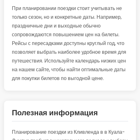
При планировании поездки стоит учитывать не
только сезон, но и конкретные даты. Например,
праздничные дни и выходные обычно
сопровождаются повышением цен на билеты.
Рейсы с пересадками доступны круглый год, что
позволяет выбрать наиболее удобное время для
путешествия. Используйте календарь низких цен
на нашем сайте, чтобы найти оптимальные даты
для покупки билетов по выгодной цене.
Полезная информация
Планирование поездки из Кливленда в в Куала-