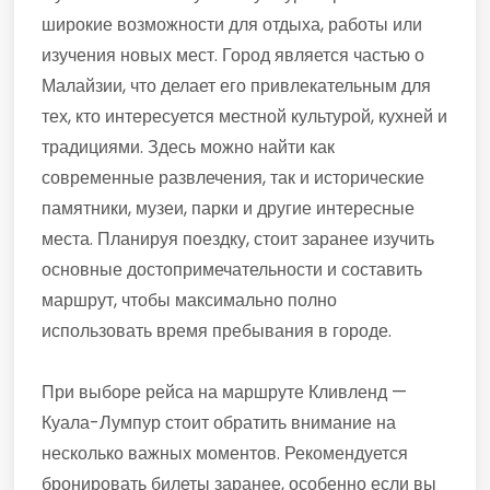
широкие возможности для отдыха, работы или
изучения новых мест. Город является частью о
Малайзии, что делает его привлекательным для
тех, кто интересуется местной культурой, кухней и
традициями. Здесь можно найти как
современные развлечения, так и исторические
памятники, музеи, парки и другие интересные
места. Планируя поездку, стоит заранее изучить
основные достопримечательности и составить
маршрут, чтобы максимально полно
использовать время пребывания в городе.
При выборе рейса на маршруте Кливленд —
Куала-Лумпур стоит обратить внимание на
несколько важных моментов. Рекомендуется
бронировать билеты заранее, особенно если вы