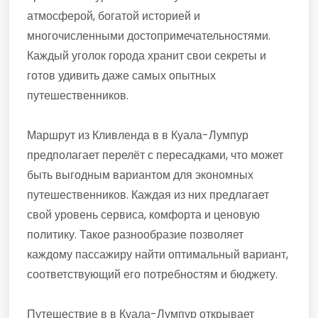
атмосферой, богатой историей и
многочисленными достопримечательностями.
Каждый уголок города хранит свои секреты и
готов удивить даже самых опытных
путешественников.
Маршрут из Кливленда в в Куала-Лумпур
предполагает перелёт с пересадками, что может
быть выгодным вариантом для экономных
путешественников. Каждая из них предлагает
свой уровень сервиса, комфорта и ценовую
политику. Такое разнообразие позволяет
каждому пассажиру найти оптимальный вариант,
соответствующий его потребностям и бюджету.
Путешествие в в Куала-Лумпур открывает