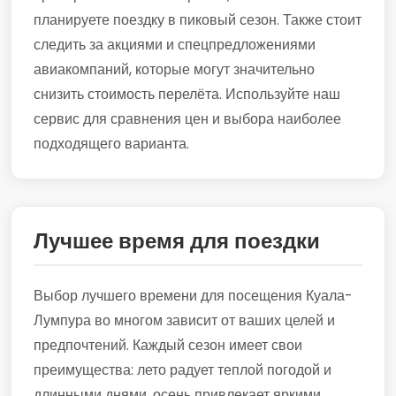
планируете поездку в пиковый сезон. Также стоит
следить за акциями и спецпредложениями
авиакомпаний, которые могут значительно
снизить стоимость перелёта. Используйте наш
сервис для сравнения цен и выбора наиболее
подходящего варианта.
Лучшее время для поездки
Выбор лучшего времени для посещения Куала-
Лумпура во многом зависит от ваших целей и
предпочтений. Каждый сезон имеет свои
преимущества: лето радует теплой погодой и
длинными днями, осень привлекает яркими