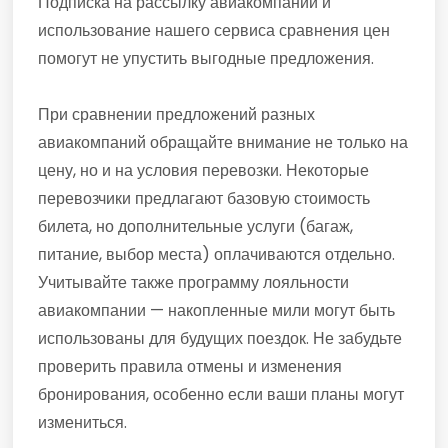
Подписка на рассылку авиакомпаний и
использование нашего сервиса сравнения цен
помогут не упустить выгодные предложения.
При сравнении предложений разных
авиакомпаний обращайте внимание не только на
цену, но и на условия перевозки. Некоторые
перевозчики предлагают базовую стоимость
билета, но дополнительные услуги (багаж,
питание, выбор места) оплачиваются отдельно.
Учитывайте также программу лояльности
авиакомпании — накопленные мили могут быть
использованы для будущих поездок. Не забудьте
проверить правила отмены и изменения
бронирования, особенно если ваши планы могут
измениться.