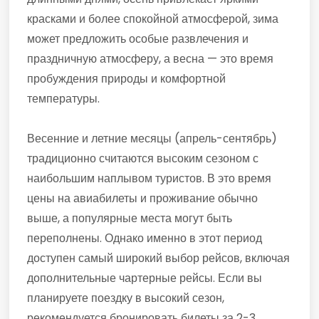
красками и более спокойной атмосферой, зима
может предложить особые развлечения и
праздничную атмосферу, а весна — это время
пробуждения природы и комфортной
температуры.
Весенние и летние месяцы (апрель-сентябрь)
традиционно считаются высоким сезоном с
наибольшим наплывом туристов. В это время
цены на авиабилеты и проживание обычно
выше, а популярные места могут быть
переполнены. Однако именно в этот период
доступен самый широкий выбор рейсов, включая
дополнительные чартерные рейсы. Если вы
планируете поездку в высокий сезон,
рекомендуется бронировать билеты за 2-3