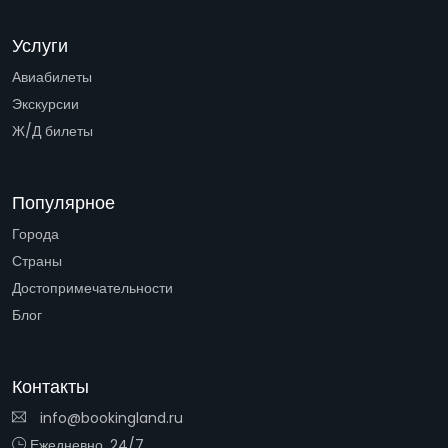
Услуги
Авиабилеты
Экскурсии
Ж/Д билеты
Популярное
Города
Страны
Достопримечательности
Блог
Контакты
info@bookingland.ru
Ежедневно, 24/7