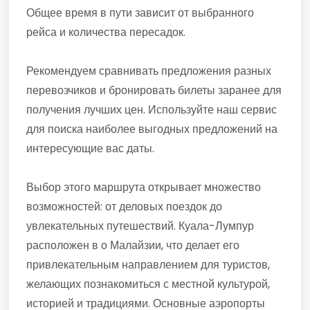
Общее время в пути зависит от выбранного
рейса и количества пересадок.
Рекомендуем сравнивать предложения разных
перевозчиков и бронировать билеты заранее для
получения лучших цен. Используйте наш сервис
для поиска наиболее выгодных предложений на
интересующие вас даты.
Выбор этого маршрута открывает множество
возможностей: от деловых поездок до
увлекательных путешествий. Куала-Лумпур
расположен в о Малайзии, что делает его
привлекательным направлением для туристов,
желающих познакомиться с местной культурой,
историей и традициями. Основные аэропорты