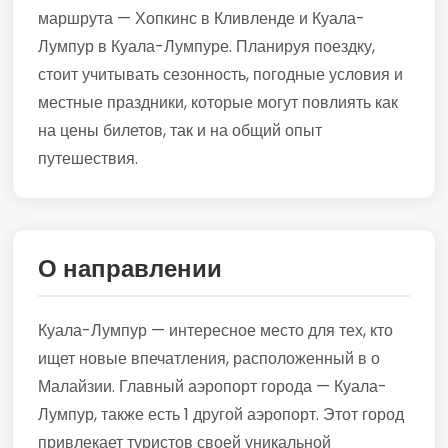
маршрута — Хопкинс в Кливленде и Куала-
Лумпур в Куала-Лумпуре. Планируя поездку,
стоит учитывать сезонность, погодные условия и
местные праздники, которые могут повлиять как
на цены билетов, так и на общий опыт
путешествия.
О направлении
Куала-Лумпур — интересное место для тех, кто
ищет новые впечатления, расположенный в о
Малайзии. Главный аэропорт города — Куала-
Лумпур, также есть 1 другой аэропорт. Этот город
привлекает туристов своей уникальной