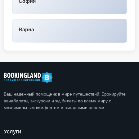
София
Варна
Ваш надежный помощник в мире путешествий. Бронируйте
авиабилеты, экскурсии и жд билеты по всему миру с
максимальным комфортом и выгодными ценами.
Услуги