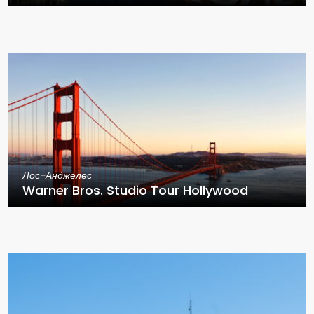
Лос-Анджелес
Warner Bros. Studio Tour Hollywood