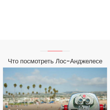
Что посмотреть Лос-Анджелесе