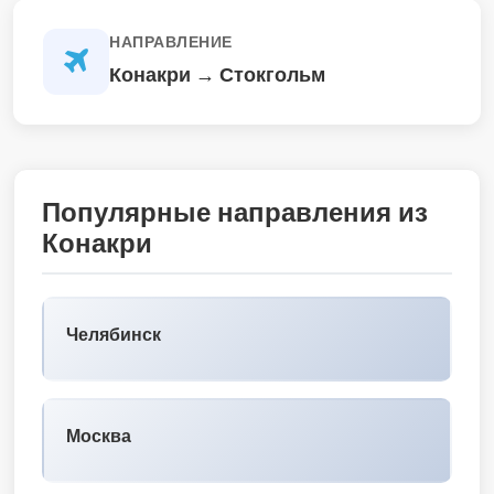
НАПРАВЛЕНИЕ
Конакри → Стокгольм
Популярные направления из
Конакри
Челябинск
Москва