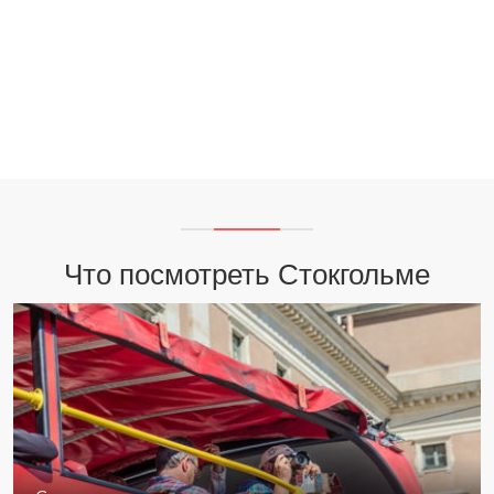
Что посмотреть Стокгольме