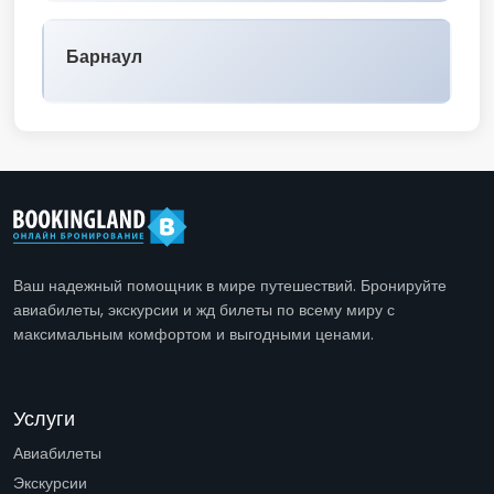
Барнаул
Ваш надежный помощник в мире путешествий. Бронируйте
авиабилеты, экскурсии и жд билеты по всему миру с
максимальным комфортом и выгодными ценами.
Услуги
Авиабилеты
Экскурсии