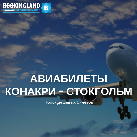
АВИАБИЛЕТЫ
КОНАКРИ - СТОКГОЛЬМ
Поиск дешевых билетов