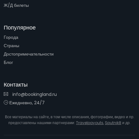
Ж/Д билеты
Популярное
Города
Страны
Достопримечательности
Блог
Контакты
info@bookingland.ru
Ежедневно, 24/7
Все материалы на сайте, в том числе описания, фотографии, видео и пр.
предоставлены нашими партнерами:
Travelpayouts
,
Sputnik8
и др.