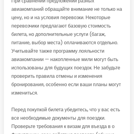
При сравнении предложений разных
авиакомпаний обращайте внимание не только на
цену, но и на условия перевозки. Некоторые
перевозчики предлагают базовую стоимость
билета, но дополнительные услуги (багаж,
питание, выбор места) оплачиваются отдельно.
Учитывайте также программу лояльности
авиакомпании — накопленные мили могут быть
использованы для будущих поездок. Не забудьте
проверить правила отмены и изменения
бронирования, особенно если ваши планы могут
измениться.
Перед покупкой билета убедитесь, что у вас есть
все необходимые документы для поездки.
Проверьте требования к визам для въезда в о