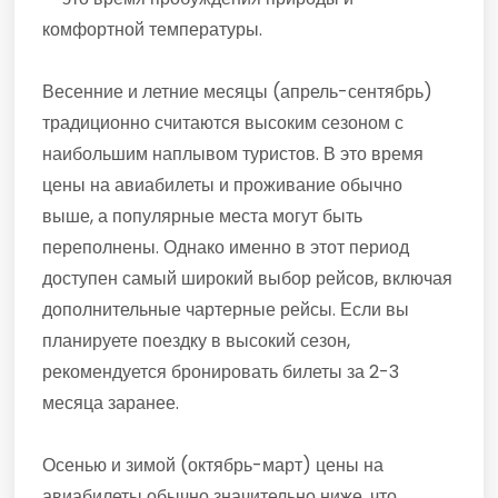
комфортной температуры.
Весенние и летние месяцы (апрель-сентябрь)
традиционно считаются высоким сезоном с
наибольшим наплывом туристов. В это время
цены на авиабилеты и проживание обычно
выше, а популярные места могут быть
переполнены. Однако именно в этот период
доступен самый широкий выбор рейсов, включая
дополнительные чартерные рейсы. Если вы
планируете поездку в высокий сезон,
рекомендуется бронировать билеты за 2-3
месяца заранее.
Осенью и зимой (октябрь-март) цены на
авиабилеты обычно значительно ниже, что