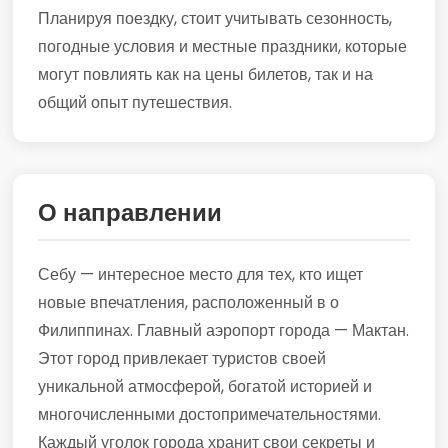
Планируя поездку, стоит учитывать сезонность,
погодные условия и местные праздники, которые
могут повлиять как на цены билетов, так и на
общий опыт путешествия.
О направлении
Себу — интересное место для тех, кто ищет
новые впечатления, расположенный в о
Филиппинах. Главный аэропорт города — Мактан.
Этот город привлекает туристов своей
уникальной атмосферой, богатой историей и
многочисленными достопримечательностями.
Каждый уголок города хранит свои секреты и