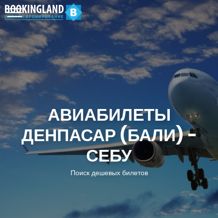
АВИАБИЛЕТЫ
ДЕНПАСАР (БАЛИ) -
СЕБУ
Поиск дешевых билетов