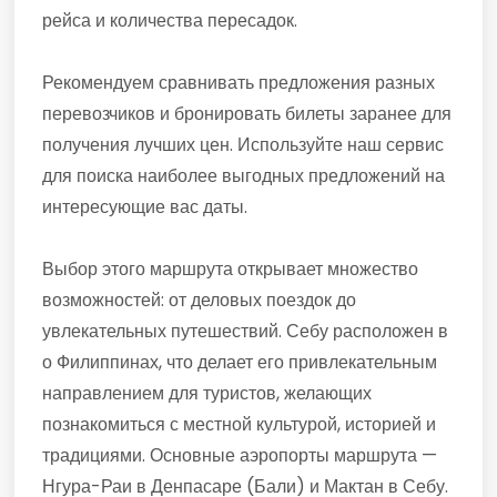
рейса и количества пересадок.
Рекомендуем сравнивать предложения разных
перевозчиков и бронировать билеты заранее для
получения лучших цен. Используйте наш сервис
для поиска наиболее выгодных предложений на
интересующие вас даты.
Выбор этого маршрута открывает множество
возможностей: от деловых поездок до
увлекательных путешествий. Себу расположен в
о Филиппинах, что делает его привлекательным
направлением для туристов, желающих
познакомиться с местной культурой, историей и
традициями. Основные аэропорты маршрута —
Нгура-Раи в Денпасаре (Бали) и Мактан в Себу.