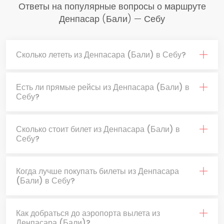
Ответы на популярные вопросы о маршруте
Денпасар (Бали) — Себу
Сколько лететь из Денпасара (Бали) в Себу?
Есть ли прямые рейсы из Денпасара (Бали) в
Себу?
Сколько стоит билет из Денпасара (Бали) в
Себу?
Когда лучше покупать билеты из Денпасара
(Бали) в Себу?
Как добраться до аэропорта вылета из
Денпасара (Бали)?