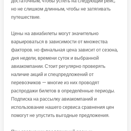
достаточным, чтобы успеть на следующий рейс,
но не слишком длинным, чтобы не затягивать
путешествие.
Цены на авиабилеты могут значительно
варьироваться в зависимости от множества
факторов. но финальная цена зависит от сезона,
дня недели, времени суток и выбранной
авиакомпании. Стоит регулярно проверять
наличие акций и спецпредложений от
перевозчиков — многие из них проводят
распродажи билетов в определённые периоды.
Подписка на рассылку авиакомпаний и
использование нашего сервиса сравнения цен
помогут не упустить выгодные предложения.