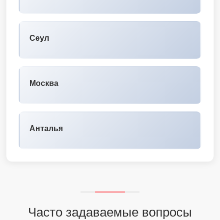
Сеул
Москва
Анталья
Часто задаваемые вопросы