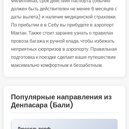
Филиппинах, срок действия паспорта (обычно
должен быть действителен не менее 6 месяцев с
даты вылета) и наличие медицинской страховки.
По прибытии в в Себу вы прибудете в аэропорт
Мактан. Также стоит заранее узнать о правилах
провоза багажа и ручной клади, чтобы избежать
неприятных сюрпризов в аэропорту. Правильная
подготовка к поездке сделает ваше путешествие
максимально комфортным и беззаботным.
Популярные направления из
Денпасара (Бали)
Дюссельдорф