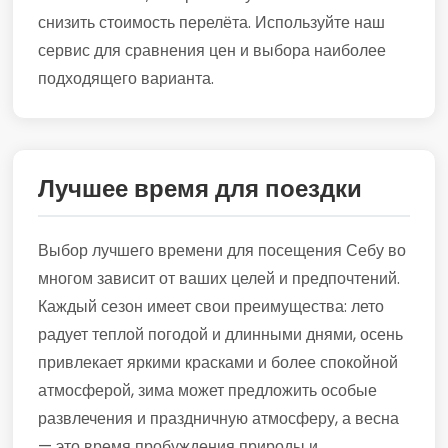
снизить стоимость перелёта. Используйте наш
сервис для сравнения цен и выбора наиболее
подходящего варианта.
Лучшее время для поездки
Выбор лучшего времени для посещения Себу во
многом зависит от ваших целей и предпочтений.
Каждый сезон имеет свои преимущества: лето
радует теплой погодой и длинными днями, осень
привлекает яркими красками и более спокойной
атмосферой, зима может предложить особые
развлечения и праздничную атмосферу, а весна
— это время пробуждения природы и