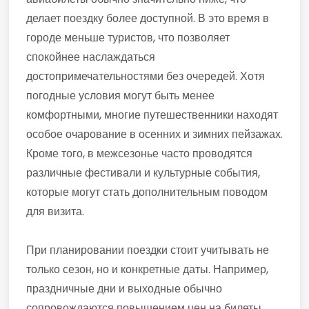
делает поездку более доступной. В это время в
городе меньше туристов, что позволяет
спокойнее наслаждаться
достопримечательностями без очередей. Хотя
погодные условия могут быть менее
комфортными, многие путешественники находят
особое очарование в осенних и зимних пейзажах.
Кроме того, в межсезонье часто проводятся
различные фестивали и культурные события,
которые могут стать дополнительным поводом
для визита.
При планировании поездки стоит учитывать не
только сезон, но и конкретные даты. Например,
праздничные дни и выходные обычно
сопровождаются повышением цен на билеты.