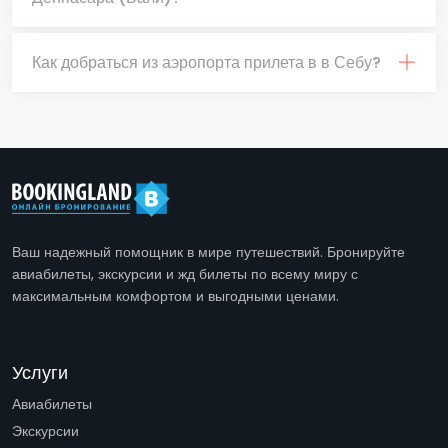
Как добраться из аэропорта прилета в в Себу?
Ваш надежный помощник в мире путешествий. Бронируйте
авиабилеты, экскурсии и жд билеты по всему миру с
максимальным комфортом и выгодными ценами.
Услуги
Авиабилеты
Экскурсии