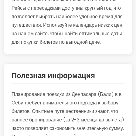
Рейсы с пересадками доступны круглый год, что
позволяет выбрать наиболее удобное время для
путешествия. Используйте календарь низких цен
на нашем сайте, чтобы найти оптимальные даты
для покупки билетов по выгодной цене.
Полезная информация
Планирование поездки из Денпасара (Бали) в в
Себу требует внимательного подхода к выбору
билетов. Опытные путешественники знают, что
раннее бронирование (за 2-3 месяца до вылета)
часто позволяет сэкономить значительную сумму.