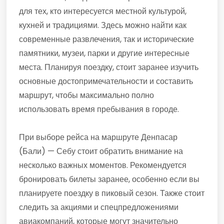
для тех, кто интересуется местной культурой,
кухней и традициями. Здесь можно найти как
современные развлечения, так и исторические
памятники, музеи, парки и другие интересные
места. Планируя поездку, стоит заранее изучить
основные достопримечательности и составить
маршрут, чтобы максимально полно
использовать время пребывания в городе.
При выборе рейса на маршруте Денпасар
(Бали) — Себу стоит обратить внимание на
несколько важных моментов. Рекомендуется
бронировать билеты заранее, особенно если вы
планируете поездку в пиковый сезон. Также стоит
следить за акциями и спецпредложениями
авиакомпаний, которые могут значительно