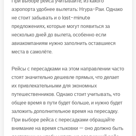
При выборе рейса учитывайте, из какого
аэропорта удобнее вылетать: Нгура-Раи. Однако
не стоит забывать и о last-minute
предложениях, которые могут появиться за
несколько дней до вылета, особенно если
авиакомпаниям нужно заполнить оставшиеся
места в самолёте.
Рейсы с пересадками на этом направлении часто
стоят значительно дешевле прямых, что делает
их привлекательными для экономных
путешественников. Однако стоит учитывать, что
общее время в пути будет больше, и нужно будет
заложить дополнительное время на пересадку.
При выборе рейса с пересадками обращайте
внимание на время стыковки — оно должно быть