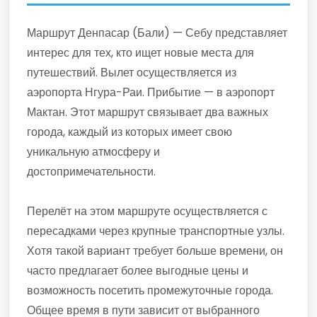
Маршрут Денпасар (Бали) — Себу представляет
интерес для тех, кто ищет новые места для
путешествий. Вылет осуществляется из
аэропорта Нгура-Раи. Прибытие — в аэропорт
Мактан. Этот маршрут связывает два важных
города, каждый из которых имеет свою
уникальную атмосферу и
достопримечательности.
Перелёт на этом маршруте осуществляется с
пересадками через крупные транспортные узлы.
Хотя такой вариант требует больше времени, он
часто предлагает более выгодные цены и
возможность посетить промежуточные города.
Общее время в пути зависит от выбранного