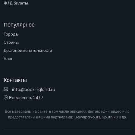
Ж/Д билеты
Популярное
Города
Страны
Достопримечательности
Блог
Контакты
info@bookingland.ru
Ежедневно, 24/7
Все материалы на сайте, в том числе описания, фотографии, видео и пр.
предоставлены нашими партнерами:
Travelpayouts
,
Sputnik8
и др.