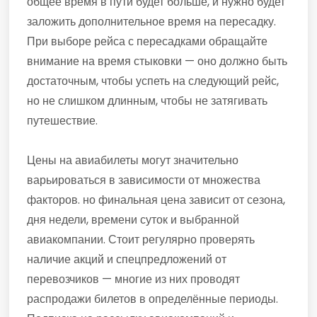
общее время в пути будет больше, и нужно будет
заложить дополнительное время на пересадку.
При выборе рейса с пересадками обращайте
внимание на время стыковки — оно должно быть
достаточным, чтобы успеть на следующий рейс,
но не слишком длинным, чтобы не затягивать
путешествие.
Цены на авиабилеты могут значительно
варьироваться в зависимости от множества
факторов. но финальная цена зависит от сезона,
дня недели, времени суток и выбранной
авиакомпании. Стоит регулярно проверять
наличие акций и спецпредложений от
перевозчиков — многие из них проводят
распродажи билетов в определённые периоды.