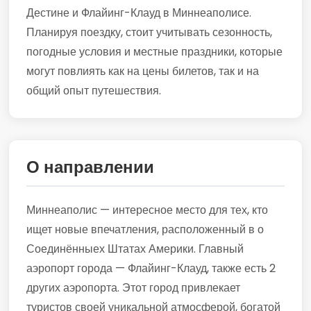
Дестине и Флайинг-Клауд в Миннеаполисе.
Планируя поездку, стоит учитывать сезонность,
погодные условия и местные праздники, которые
могут повлиять как на цены билетов, так и на
общий опыт путешествия.
О направлении
Миннеаполис — интересное место для тех, кто
ищет новые впечатления, расположенный в о
Соединённыех Штатах Америки. Главный
аэропорт города — Флайинг-Клауд, также есть 2
других аэропорта. Этот город привлекает
туристов своей уникальной атмосферой, богатой