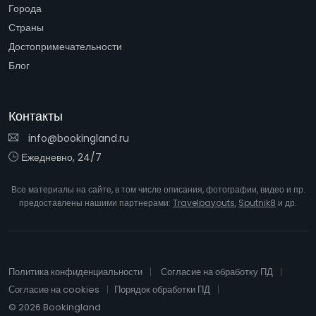
Города
Страны
Достопримечательности
Блог
Контакты
info@bookingland.ru
Ежедневно, 24/7
Все материалы на сайте, в том числе описания, фотографии, видео и пр.
предоставлены нашими партнерами:
Travelpayouts
,
Sputnik8
и др.
Политика конфиденциальности
Согласие на обработку ПД
Согласие на cookies
Порядок обработки ПД
© 2026 Bookingland