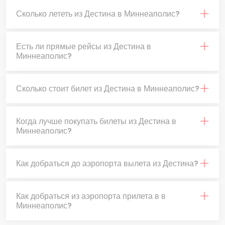
Сколько лететь из Дестина в Миннеаполис?
Есть ли прямые рейсы из Дестина в
Миннеаполис?
Сколько стоит билет из Дестина в Миннеаполис?
Когда лучше покупать билеты из Дестина в
Миннеаполис?
Как добраться до аэропорта вылета из Дестина?
Как добраться из аэропорта прилета в в
Миннеаполис?