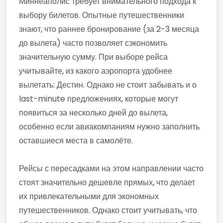
Миннеаполис требует внимательного подхода к
выбору билетов. Опытные путешественники
знают, что раннее бронирование (за 2-3 месяца
до вылета) часто позволяет сэкономить
значительную сумму. При выборе рейса
учитывайте, из какого аэропорта удобнее
вылетать: Дестин. Однако не стоит забывать и о
last-minute предложениях, которые могут
появиться за несколько дней до вылета,
особенно если авиакомпаниям нужно заполнить
оставшиеся места в самолёте.
Рейсы с пересадками на этом направлении часто
стоят значительно дешевле прямых, что делает
их привлекательными для экономных
путешественников. Однако стоит учитывать, что