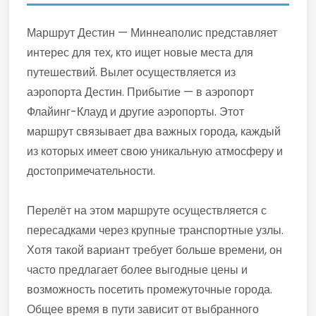
Маршрут Дестин — Миннеаполис представляет
интерес для тех, кто ищет новые места для
путешествий. Вылет осуществляется из
аэропорта Дестин. Прибытие — в аэропорт
Флайинг-Клауд и другие аэропорты. Этот
маршрут связывает два важных города, каждый
из которых имеет свою уникальную атмосферу и
достопримечательности.
Перелёт на этом маршруте осуществляется с
пересадками через крупные транспортные узлы.
Хотя такой вариант требует больше времени, он
часто предлагает более выгодные цены и
возможность посетить промежуточные города.
Общее время в пути зависит от выбранного