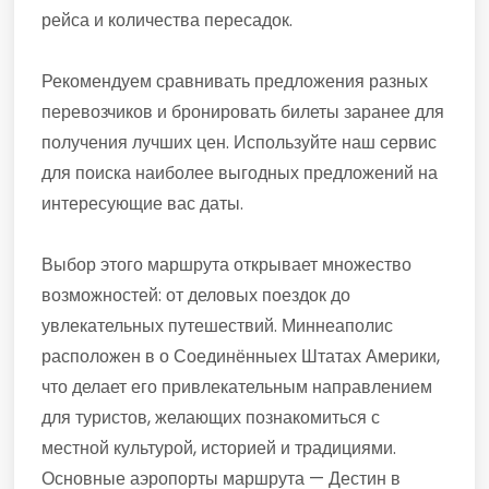
рейса и количества пересадок.
Рекомендуем сравнивать предложения разных
перевозчиков и бронировать билеты заранее для
получения лучших цен. Используйте наш сервис
для поиска наиболее выгодных предложений на
интересующие вас даты.
Выбор этого маршрута открывает множество
возможностей: от деловых поездок до
увлекательных путешествий. Миннеаполис
расположен в о Соединённыех Штатах Америки,
что делает его привлекательным направлением
для туристов, желающих познакомиться с
местной культурой, историей и традициями.
Основные аэропорты маршрута — Дестин в