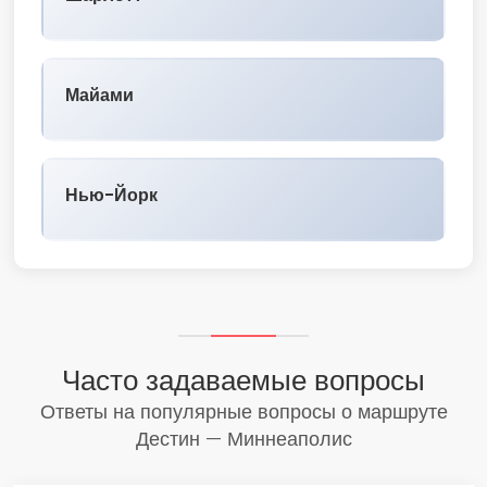
Майами
Нью-Йорк
Часто задаваемые вопросы
Ответы на популярные вопросы о маршруте
Дестин — Миннеаполис