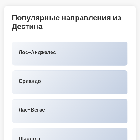
Популярные направления из
Дестина
Лос-Анджелес
Орландо
Лас-Вегас
Шарлотт