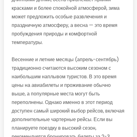
красками и более спокойной атмосферой, зима
может предложить особые развлечения и
праздничную атмосферу, а весна — это время
пробуждения природы и комфортной
температуры.
Весенние и летние месяцы (апрель-сентябрь)
традиционно считаются высоким сезоном с
наибольшим наплывом туристов. В это время
цены на авиабилеты и проживание обычно
выше, а популярные места могут быть
переполнены. Однако именно в этот период
доступен самый широкий выбор рейсов, включая
дополнительные чартерные рейсы. Если вы
планируете поездку в высокий сезон,
рекомендуется бронировать билеты за 2-3