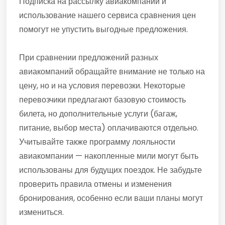
Подписка на рассылку авиакомпаний и
использование нашего сервиса сравнения цен
помогут не упустить выгодные предложения.
При сравнении предложений разных
авиакомпаний обращайте внимание не только на
цену, но и на условия перевозки. Некоторые
перевозчики предлагают базовую стоимость
билета, но дополнительные услуги (багаж,
питание, выбор места) оплачиваются отдельно.
Учитывайте также программу лояльности
авиакомпании — накопленные мили могут быть
использованы для будущих поездок. Не забудьте
проверить правила отмены и изменения
бронирования, особенно если ваши планы могут
измениться.