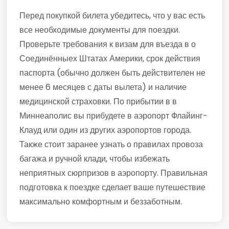
Перед покупкой билета убедитесь, что у вас есть
все необходимые документы для поездки.
Проверьте требования к визам для въезда в о
Соединённыех Штатах Америки, срок действия
паспорта (обычно должен быть действителен не
менее 6 месяцев с даты вылета) и наличие
медицинской страховки. По прибытии в в
Миннеаполис вы прибудете в аэропорт Флайинг-
Клауд или один из других аэропортов города.
Также стоит заранее узнать о правилах провоза
багажа и ручной клади, чтобы избежать
неприятных сюрпризов в аэропорту. Правильная
подготовка к поездке сделает ваше путешествие
максимально комфортным и беззаботным.