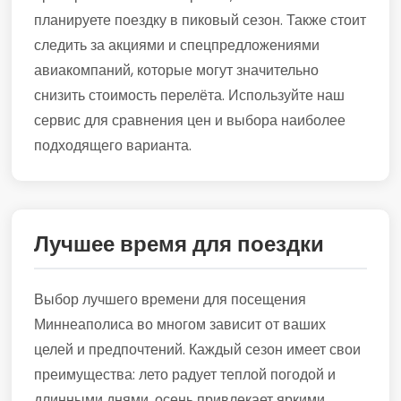
планируете поездку в пиковый сезон. Также стоит
следить за акциями и спецпредложениями
авиакомпаний, которые могут значительно
снизить стоимость перелёта. Используйте наш
сервис для сравнения цен и выбора наиболее
подходящего варианта.
Лучшее время для поездки
Выбор лучшего времени для посещения
Миннеаполиса во многом зависит от ваших
целей и предпочтений. Каждый сезон имеет свои
преимущества: лето радует теплой погодой и
длинными днями, осень привлекает яркими