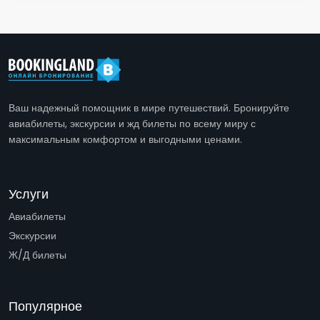
Ваш надежный помощник в мире путешествий. Бронируйте
авиабилеты, экскурсии и жд билеты по всему миру с
максимальным комфортом и выгодными ценами.
Услуги
Авиабилеты
Экскурсии
Ж/Д билеты
Популярное