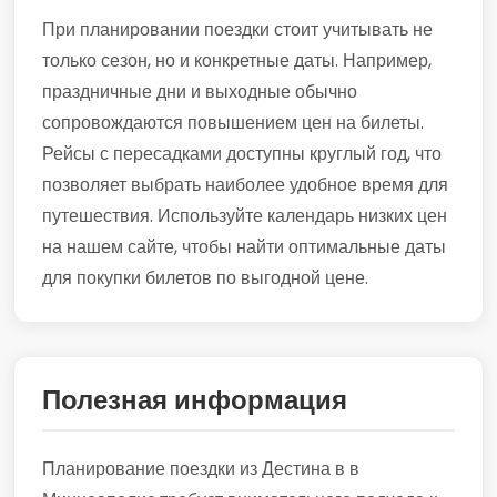
При планировании поездки стоит учитывать не
только сезон, но и конкретные даты. Например,
праздничные дни и выходные обычно
сопровождаются повышением цен на билеты.
Рейсы с пересадками доступны круглый год, что
позволяет выбрать наиболее удобное время для
путешествия. Используйте календарь низких цен
на нашем сайте, чтобы найти оптимальные даты
для покупки билетов по выгодной цене.
Полезная информация
Планирование поездки из Дестина в в