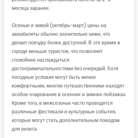
месяца заранее.
Осенью и зимой (октябрь-март) цены на
авиабилеты обычно значительно ниже, что
делает поездку более доступной. В это время в
городе меньше туристов, что позволяет
спокойнее наслаждаться
достопримечательностями без очередей. Хотя
погодные условия могут быть менее
комфортными, многие путешественники находят
особое очарование в осенних и зимних пейзажах.
Кроме того, в межсезонье часто проводятся
различные фестивали и культурные события,
которые могут стать дополнительным поводом
для визита.