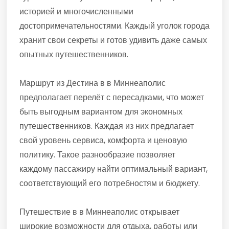
историей и многочисленными
достопримечательностями. Каждый уголок города
хранит свои секреты и готов удивить даже самых
опытных путешественников.
Маршрут из Дестина в в Миннеаполис
предполагает перелёт с пересадками, что может
быть выгодным вариантом для экономных
путешественников. Каждая из них предлагает
свой уровень сервиса, комфорта и ценовую
политику. Такое разнообразие позволяет
каждому пассажиру найти оптимальный вариант,
соответствующий его потребностям и бюджету.
Путешествие в в Миннеаполис открывает
широкие возможности для отдыха, работы или