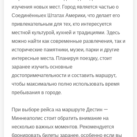
изучения новых мест. Город является частью о
Соединённыех Штатах Америки, что делает его
привлекательным для тех, кто интересуется
местной культурой, кухней и традициями. Здесь
можно найти как современные развлечения, так и
исторические памятники, музеи, парки и другие
интересные места. Планируя поездку, стоит
заранее изучить основные
достопримечательности и составить маршрут,
чтобы максимально полно использовать время
пребывания в городе.
При выборе рейса на маршруте Дестин —
Миннеаполис стоит обратить внимание на
несколько важных моментов. Рекомендуется
бронировать билеты заранее, особенно если вы