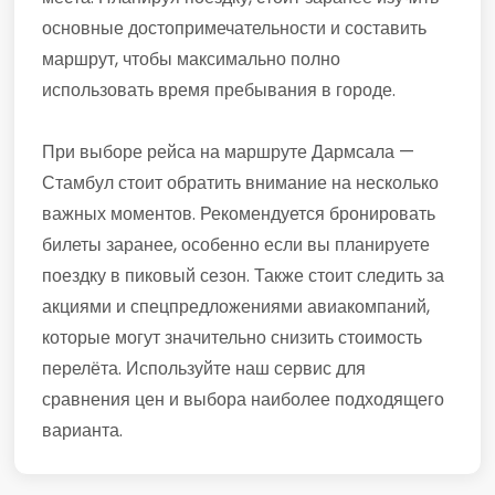
основные достопримечательности и составить
маршрут, чтобы максимально полно
использовать время пребывания в городе.
При выборе рейса на маршруте Дармсала —
Стамбул стоит обратить внимание на несколько
важных моментов. Рекомендуется бронировать
билеты заранее, особенно если вы планируете
поездку в пиковый сезон. Также стоит следить за
акциями и спецпредложениями авиакомпаний,
которые могут значительно снизить стоимость
перелёта. Используйте наш сервис для
сравнения цен и выбора наиболее подходящего
варианта.