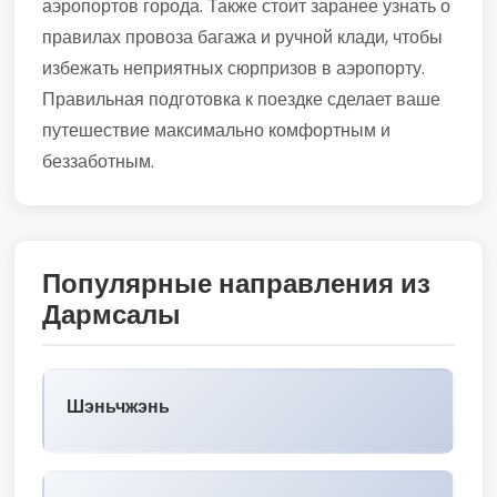
аэропортов города. Также стоит заранее узнать о
правилах провоза багажа и ручной клади, чтобы
избежать неприятных сюрпризов в аэропорту.
Правильная подготовка к поездке сделает ваше
путешествие максимально комфортным и
беззаботным.
Популярные направления из
Дармсалы
Шэньчжэнь