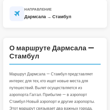
НАПРАВЛЕНИЕ
Дармсала → Стамбул
О маршруте Дармсала —
Стамбул
Маршрут Дармсала — Стамбул представляет
интерес для тех, кто ищет новые места для
путешествий. Вылет осуществляется из
аэропорта Гаггал. Прибытие — в аэропорт
Стамбул Новый аэропорт и другие аэропорты.
Этот маршрут связывает два важных города,