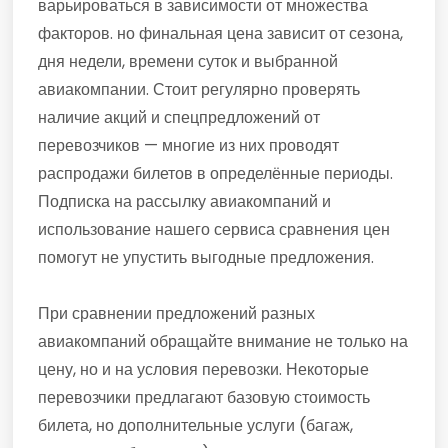
варьироваться в зависимости от множества
факторов. но финальная цена зависит от сезона,
дня недели, времени суток и выбранной
авиакомпании. Стоит регулярно проверять
наличие акций и спецпредложений от
перевозчиков — многие из них проводят
распродажи билетов в определённые периоды.
Подписка на рассылку авиакомпаний и
использование нашего сервиса сравнения цен
помогут не упустить выгодные предложения.
При сравнении предложений разных
авиакомпаний обращайте внимание не только на
цену, но и на условия перевозки. Некоторые
перевозчики предлагают базовую стоимость
билета, но дополнительные услуги (багаж,