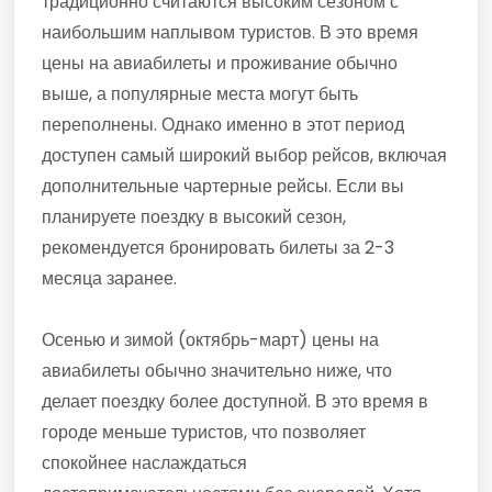
традиционно считаются высоким сезоном с
наибольшим наплывом туристов. В это время
цены на авиабилеты и проживание обычно
выше, а популярные места могут быть
переполнены. Однако именно в этот период
доступен самый широкий выбор рейсов, включая
дополнительные чартерные рейсы. Если вы
планируете поездку в высокий сезон,
рекомендуется бронировать билеты за 2-3
месяца заранее.
Осенью и зимой (октябрь-март) цены на
авиабилеты обычно значительно ниже, что
делает поездку более доступной. В это время в
городе меньше туристов, что позволяет
спокойнее наслаждаться