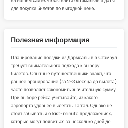
на нашем сайте, чтобы найти оптимальные даты
для покупки билетов по выгодной цене.
Полезная информация
Планирование поездки из Дармсалы в в Стамбул
требует внимательного подхода к выбору
билетов. Опытные путешественники знают, что
раннее бронирование (за 2-3 месяца до вылета)
часто позволяет сэкономить значительную сумму.
При выборе рейса учитывайте, из какого
аэропорта удобнее вылетать: Гаггал. Однако не
стоит забывать и о last-minute предложениях,
которые могут появиться за несколько дней до