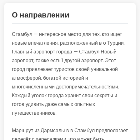
О направлении
Стамбул — интересное место для тех, кто ищет
новые впечатления, расположенный в о Турции.
Главный аэропорт города — Стамбул Новый
аэропорт, также есть 1 другой аэропорт. Этот
город привлекает туристов своей уникальной
атмосферой, богатой историей и
многочисленными достопримечательностями.
Каждый уголок города хранит свои секреты и
готов удивить даже самых опытных
путешественников.
Маршрут из Дармсалы в в Стамбул предполагает
перелёт с пересадками, что может быть