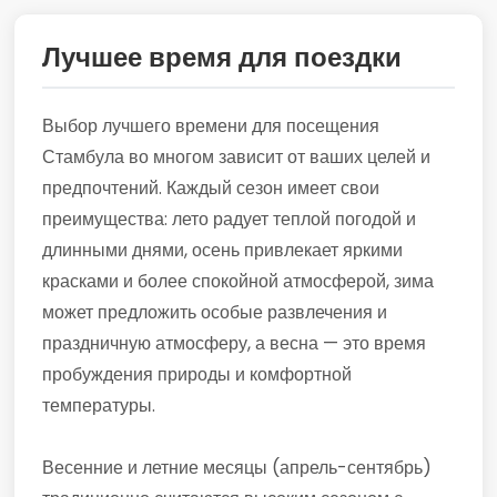
Лучшее время для поездки
Выбор лучшего времени для посещения
Стамбула во многом зависит от ваших целей и
предпочтений. Каждый сезон имеет свои
преимущества: лето радует теплой погодой и
длинными днями, осень привлекает яркими
красками и более спокойной атмосферой, зима
может предложить особые развлечения и
праздничную атмосферу, а весна — это время
пробуждения природы и комфортной
температуры.
Весенние и летние месяцы (апрель-сентябрь)