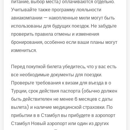
питание, выбор места) оплачиваются отдельно.
Учитывайте также программу лояльности
авиакомпании — накопленные мили могут быть
использованы для будущих поездок. Не забудьте
проверить правила отмены и изменения
бронирования, особенно если ваши планы могут
измениться.
Перед покупкой билета убедитесь, что у вас есть
все необходимые документы для поездки.
Проверьте требования к визам для въезда в о
Турции, срок действия паспорта (обычно должен
быть действителен не менее 6 месяцев с даты
вылета) и наличие медицинской страховки. По
прибытии в в Стамбул вы прибудете в аэропорт
Стамбул Новый аэропорт или один из других