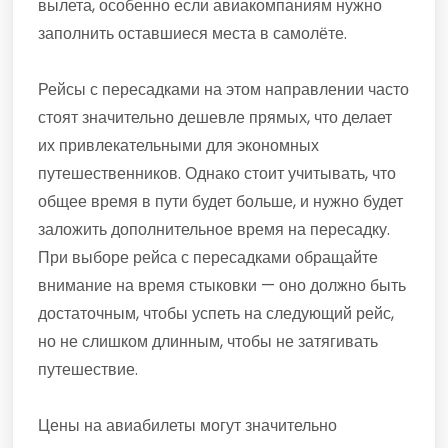
вылета, особенно если авиакомпаниям нужно
заполнить оставшиеся места в самолёте.
Рейсы с пересадками на этом направлении часто
стоят значительно дешевле прямых, что делает
их привлекательными для экономных
путешественников. Однако стоит учитывать, что
общее время в пути будет больше, и нужно будет
заложить дополнительное время на пересадку.
При выборе рейса с пересадками обращайте
внимание на время стыковки — оно должно быть
достаточным, чтобы успеть на следующий рейс,
но не слишком длинным, чтобы не затягивать
путешествие.
Цены на авиабилеты могут значительно