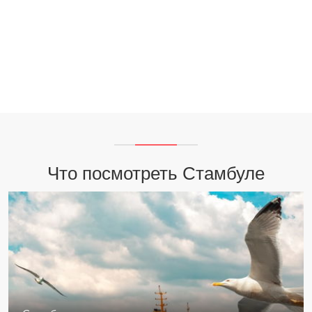
Что посмотреть Стамбуле