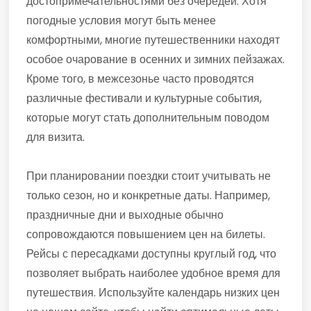
достопримечательностями без очередей. Хотя
погодные условия могут быть менее
комфортными, многие путешественники находят
особое очарование в осенних и зимних пейзажах.
Кроме того, в межсезонье часто проводятся
различные фестивали и культурные события,
которые могут стать дополнительным поводом
для визита.
При планировании поездки стоит учитывать не
только сезон, но и конкретные даты. Например,
праздничные дни и выходные обычно
сопровождаются повышением цен на билеты.
Рейсы с пересадками доступны круглый год, что
позволяет выбрать наиболее удобное время для
путешествия. Используйте календарь низких цен