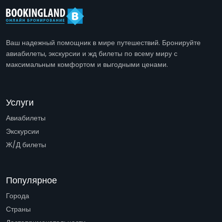
Ваш надежный помощник в мире путешествий. Бронируйте
авиабилеты, экскурсии и жд билеты по всему миру с
максимальным комфортом и выгодными ценами.
Услуги
Авиабилеты
Экскурсии
Ж/Д билеты
Популярное
Города
Страны