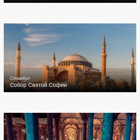
Стамбул
Собор Святой Софии