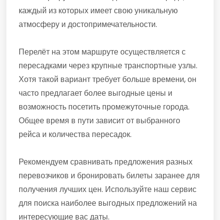
каждый из которых имеет свою уникальную
атмосферу и достопримечательности.
Перелёт на этом маршруте осуществляется с
пересадками через крупные транспортные узлы.
Хотя такой вариант требует больше времени, он
часто предлагает более выгодные цены и
возможность посетить промежуточные города.
Общее время в пути зависит от выбранного
рейса и количества пересадок.
Рекомендуем сравнивать предложения разных
перевозчиков и бронировать билеты заранее для
получения лучших цен. Используйте наш сервис
для поиска наиболее выгодных предложений на
интересующие вас даты.