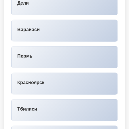
Дели
Варанаси
Пермь
Красноярск
Тбилиси