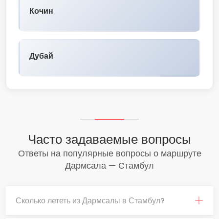
Кочин
Дубай
Часто задаваемые вопросы
Ответы на популярные вопросы о маршруте
Дармсала — Стамбул
Сколько лететь из Дармсалы в Стамбул?