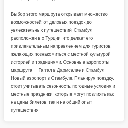
Выбор этого маршрута открывает множество
возможностей: от деловых поездок до
увлекательных путешествий. Стамбул
расположен в о Турции, что делает его
привлекательным направлением для туристов,
желающих познакомиться с местной культурой,
историей и традициями. Основные аэропорты
маршрута — Гаггал в Дармсалае и Стамбул
Новый аэропорт в Стамбуле. Планируя поездку,
стоит учитывать сезонность, погодные условия и
местные праздники, которые могут повлиять как
на цены билетов, так и на общий опыт
путешествия.