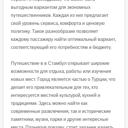
выгодным вариантом для экономных
путешественников. Каждая из них предлагает
свой уровень сервиса, комфорта и ценовую
политику. Такое разнообразие позволяет
каждому пассажиру найти оптимальный вариант,
соответствующий его потребностям и бюджету.
Путешествие в в Стамбул открывает широкие
возможности для отдыха, работы или изучения
новых мест. Город является частью о Турции, что
делает его привлекательным для тех, кто
интересуется местной культурой, кухней и
традициями. Здесь можно найти как
современные развлечения, так и исторические
памятники, музеи, парки и другие интересные
места. Планируя поездку, стоит заранее изучить