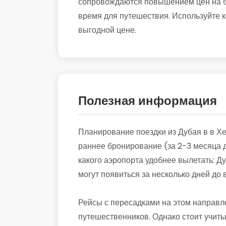
сопровождаются повышением цен на би
время для путешествия. Используйте к
выгодной цене.
Полезная информация
Планирование поездки из Дубая в в Хе
раннее бронирование (за 2-3 месяца д
какого аэропорта удобнее вылетать: Д
могут появиться за несколько дней до
Рейсы с пересадками на этом направл
путешественников. Однако стоит учиты