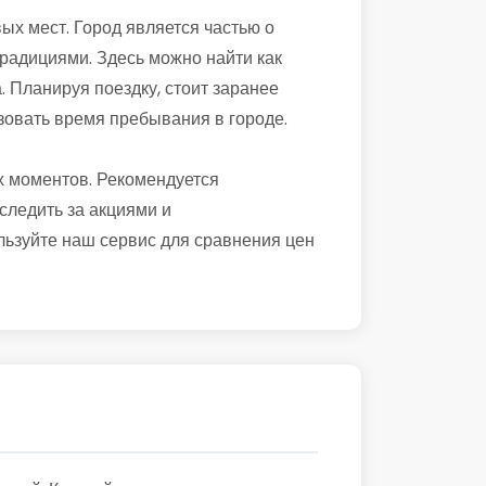
ых мест. Город является частью о
 традициями. Здесь можно найти как
. Планируя поездку, стоит заранее
зовать время пребывания в городе.
х моментов. Рекомендуется
следить за акциями и
льзуйте наш сервис для сравнения цен