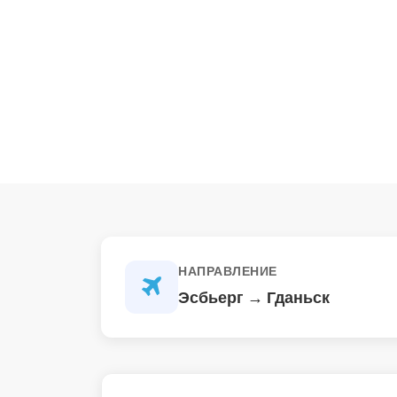
НАПРАВЛЕНИЕ
Эсбьерг → Гданьск