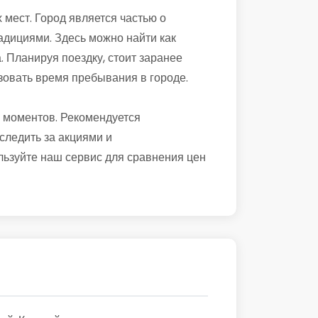
 мест. Город является частью о
радициями. Здесь можно найти как
. Планируя поездку, стоит заранее
зовать время пребывания в городе.
х моментов. Рекомендуется
следить за акциями и
льзуйте наш сервис для сравнения цен