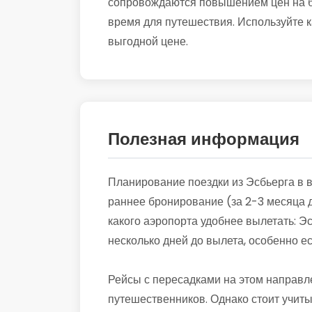
сопровождаются повышением цен на би
время для путешествия. Используйте к
выгодной цене.
Полезная информация
Планирование поездки из Эсбьерга в в
раннее бронирование (за 2-3 месяца д
какого аэропорта удобнее вылетать: Эс
несколько дней до вылета, особенно 
Рейсы с пересадками на этом направл
путешественников. Однако стоит учиты