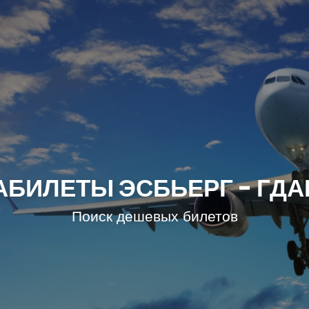
АБИЛЕТЫ ЭСБЬЕРГ - ГДА
Поиск дешевых билетов