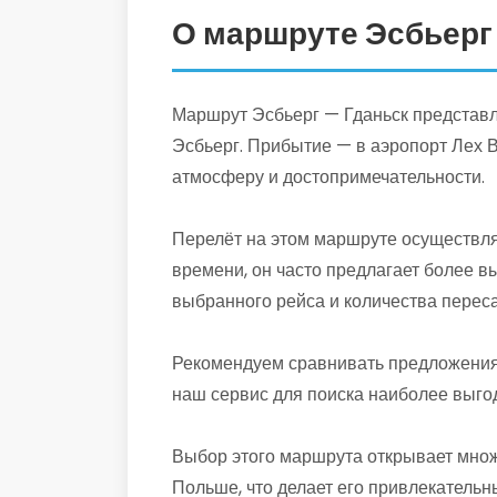
О маршруте Эсбьерг
Маршрут Эсбьерг — Гданьск представля
Эсбьерг. Прибытие — в аэропорт Лех 
атмосферу и достопримечательности.
Перелёт на этом маршруте осуществля
времени, он часто предлагает более в
выбранного рейса и количества переса
Рекомендуем сравнивать предложения 
наш сервис для поиска наиболее выго
Выбор этого маршрута открывает множ
Польше, что делает его привлекательн