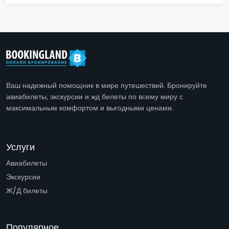
Ваш надежный помощник в мире путешествий. Бронируйте
авиабилеты, экскурсии и жд билеты по всему миру с
максимальным комфортом и выгодными ценами.
Услуги
Авиабилеты
Экскурсии
Ж/Д билеты
Популярное