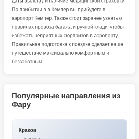
даты вылета) и наличие медицинской страховки.
По прибытии в в Кемпер вы прибудете в
аэропорт Кемпер. Также стоит заранее узнать о
правилах провоза багажа и ручной клади, чтобы
избежать неприятных сюрпризов в аэропорту.
Правильная подготовка к поездке сделает ваше
путешествие максимально комфортным и
беззаботным.
Популярные направления из
Фару
Краков