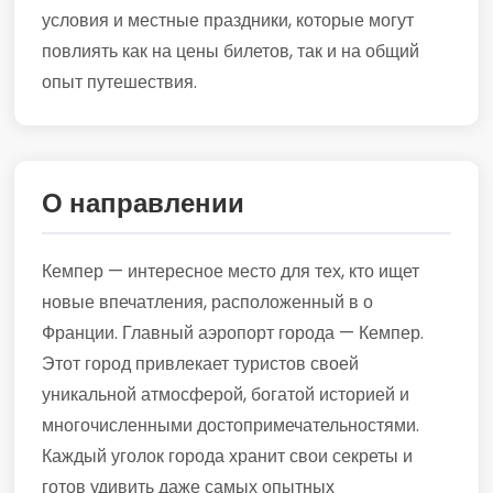
условия и местные праздники, которые могут
повлиять как на цены билетов, так и на общий
опыт путешествия.
О направлении
Кемпер — интересное место для тех, кто ищет
новые впечатления, расположенный в о
Франции. Главный аэропорт города — Кемпер.
Этот город привлекает туристов своей
уникальной атмосферой, богатой историей и
многочисленными достопримечательностями.
Каждый уголок города хранит свои секреты и
готов удивить даже самых опытных