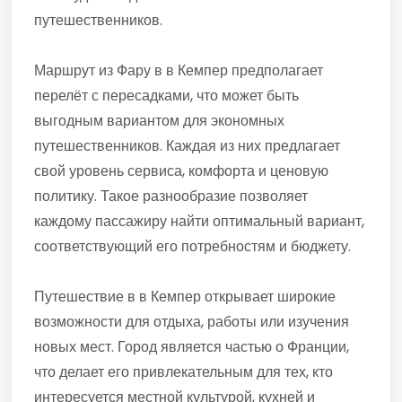
путешественников.
Маршрут из Фару в в Кемпер предполагает
перелёт с пересадками, что может быть
выгодным вариантом для экономных
путешественников. Каждая из них предлагает
свой уровень сервиса, комфорта и ценовую
политику. Такое разнообразие позволяет
каждому пассажиру найти оптимальный вариант,
соответствующий его потребностям и бюджету.
Путешествие в в Кемпер открывает широкие
возможности для отдыха, работы или изучения
новых мест. Город является частью о Франции,
что делает его привлекательным для тех, кто
интересуется местной культурой, кухней и