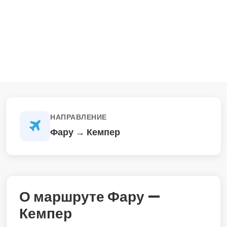
НАПРАВЛЕНИЕ
Фару → Кемпер
О маршруте Фару —
Кемпер