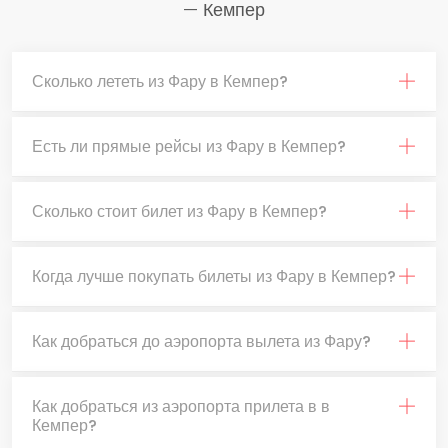
— Кемпер
Сколько лететь из Фару в Кемпер?
Есть ли прямые рейсы из Фару в Кемпер?
Сколько стоит билет из Фару в Кемпер?
Когда лучше покупать билеты из Фару в Кемпер?
Как добраться до аэропорта вылета из Фару?
Как добраться из аэропорта прилета в в
Кемпер?