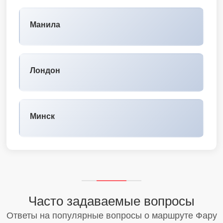
Манила
Лондон
Минск
Часто задаваемые вопросы
Ответы на популярные вопросы о маршруте Фару