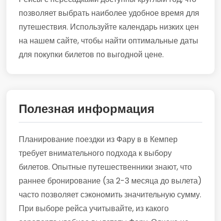
позволяет выбрать наиболее удобное время для
путешествия. Используйте календарь низких цен
на нашем сайте, чтобы найти оптимальные даты
для покупки билетов по выгодной цене.
Полезная информация
Планирование поездки из Фару в в Кемпер
требует внимательного подхода к выбору
билетов. Опытные путешественники знают, что
раннее бронирование (за 2-3 месяца до вылета)
часто позволяет сэкономить значительную сумму.
При выборе рейса учитывайте, из какого