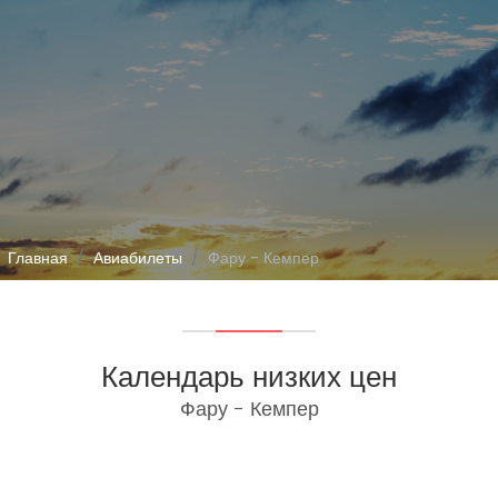
Главная
Авиабилеты
Фару - Кемпер
Календарь низких цен
Фару - Кемпер