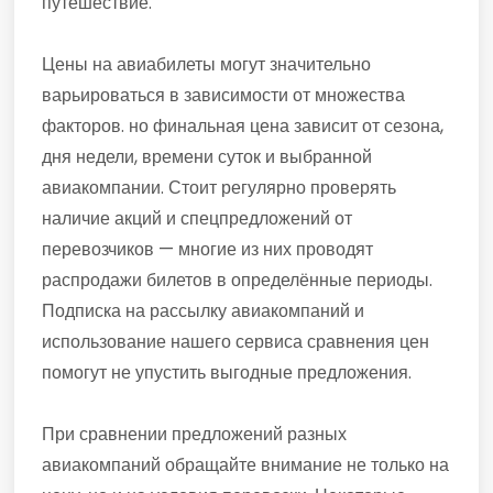
путешествие.
Цены на авиабилеты могут значительно
варьироваться в зависимости от множества
факторов. но финальная цена зависит от сезона,
дня недели, времени суток и выбранной
авиакомпании. Стоит регулярно проверять
наличие акций и спецпредложений от
перевозчиков — многие из них проводят
распродажи билетов в определённые периоды.
Подписка на рассылку авиакомпаний и
использование нашего сервиса сравнения цен
помогут не упустить выгодные предложения.
При сравнении предложений разных
авиакомпаний обращайте внимание не только на