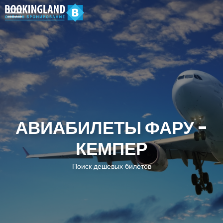
АВИАБИЛЕТЫ ФАРУ -
КЕМПЕР
Поиск дешевых билетов