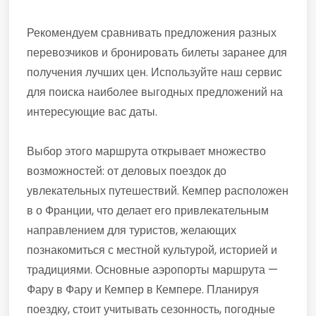
Рекомендуем сравнивать предложения разных
перевозчиков и бронировать билеты заранее для
получения лучших цен. Используйте наш сервис
для поиска наиболее выгодных предложений на
интересующие вас даты.
Выбор этого маршрута открывает множество
возможностей: от деловых поездок до
увлекательных путешествий. Кемпер расположен
в о Франции, что делает его привлекательным
направлением для туристов, желающих
познакомиться с местной культурой, историей и
традициями. Основные аэропорты маршрута —
Фару в Фару и Кемпер в Кемпере. Планируя
поездку, стоит учитывать сезонность, погодные