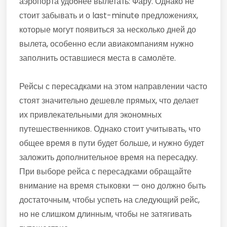
аэропорта удобнее вылетать: Фару. Однако не
стоит забывать и о last-minute предложениях,
которые могут появиться за несколько дней до
вылета, особенно если авиакомпаниям нужно
заполнить оставшиеся места в самолёте.
Рейсы с пересадками на этом направлении часто
стоят значительно дешевле прямых, что делает
их привлекательными для экономных
путешественников. Однако стоит учитывать, что
общее время в пути будет больше, и нужно будет
заложить дополнительное время на пересадку.
При выборе рейса с пересадками обращайте
внимание на время стыковки — оно должно быть
достаточным, чтобы успеть на следующий рейс,
но не слишком длинным, чтобы не затягивать