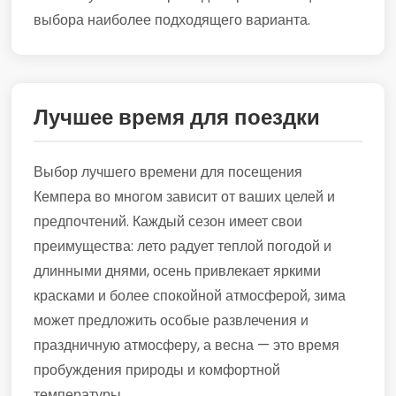
выбора наиболее подходящего варианта.
Лучшее время для поездки
Выбор лучшего времени для посещения
Кемпера во многом зависит от ваших целей и
предпочтений. Каждый сезон имеет свои
преимущества: лето радует теплой погодой и
длинными днями, осень привлекает яркими
красками и более спокойной атмосферой, зима
может предложить особые развлечения и
праздничную атмосферу, а весна — это время
пробуждения природы и комфортной
температуры.