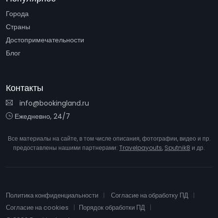
Города
Страны
Достопримечательности
Блог
Контакты
info@bookingland.ru
Ежедневно, 24/7
Все материалы на сайте, в том числе описания, фотографии, видео и пр.
предоставлены нашими партнерами:
Travelpayouts
,
Sputnik8
и др.
Политика конфиденциальности
Согласие на обработку ПД
Согласие на cookies
Порядок обработки ПД