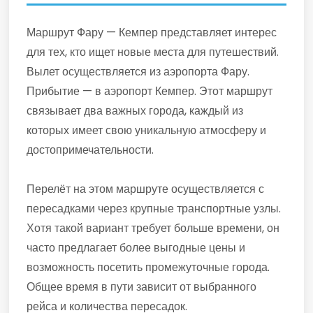
Маршрут Фару — Кемпер представляет интерес
для тех, кто ищет новые места для путешествий.
Вылет осуществляется из аэропорта Фару.
Прибытие — в аэропорт Кемпер. Этот маршрут
связывает два важных города, каждый из
которых имеет свою уникальную атмосферу и
достопримечательности.
Перелёт на этом маршруте осуществляется с
пересадками через крупные транспортные узлы.
Хотя такой вариант требует больше времени, он
часто предлагает более выгодные цены и
возможность посетить промежуточные города.
Общее время в пути зависит от выбранного
рейса и количества пересадок.