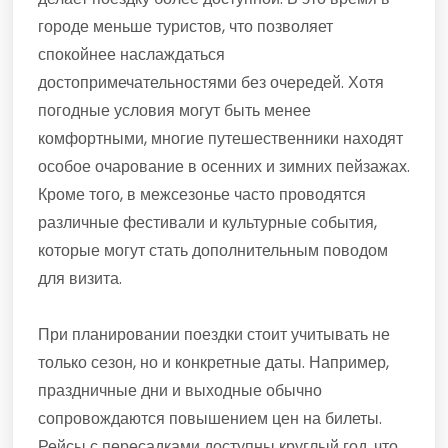
городе меньше туристов, что позволяет
спокойнее наслаждаться
достопримечательностями без очередей. Хотя
погодные условия могут быть менее
комфортными, многие путешественники находят
особое очарование в осенних и зимних пейзажах.
Кроме того, в межсезонье часто проводятся
различные фестивали и культурные события,
которые могут стать дополнительным поводом
для визита.
При планировании поездки стоит учитывать не
только сезон, но и конкретные даты. Например,
праздничные дни и выходные обычно
сопровождаются повышением цен на билеты.
Рейсы с пересадками доступны круглый год, что