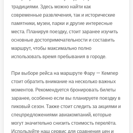
традициями. Здесь можно найти как
современные развлечения, так и исторические
памятники, музеи, парки и другие интересные
места. Планируя поездку, стоит заранее изучить
основные достопримечательности и составить
маршрут, чтобы максимально полно
использовать время пребывания в городе.
При выборе рейса на маршруте Фару — Кемпер
стоит обратить внимание на несколько важных
моментов. Рекомендуется бронировать билеты
заранее, особенно если вы планируете поездку в
пиковый сезон. Также стоит следить за акциями и
спецпредложениями авиакомпаний, которые
могут значительно снизить стоимость перелёта.
Используйте наш сервис для сравнения цен и