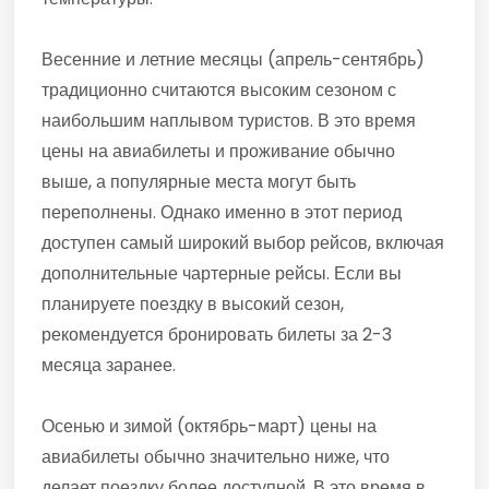
Весенние и летние месяцы (апрель-сентябрь)
традиционно считаются высоким сезоном с
наибольшим наплывом туристов. В это время
цены на авиабилеты и проживание обычно
выше, а популярные места могут быть
переполнены. Однако именно в этот период
доступен самый широкий выбор рейсов, включая
дополнительные чартерные рейсы. Если вы
планируете поездку в высокий сезон,
рекомендуется бронировать билеты за 2-3
месяца заранее.
Осенью и зимой (октябрь-март) цены на
авиабилеты обычно значительно ниже, что
делает поездку более доступной. В это время в