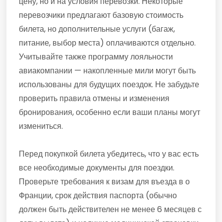
цену, но и на условия перевозки. Некоторые
перевозчики предлагают базовую стоимость
билета, но дополнительные услуги (багаж,
питание, выбор места) оплачиваются отдельно.
Учитывайте также программу лояльности
авиакомпании — накопленные мили могут быть
использованы для будущих поездок. Не забудьте
проверить правила отмены и изменения
бронирования, особенно если ваши планы могут
измениться.
Перед покупкой билета убедитесь, что у вас есть
все необходимые документы для поездки.
Проверьте требования к визам для въезда в о
Франции, срок действия паспорта (обычно
должен быть действителен не менее 6 месяцев с