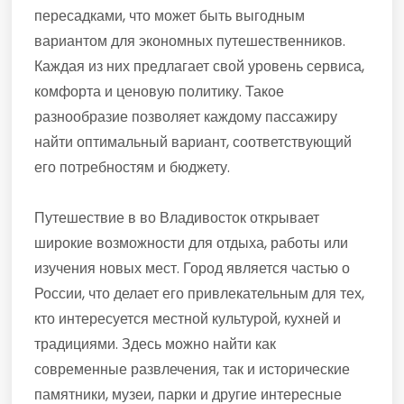
пересадками, что может быть выгодным
вариантом для экономных путешественников.
Каждая из них предлагает свой уровень сервиса,
комфорта и ценовую политику. Такое
разнообразие позволяет каждому пассажиру
найти оптимальный вариант, соответствующий
его потребностям и бюджету.
Путешествие в во Владивосток открывает
широкие возможности для отдыха, работы или
изучения новых мест. Город является частью о
России, что делает его привлекательным для тех,
кто интересуется местной культурой, кухней и
традициями. Здесь можно найти как
современные развлечения, так и исторические
памятники, музеи, парки и другие интересные