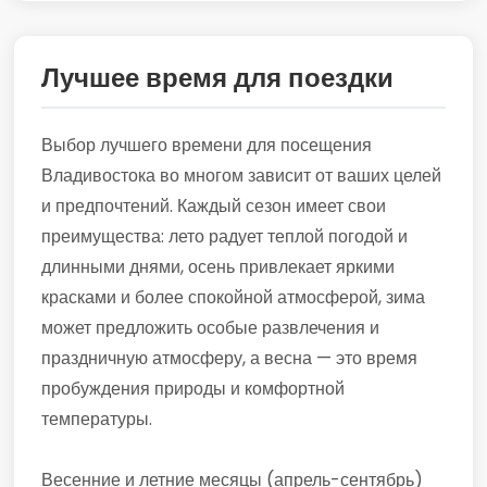
Лучшее время для поездки
Выбор лучшего времени для посещения
Владивостока во многом зависит от ваших целей
и предпочтений. Каждый сезон имеет свои
преимущества: лето радует теплой погодой и
длинными днями, осень привлекает яркими
красками и более спокойной атмосферой, зима
может предложить особые развлечения и
праздничную атмосферу, а весна — это время
пробуждения природы и комфортной
температуры.
Весенние и летние месяцы (апрель-сентябрь)