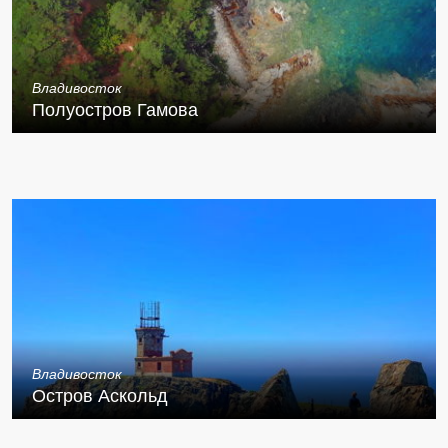
Владивосток
Полуостров Гамова
Владивосток
Остров Аскольд