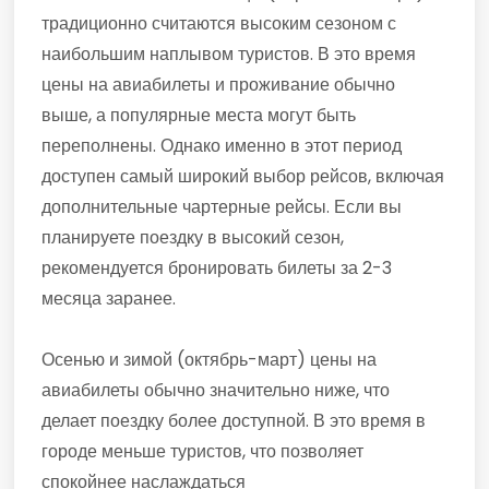
традиционно считаются высоким сезоном с
наибольшим наплывом туристов. В это время
цены на авиабилеты и проживание обычно
выше, а популярные места могут быть
переполнены. Однако именно в этот период
доступен самый широкий выбор рейсов, включая
дополнительные чартерные рейсы. Если вы
планируете поездку в высокий сезон,
рекомендуется бронировать билеты за 2-3
месяца заранее.
Осенью и зимой (октябрь-март) цены на
авиабилеты обычно значительно ниже, что
делает поездку более доступной. В это время в
городе меньше туристов, что позволяет
спокойнее наслаждаться