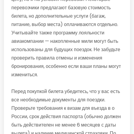
перевозчики предлагают базовую стоимость
билета, но дополнительные услуги (багаж,
питание, выбор места) оплачиваются отдельно.
Учитывайте также программу лояльности
авиакомпании — накопленные мили могут быть
использованы для будущих поездок. Не забудьте
проверить правила отмены и изменения
бронирования, особенно если ваши планы могут
измениться.
Перед покупкой билета убедитесь, что у вас есть
все необходимые документы для поездки.
Проверьте требования к визам для въезда в о
России, срок действия паспорта (обычно должен
быть действителен не менее 6 месяцев с даты
вылета) и наличие медицинской страховки. По