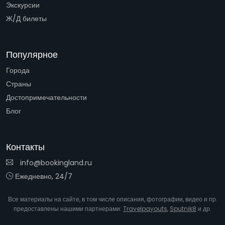
Экскурсии
Ж/Д билеты
Популярное
Города
Страны
Достопримечательности
Блог
Контакты
info@bookingland.ru
Ежедневно, 24/7
Все материалы на сайте, в том числе описания, фотографии, видео и пр.
предоставлены нашими партнерами:
Travelpayouts
,
Sputnik8
и др.