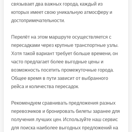
связывает два важных города, каждый из
которых имеет свою уникальную атмосферу и
достопримечательности.
Перелёт на этом маршруте осуществляется с
пересадками через крупные транспортные узлы.
Хотя такой вариант требует больше времени, он
часто предлагает более выгодные цены и
возможность посетить промежуточные города.
Общее время в пути зависит от выбранного
рейса и количества пересадок.
Рекомендуем сравнивать предложения разных
перевозчиков и бронировать билеты заранее для
получения лучших цен. Используйте наш сервис
для поиска наиболее выгодных предложений на