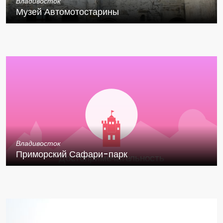
Владивосток
Музей Автомотостарины
Владивосток
Приморский Сафари-парк