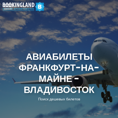
АВИАБИЛЕТЫ
ФРАНКФУРТ-НА-
МАЙНЕ -
ВЛАДИВОСТОК
Поиск дешевых билетов