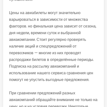
Цены на авиабилеты могут значительно
варьироваться в зависимости от множества
факторов. но финальная цена зависит от сезона,
дня недели, времени суток и выбранной
авиакомпании. Стоит регулярно проверять
наличие акций и спецпредложений от
перевозчиков — многие из них проводят
распродажи билетов в определённые периоды.
Подписка на рассылку авиакомпаний и
использование нашего сервиса сравнения цен
помогут не упустить выгодные предложения.
При сравнении предложений разных
авиакомпаний обращайте внимание не только на
цену, но и на условия перевозки. Некоторые