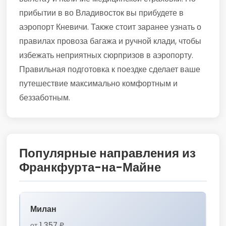
прибытии в во Владивосток вы прибудете в
аэропорт Кневичи. Также стоит заранее узнать о
правилах провоза багажа и ручной клади, чтобы
избежать неприятных сюрпризов в аэропорту.
Правильная подготовка к поездке сделает ваше
путешествие максимально комфортным и
беззаботным.
Популярные направления из
Франкфурта-на-Майне
Милан
от 1 357 ₽