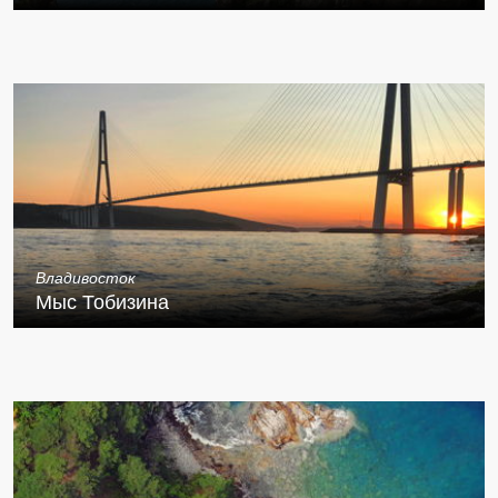
Владивосток
Мыс Тобизина