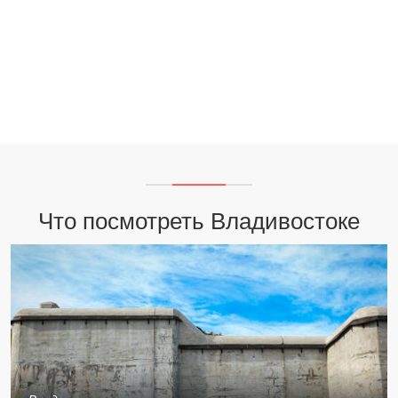
Что посмотреть Владивостоке