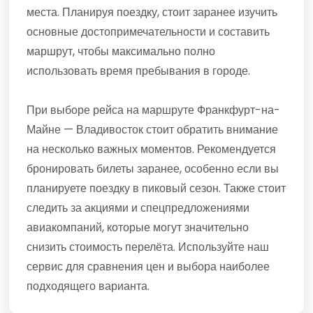
места. Планируя поездку, стоит заранее изучить
основные достопримечательности и составить
маршрут, чтобы максимально полно
использовать время пребывания в городе.
При выборе рейса на маршруте Франкфурт-на-
Майне — Владивосток стоит обратить внимание
на несколько важных моментов. Рекомендуется
бронировать билеты заранее, особенно если вы
планируете поездку в пиковый сезон. Также стоит
следить за акциями и спецпредложениями
авиакомпаний, которые могут значительно
снизить стоимость перелёта. Используйте наш
сервис для сравнения цен и выбора наиболее
подходящего варианта.