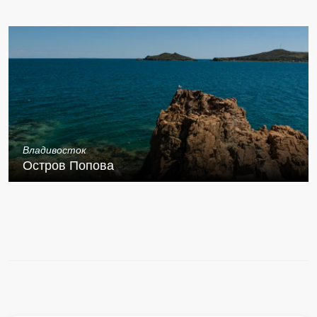
Владивосток
Остров Попова