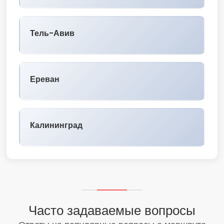
Тель-Авив
Ереван
Калининград
Часто задаваемые вопросы