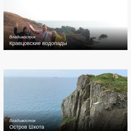
Владивосток
Кравцовские водопады
Владивосток
Остров Шкота