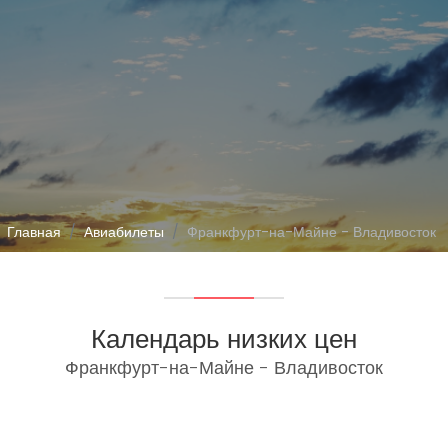
Главная
Авиабилеты
Франкфурт-на-Майне - Владивосток
Календарь низких цен
Франкфурт-на-Майне - Владивосток