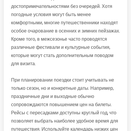
достопримечательностями без очередей. Хотя
погодные условия могут быть менее
комфортными, многие путешественники находят
особое очарование в осенних и зимних пейзажах.
Кроме того, в межсезонье часто проводятся
различные фестивали и культурные события,
которые могут стать дополнительным поводом
для визита.
При планировании поездки стоит учитывать не
только сезон, но и конкретные даты. Например,
праздничные дни и выходные обычно
сопровождаются повышением цен на билеты.
Рейсы с пересадками доступны круглый год, что
позволяет выбрать наиболее удобное время для
путешествия. Используйте календарь низких цен