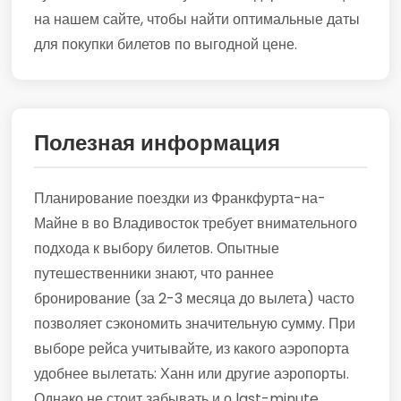
на нашем сайте, чтобы найти оптимальные даты
для покупки билетов по выгодной цене.
Полезная информация
Планирование поездки из Франкфурта-на-
Майне в во Владивосток требует внимательного
подхода к выбору билетов. Опытные
путешественники знают, что раннее
бронирование (за 2-3 месяца до вылета) часто
позволяет сэкономить значительную сумму. При
выборе рейса учитывайте, из какого аэропорта
удобнее вылетать: Ханн или другие аэропорты.
Однако не стоит забывать и о last-minute