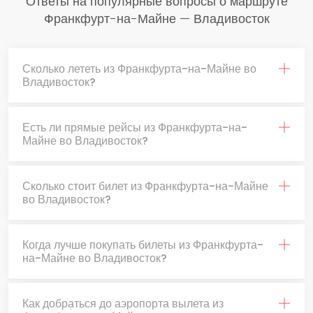
Ответы на популярные вопросы о маршруте
Франкфурт-на-Майне — Владивосток
Сколько лететь из Франкфурта-на-Майне во
Владивосток?
Есть ли прямые рейсы из Франкфурта-на-
Майне во Владивосток?
Сколько стоит билет из Франкфурта-на-Майне
во Владивосток?
Когда лучше покупать билеты из Франкфурта-
на-Майне во Владивосток?
Как добраться до аэропорта вылета из