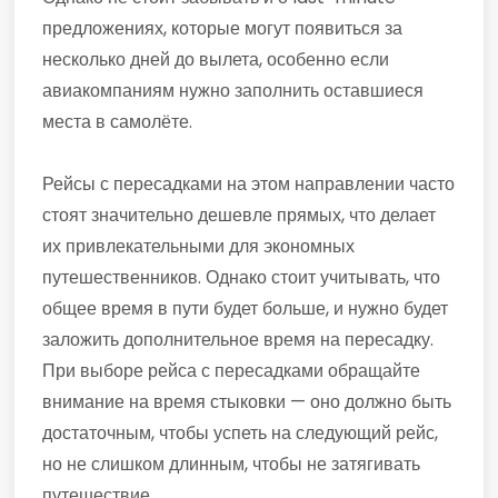
предложениях, которые могут появиться за
несколько дней до вылета, особенно если
авиакомпаниям нужно заполнить оставшиеся
места в самолёте.
Рейсы с пересадками на этом направлении часто
стоят значительно дешевле прямых, что делает
их привлекательными для экономных
путешественников. Однако стоит учитывать, что
общее время в пути будет больше, и нужно будет
заложить дополнительное время на пересадку.
При выборе рейса с пересадками обращайте
внимание на время стыковки — оно должно быть
достаточным, чтобы успеть на следующий рейс,
но не слишком длинным, чтобы не затягивать
путешествие.