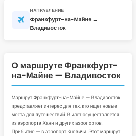
НАПРАВЛЕНИЕ
Франкфурт-на-Майне →
Владивосток
О маршруте Франкфурт-
на-Майне — Владивосток
Маршрут Франкфурт-на-Майне — Владивосток
представляет интерес для тех, кто ищет новые
места для путешествий. Вылет осуществляется
из аэропорта Ханн и других аэропортов.
Прибытие — в аэропорт Кневичи. Этот маршрут