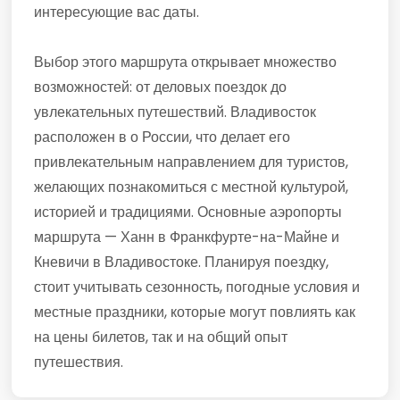
интересующие вас даты.
Выбор этого маршрута открывает множество
возможностей: от деловых поездок до
увлекательных путешествий. Владивосток
расположен в о России, что делает его
привлекательным направлением для туристов,
желающих познакомиться с местной культурой,
историей и традициями. Основные аэропорты
маршрута — Ханн в Франкфурте-на-Майне и
Кневичи в Владивостоке. Планируя поездку,
стоит учитывать сезонность, погодные условия и
местные праздники, которые могут повлиять как
на цены билетов, так и на общий опыт
путешествия.