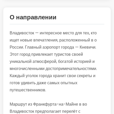
О направлении
Владивосток — интересное место для тех, кто
ищет новые впечатления, расположенный в о
России. Главный аэропорт города — Кневичи.
Этот город привлекает туристов своей
уникальной атмосферой, богатой историей и
многочисленными достопримечательностями.
Каждый уголок города хранит свои секреты и
готов удивить даже самых опытных
путешественников.
Маршрут из Франкфурта-на-Майне в во
Владивосток предполагает перелёт с