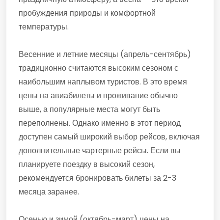
пробуждения природы и комфортной
температуры.
Весенние и летние месяцы (апрель-сентябрь)
традиционно считаются высоким сезоном с
наибольшим наплывом туристов. В это время
цены на авиабилеты и проживание обычно
выше, а популярные места могут быть
переполнены. Однако именно в этот период
доступен самый широкий выбор рейсов, включая
дополнительные чартерные рейсы. Если вы
планируете поездку в высокий сезон,
рекомендуется бронировать билеты за 2-3
месяца заранее.
Осенью и зимой (октябрь-март) цены на