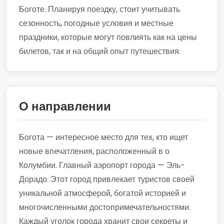
Боготе. Планируя поездку, стоит учитывать
сезонность, погодные условия и местные
праздники, которые могут повлиять как на цены
билетов, так и на общий опыт путешествия.
О направлении
Богота — интересное место для тех, кто ищет
новые впечатления, расположенный в о
Колумбии. Главный аэропорт города — Эль-
Дорадо. Этот город привлекает туристов своей
уникальной атмосферой, богатой историей и
многочисленными достопримечательностями.
Каждый уголок города хранит свои секреты и