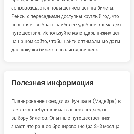
сопровождаются повышением цен на билеты.
Рейсы с пересадками доступны круглый год, что
позволяет выбрать наиболее удобное время для
путешествия. Используйте календарь низких цен
на нашем сайте, чтобы найти оптимальные даты
для покупки билетов по выгодной цене.
Полезная информация
Планирование поездки из Фуншала (Мадейра) в
в Боготу требует внимательного подхода к
выбору билетов. Опытные путешественники
знают, что раннее бронирование (за 2-3 месяца