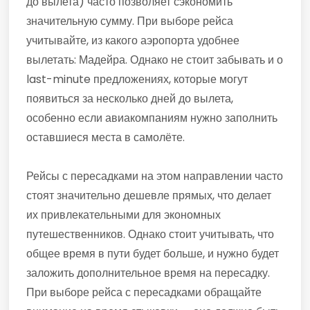
до вылета) часто позволяет сэкономить
значительную сумму. При выборе рейса
учитывайте, из какого аэропорта удобнее
вылетать: Мадейра. Однако не стоит забывать и о
last-minute предложениях, которые могут
появиться за несколько дней до вылета,
особенно если авиакомпаниям нужно заполнить
оставшиеся места в самолёте.
Рейсы с пересадками на этом направлении часто
стоят значительно дешевле прямых, что делает
их привлекательными для экономных
путешественников. Однако стоит учитывать, что
общее время в пути будет больше, и нужно будет
заложить дополнительное время на пересадку.
При выборе рейса с пересадками обращайте