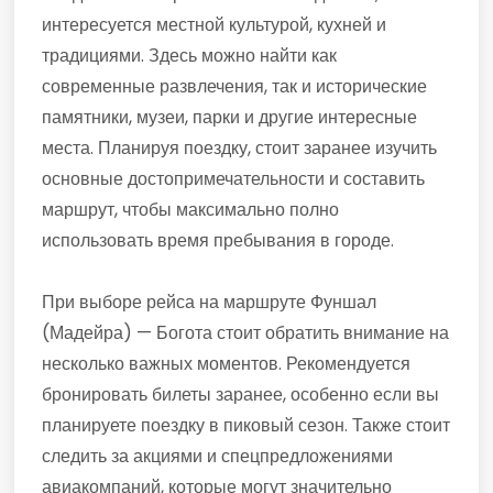
интересуется местной культурой, кухней и
традициями. Здесь можно найти как
современные развлечения, так и исторические
памятники, музеи, парки и другие интересные
места. Планируя поездку, стоит заранее изучить
основные достопримечательности и составить
маршрут, чтобы максимально полно
использовать время пребывания в городе.
При выборе рейса на маршруте Фуншал
(Мадейра) — Богота стоит обратить внимание на
несколько важных моментов. Рекомендуется
бронировать билеты заранее, особенно если вы
планируете поездку в пиковый сезон. Также стоит
следить за акциями и спецпредложениями
авиакомпаний, которые могут значительно