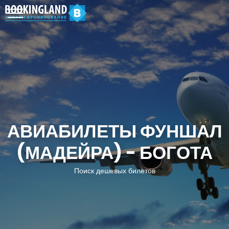
АВИАБИЛЕТЫ ФУНШАЛ
(МАДЕЙРА) - БОГОТА
Поиск дешевых билетов