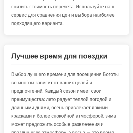
снизить стоимость перелёта. Используйте наш
сервис для сравнения цен и выбора наиболее
подходящего варианта.
Лучшее время для поездки
Выбор лучшего времени для посещения Боготы
во многом зависит от ваших целей и
предпочтений. Каждый сезон имеет свои
преимущества: лето радует теплой погодой и
длинными днями, осень привлекает яркими
красками и более спокойной атмосферой, зима
может предложить особые развлечения и
праздничную атмосферу, а весна — это время