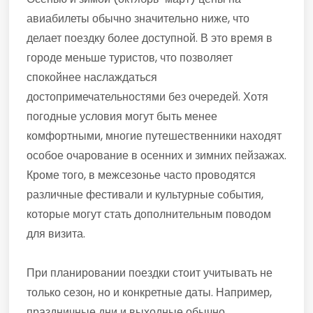
авиабилеты обычно значительно ниже, что
делает поездку более доступной. В это время в
городе меньше туристов, что позволяет
спокойнее наслаждаться
достопримечательностями без очередей. Хотя
погодные условия могут быть менее
комфортными, многие путешественники находят
особое очарование в осенних и зимних пейзажах.
Кроме того, в межсезонье часто проводятся
различные фестивали и культурные события,
которые могут стать дополнительным поводом
для визита.
При планировании поездки стоит учитывать не
только сезон, но и конкретные даты. Например,
праздничные дни и выходные обычно