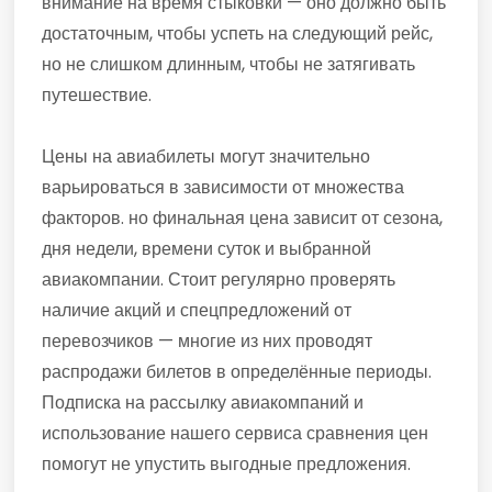
внимание на время стыковки — оно должно быть
достаточным, чтобы успеть на следующий рейс,
но не слишком длинным, чтобы не затягивать
путешествие.
Цены на авиабилеты могут значительно
варьироваться в зависимости от множества
факторов. но финальная цена зависит от сезона,
дня недели, времени суток и выбранной
авиакомпании. Стоит регулярно проверять
наличие акций и спецпредложений от
перевозчиков — многие из них проводят
распродажи билетов в определённые периоды.
Подписка на рассылку авиакомпаний и
использование нашего сервиса сравнения цен
помогут не упустить выгодные предложения.