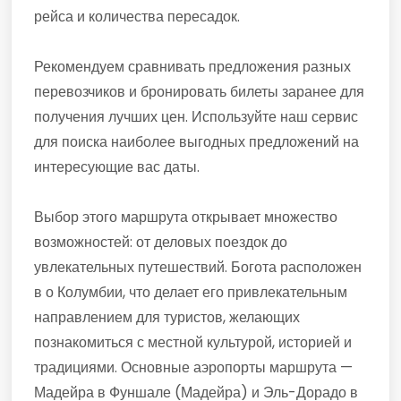
рейса и количества пересадок.
Рекомендуем сравнивать предложения разных
перевозчиков и бронировать билеты заранее для
получения лучших цен. Используйте наш сервис
для поиска наиболее выгодных предложений на
интересующие вас даты.
Выбор этого маршрута открывает множество
возможностей: от деловых поездок до
увлекательных путешествий. Богота расположен
в о Колумбии, что делает его привлекательным
направлением для туристов, желающих
познакомиться с местной культурой, историей и
традициями. Основные аэропорты маршрута —
Мадейра в Фуншале (Мадейра) и Эль-Дорадо в