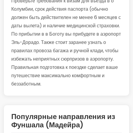
Проверьте требования к визам для въезда в о
Колумбии, срок действия паспорта (обычно
должен быть действителен не менее 6 месяцев с
даты вылета) и наличие медицинской страховки.
По прибытии в в Боготу вы прибудете в аэропорт
Эль-Дорадо. Также стоит заранее узнать о
правилах провоза багажа и ручной клади, чтобы
избежать неприятных сюрпризов в аэропорту.
Правильная подготовка к поездке сделает ваше
путешествие максимально комфортным и
беззаботным.
Популярные направления из
Фуншала (Мадейра)