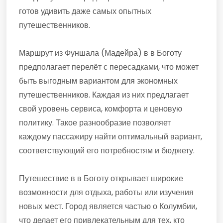
готов удивить даже самых опытных
путешественников.
Маршрут из Фуншала (Мадейра) в в Боготу
предполагает перелёт с пересадками, что может
быть выгодным вариантом для экономных
путешественников. Каждая из них предлагает
свой уровень сервиса, комфорта и ценовую
политику. Такое разнообразие позволяет
каждому пассажиру найти оптимальный вариант,
соответствующий его потребностям и бюджету.
Путешествие в в Боготу открывает широкие
возможности для отдыха, работы или изучения
новых мест. Город является частью о Колумбии,
что делает его привлекательным для тех, кто