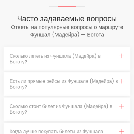
Часто задаваемые вопросы
Ответы на популярные вопросы о маршруте
Фуншал (Мадейра) — Богота
Сколько лететь из Фуншала (Мадейра) в
Боготу?
Есть ли прямые рейсы из Фуншала (Мадейра) в
Боготу?
Сколько стоит билет из Фуншала (Мадейра) в
Боготу?
Когда лучше покупать билеты из Фуншала