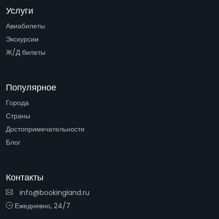
Услуги
Авиабилеты
Экскурсии
Ж/Д билеты
Популярное
Города
Страны
Достопримечательности
Блог
Контакты
info@bookingland.ru
Ежедневно, 24/7