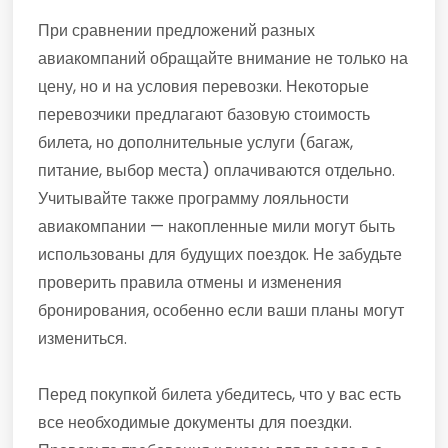
При сравнении предложений разных
авиакомпаний обращайте внимание не только на
цену, но и на условия перевозки. Некоторые
перевозчики предлагают базовую стоимость
билета, но дополнительные услуги (багаж,
питание, выбор места) оплачиваются отдельно.
Учитывайте также программу лояльности
авиакомпании — накопленные мили могут быть
использованы для будущих поездок. Не забудьте
проверить правила отмены и изменения
бронирования, особенно если ваши планы могут
измениться.
Перед покупкой билета убедитесь, что у вас есть
все необходимые документы для поездки.