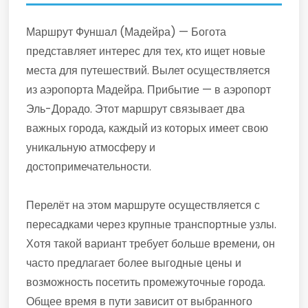
Маршрут Фуншал (Мадейра) — Богота
представляет интерес для тех, кто ищет новые
места для путешествий. Вылет осуществляется
из аэропорта Мадейра. Прибытие — в аэропорт
Эль-Дорадо. Этот маршрут связывает два
важных города, каждый из которых имеет свою
уникальную атмосферу и
достопримечательности.
Перелёт на этом маршруте осуществляется с
пересадками через крупные транспортные узлы.
Хотя такой вариант требует больше времени, он
часто предлагает более выгодные цены и
возможность посетить промежуточные города.
Общее время в пути зависит от выбранного